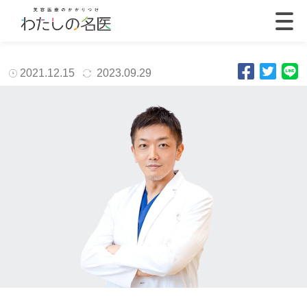
2021.12.15
2023.09.29