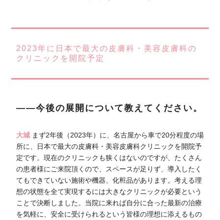
2023年に日本で最大の皮膚科・美容皮膚科の
クリニックを開院予定
――今後の展開について教えてください。
大城
まず2年後（2023年）に、名古屋から車で20分程度の場
所に、日本で最大の皮膚科・美容皮膚科クリニックを開院予
定です。現在のクリニックも狭くはないのですが、たくさん
の患者様にご来院頂くので、スペースが足りず、導入したく
てもできていない施術や機器、化粧品があります。考える理
想の状態を全て実現するには大きなクリニックが必要という
ことで決断しました。当院に来れば自分に合った最新の治療
を気軽に、安全に受けられるという皆様の理想に添えるもの