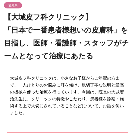
愛知県
【大城皮フ科クリニック】
「日本で一番患者様想いの皮膚科」を
目指し、医師・看護師・スタッフがチ
ームとなって治療にあたる
大城皮フ科クリニックは、小さなお子様からご年配の方ま
で、一人ひとりのお悩みに耳を傾け、親切丁寧な説明と最高
の機械を使った治療を行っています。今回は、院長の大城宏
治先生に、クリニックの特徴やこだわり、患者様を診察・施
術する上で大切にされていることなどについて、お話を伺い
ました。