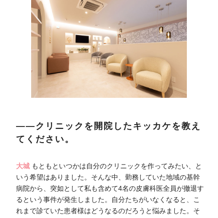
――クリニックを開院したキッカケを教え
てください。
大城
もともといつかは自分のクリニックを作ってみたい、と
いう希望はありました。そんな中、勤務していた地域の基幹
病院から、突如として私も含めて4名の皮膚科医全員が撤退す
るという事件が発生しました。自分たちがいなくなると、こ
れまで診ていた患者様はどうなるのだろうと悩みました。そ