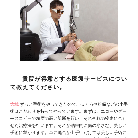
――貴院が得意とする医療サービスについ
て教えてください。
大城
ずっと手術をやってきたので、ほくろや粉瘤などの小手
術はこだわりを持ってやっています。まずは、エコーやダー
モスコピーで精度の高い診断を行い、それぞれの疾患に合わ
せた治療法を行います。それが結果的に傷の小さな、美しい
手術に繋がります。単に縫合が上手いだけでは美しい手術に