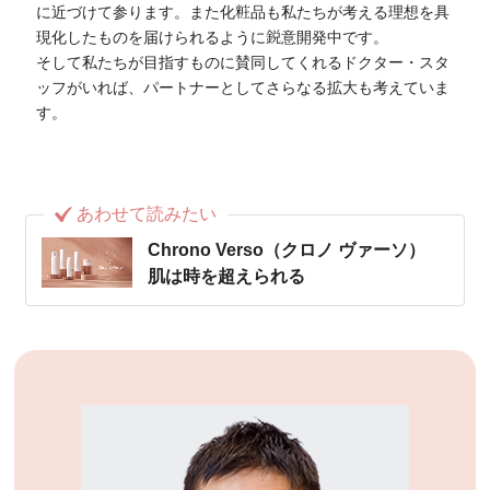
に近づけて参ります。また化粧品も私たちが考える理想を具
現化したものを届けられるように鋭意開発中です。
そして私たちが目指すものに賛同してくれるドクター・スタ
ッフがいれば、パートナーとしてさらなる拡大も考えていま
す。
あわせて読みたい
Chrono Verso（クロノ ヴァーソ）
肌は時を超えられる