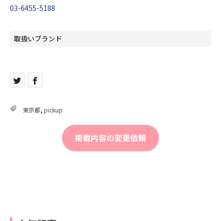
03-6455-5188
取扱いブランド
東京都
,
pickup
掲載内容の変更依頼