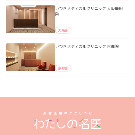
いびきメディカルクリニック 大阪梅田
院
大阪府
いびきメディカルクリニック 京都院
京都府