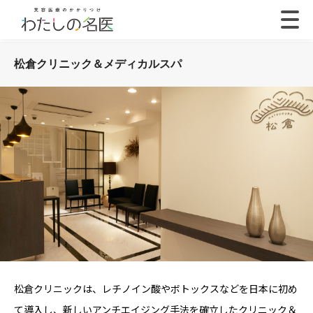
松倉クリニック＆メディカルスパ
松倉クリニックは、レチノイン酸やボトックスなどを日本に初め
て導入し、新しいアンチエイジング手法を確立したクリニック＆