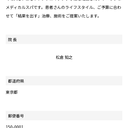
メディカルスパです。患者さんのライフスタイル、ご予算に合わ
せて「結果を出す」治療、施術をご提案いたします。
院 長
松倉 知之
都道府県
東京都
郵便番号
150-0001