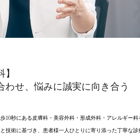
科】
合わせ、悩みに誠実に向き合う
歩10秒にある皮膚科・美容外科・形成外科・アレルギー科
識と技術に基づき、患者様一人ひとりに寄り添った丁寧な診