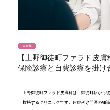
東京都
【上野御徒町ファラド皮膚
保険診療と自費診療を掛け
上野御徒町ファラド皮膚科は、御徒町駅から徒
標榜するクリニックです。皮膚科専門医の知