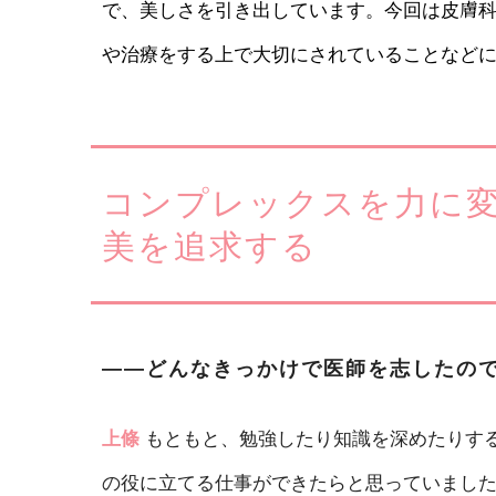
で、美しさを引き出しています。今回は皮膚
や治療をする上で大切にされていることなど
コンプレックスを力に
美を追求する
――どんなきっかけで医師を志したの
上條
もともと、勉強したり知識を深めたりす
の役に立てる仕事ができたらと思っていまし