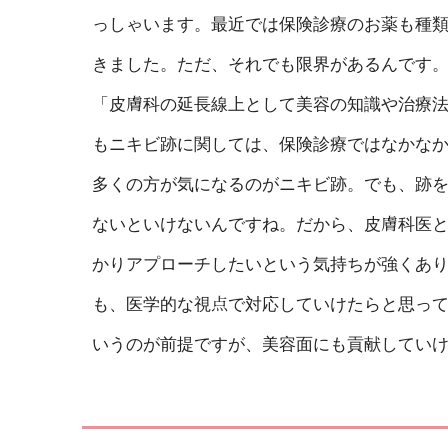
っしゃいます。最近では保険診療のお薬も種類
きました。ただ、それでも限界があるんです
「皮膚科の延長線上として美容の知識や治療
もニキビ跡に関しては、保険診療ではなかな
多くの方が気になるのがニキビ跡。でも、跡
ないといけないんですね。だから、皮膚科医
かりアプローチしたいという気持ちが強くあ
も、医学的な視点で対応していけたらと思っ
いうのが前提ですが、美容面にも貢献してい