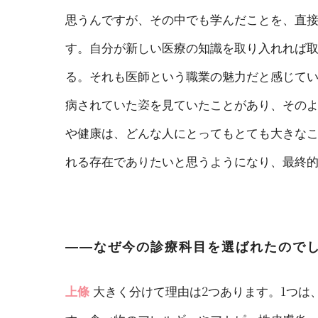
思うんですが、その中でも学んだことを、直
す。自分が新しい医療の知識を取り入れれば
る。それも医師という職業の魅力だと感じて
病されていた姿を見ていたことがあり、その
や健康は、どんな人にとってもとても大きな
れる存在でありたいと思うようになり、最終
――なぜ今の診療科目を選ばれたので
上條
大きく分けて理由は2つあります。1つは