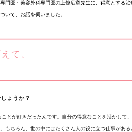
科専門医・美容外科専門医の上條広章先生に、得意とする治
について、お話を伺いました。
変えて、
でしょうか？
ることが好きだったんです。自分の得意なことを活かして、
た。もちろん、世の中にはたくさん人の役に立つ仕事がある