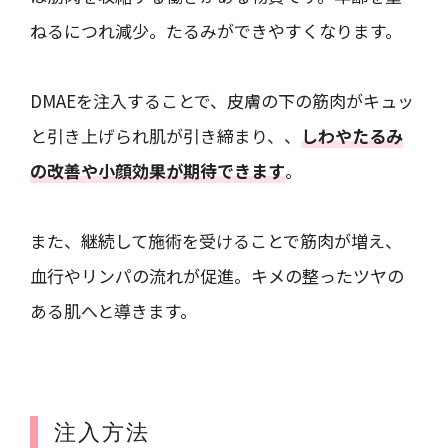
ねるにつれ減少。たるみができやすくなります。
DMAEを注入することで、皮膚の下の筋肉がキュッ
と引き上げられ肌が引き締まり、、
しわやたるみ
の改善や小顔効果が期待できます
。
また、継続して施術を受けることで筋肉が増え、
血行やリンパの流れが促進。キメの整ったツヤの
ある肌へと導きます。
注入方法