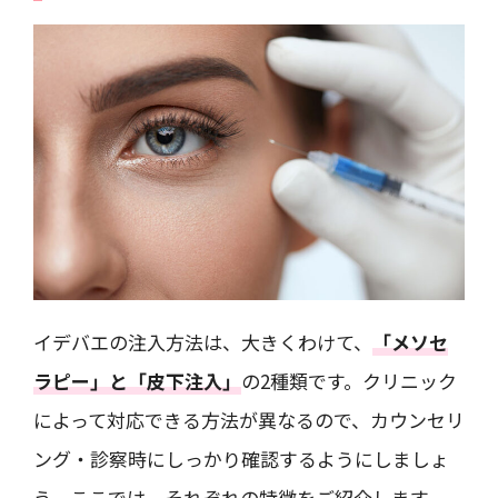
イデバエの注入方法は、大きくわけて、
「メソセ
ラピー」と「皮下注入」
の2種類です。クリニック
によって対応できる方法が異なるので、カウンセリ
ング・診察時にしっかり確認するようにしましょ
う。ここでは、それぞれの特徴をご紹介します。