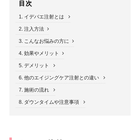
目次
1. イデバエ注射とは
2. 注入方法
3. こんなお悩みの方に
4. 効果やメリット
5. デメリット
6. 他のエイジングケア注射との違い
7. 施術の流れ
8. ダウンタイムや注意事項