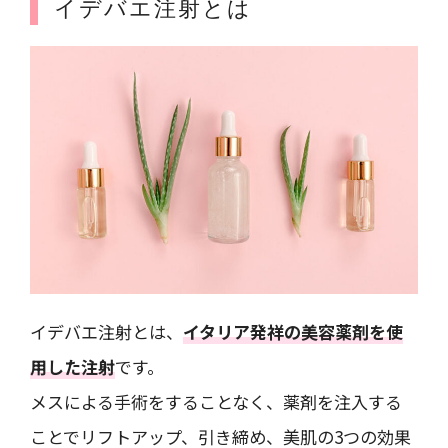
イデバエ注射とは
イデバエ注射とは、
イタリア発祥の美容薬剤を使
用した注射
です。
メスによる手術をすることなく、薬剤を注入する
ことでリフトアップ、引き締め、美肌の3つの効果