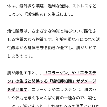
体は、紫外線や喫煙、過剰な運動、ストレスなど
によって「活性酸素」を生成します。
活性酸素は、さまざまな物質と結びついて酸化さ
せる性質のある物質です。年齢を重ねるにつれて活
性酸素から身体を守る働きが低下し、肌がサビて
しまうのです。
肌が酸化すると、、
「コラーゲン」や「エラスチ
ン」の生成と関係する「線維芽細胞」がダメージ
を受けます
。コラーゲンやエラスチンは、肌のハ
リや弾力を与えるたんぱく質の一種なので、酸化
によって減少すると、しわやたるみの原因となりか