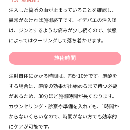
注入した箇所の血が止まっていることを確認し、
異常がなければ施術終了です。イデバエの注入後
は、ジンとするような痛みが少し続くので、状態
によってはクーリングして落ち着かせます。
施術時間
注射自体にかかる時間は、約5~10分です。麻酔を
する場合は、麻酔の効果が出始めるまで待つ必要
があるため、30分ほど施術時間が長くなります。
カウンセリング・診察や準備を入れても、1時間か
からないくらいなので、時間がない方でも効率的
にケアが可能です。