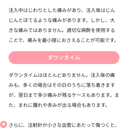
注入中はじわりとした痛みがあり、注入後はじん
じんとほてるような痛みがあります。しかし、大
きな痛みではありません。適切な麻酔を使用する
ことで、痛みを最小限におさえることが可能です。
ダウンタイム
ダウンタイムはほとんどありません。注入後の痛
みも、多くの場合はその日のうちに落ち着きます
が、翌日まで多少痛みが残るケースもあります。ま
た、まれに腫れや赤みが出る場合もあります。
さらに、注射針が小さな血管にあたって傷つくと、