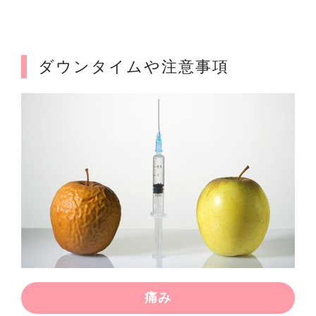
ダウンタイムや注意事項
痛み