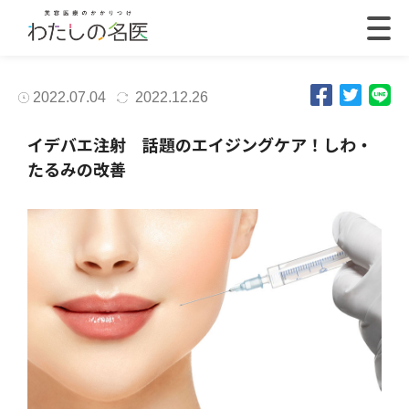
2022.07.04
2022.12.26
イデバエ注射 話題のエイジングケア！しわ・
たるみの改善