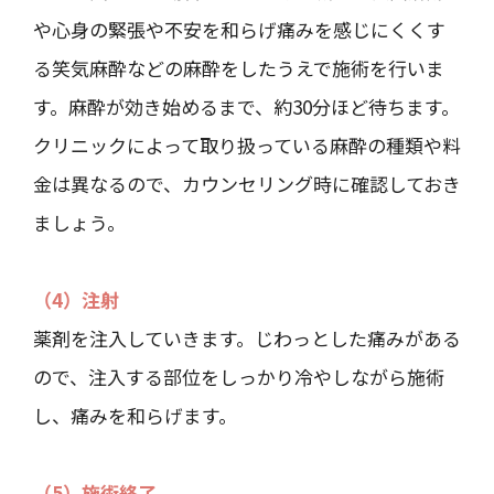
や心身の緊張や不安を和らげ痛みを感じにくくす
る笑気麻酔などの麻酔をしたうえで施術を行いま
す。麻酔が効き始めるまで、約30分ほど待ちます。
クリニックによって取り扱っている麻酔の種類や料
金は異なるので、カウンセリング時に確認しておき
ましょう。
（4）注射
薬剤を注入していきます。じわっとした痛みがある
ので、注入する部位をしっかり冷やしながら施術
し、痛みを和らげます。
（5）施術終了