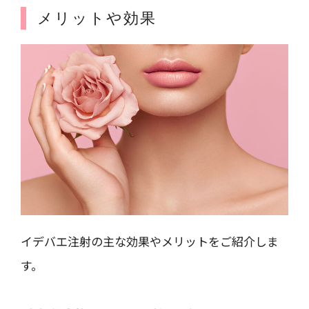
メリットや効果
イデバエ注射の主な効果やメリットをご紹介しま
す。