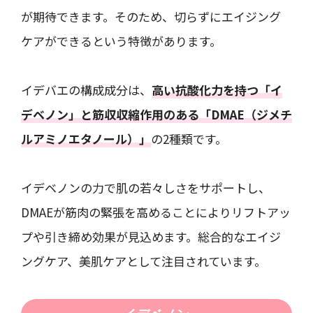
が期待できます。そのため、切らずにエイジング
ケアができるという特徴があります。
イデバエの構成成分は、
高い抗酸化力を持つ「イ
デベノン」と筋収収縮作用のある「DMAE（ジメチ
ルアミノエタノール）」
の2種類です。
イデベノンの力で肌の若々しさをサポートし、
DMAEが筋肉の緊張を高めることによりリフトアッ
プや引き締め効果が見込めます。総合的なエイジ
ングケア、美肌ケアとして注目されています。