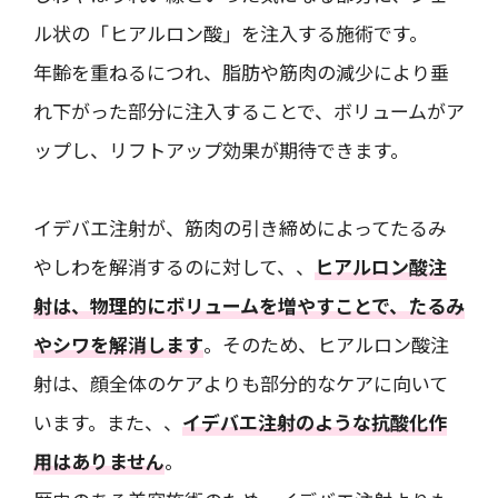
ル状の「ヒアルロン酸」を注入する施術です。
年齢を重ねるにつれ、脂肪や筋肉の減少により垂
れ下がった部分に注入することで、ボリュームがア
ップし、リフトアップ効果が期待できます。
イデバエ注射が、筋肉の引き締めによってたるみ
やしわを解消するのに対して、、
ヒアルロン酸注
射は、物理的にボリュームを増やすことで、たるみ
やシワを解消します
。そのため、ヒアルロン酸注
射は、顔全体のケアよりも部分的なケアに向いて
います。また、、
イデバエ注射のような抗酸化作
用はありません
。