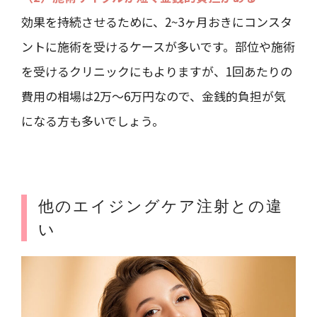
効果を持続させるために、2~3ヶ月おきにコンスタ
ントに施術を受けるケースが多いです。部位や施術
を受けるクリニックにもよりますが、1回あたりの
費用の相場は2万～6万円なので、金銭的負担が気
になる方も多いでしょう。
他のエイジングケア注射との違
い