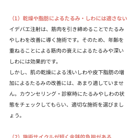
（1）乾燥や脂肪によるたるみ・しわには適さない
イデバエ注射は、筋肉を引き締めることでたるみ
やしわを改善に導く施術です。そのため、年齢を
重ねることによる筋肉の衰えによるたるみや深い
しわには効果的です。
しかし、肌の乾燥による浅いしわや皮下脂肪の増
加によるたるみの改善には、あまり適していませ
ん。カウンセリング・診察時にたるみやしわの状
態をチェックしてもらい、適切な施術を選びまし
ょう。
（2）施術サイクルが短く金銭的負担がある