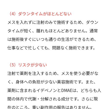
（4）ダウンタイムがほとんどない
メスを入れずに注射のみで施術するため、ダウン
タイムが短く、腫れもほとんどありません。通常
は施術後すぐにいつも通りの生活ができるため、
仕事などで忙しくても、問題なく施術できます。
（5）リスクが少ない
注射で薬剤を注入するため、メスを使う必要がな
く、身体への負担が少ない美容施術です。また、
薬剤に含まれるイデベノンとDMAEは、どちらも人
間の体内で代謝・分解される成分です。さらに現
在のところ、重い副作用の報告はありません。