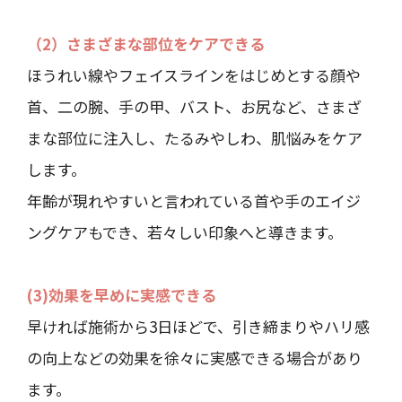
（2）さまざまな部位をケアできる
ほうれい線やフェイスラインをはじめとする顔や
首、二の腕、手の甲、バスト、お尻など、さまざ
まな部位に注入し、たるみやしわ、肌悩みをケア
します。
年齢が現れやすいと言われている首や手のエイジ
ングケアもでき、若々しい印象へと導きます。
(3)効果を早めに実感できる
早ければ施術から3日ほどで、引き締まりやハリ感
の向上などの効果を徐々に実感できる場合があり
ます。