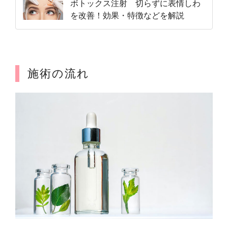
ボトックス注射 切らずに表情しわ
を改善！効果・特徴などを解説
施術の流れ