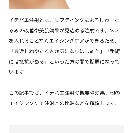
イデバエ注射とは、リフティングによるしわ・た
るみの改善や美肌効果が見込める注射です。メス
を入れることなくエイジングケアができるため、
「最近しわやたるみが気になりはじめた」「手術
には抵抗がある」といった方の間で話題になって
います。
この記事では、イデバエ注射の概要や効果、他の
エイジングケア注射との比較などを解説します。