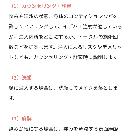
（1）カウンセリング・診察
悩みや理想の状態、身体のコンディションなどを
詳しくヒアリングして、イデバエ注射が適している
か、注入箇所をどこにするか、トータルの施術回
数などを提案します。注入によるリスクやデメリッ
トなども、カウンセリング・診察時に説明します。
（2）洗顔
顔に注入する場合は、洗顔してメイクを落としま
す。
（3）麻酔
痛みが気になる場合は、痛みを軽減する表面麻酔