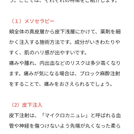
（１）メソセラピー
頬全体の真皮層から皮下浅層にかけて、薬剤を細
かく注入する施術方法です。成分がいきわたりや
すく、肌のハリ感が出やすいです。
痛みや腫れ、内出血などのリスクは多少高くなり
ます。痛みが気になる場合は、ブロック麻酔注射
をすることで、痛みをおさえられるでしょう。
（2）皮下注入
皮下注射は、「マイクロカニュレ」と呼ばれる血
管や神経を傷つけないよう先端が丸くなった柔ら