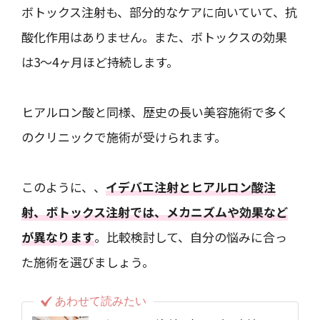
ボトックス注射も、部分的なケアに向いていて、抗
酸化作用はありません。また、ボトックスの効果
は3～4ヶ月ほど持続します。
ヒアルロン酸と同様、歴史の長い美容施術で多く
のクリニックで施術が受けられます。
このように、、
イデバエ注射とヒアルロン酸注
射、ボトックス注射では、メカニズムや効果など
が異なります
。比較検討して、自分の悩みに合っ
た施術を選びましょう。
あわせて読みたい