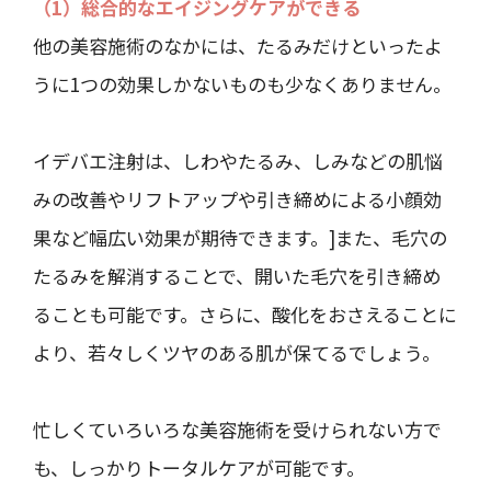
（1）総合的なエイジングケアができる
他の美容施術のなかには、たるみだけといったよ
うに1つの効果しかないものも少なくありません。
イデバエ注射は、しわやたるみ、しみなどの肌悩
みの改善やリフトアップや引き締めによる小顔効
果など幅広い効果が期待できます。]また、毛穴の
たるみを解消することで、開いた毛穴を引き締め
ることも可能です。さらに、酸化をおさえることに
より、若々しくツヤのある肌が保てるでしょう。
忙しくていろいろな美容施術を受けられない方で
も、しっかりトータルケアが可能です。