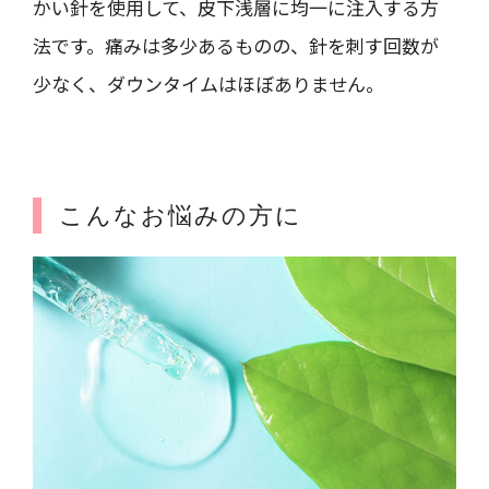
かい針を使用して、皮下浅層に均一に注入する方
法です。痛みは多少あるものの、針を刺す回数が
少なく、ダウンタイムはほぼありません。
こんなお悩みの方に