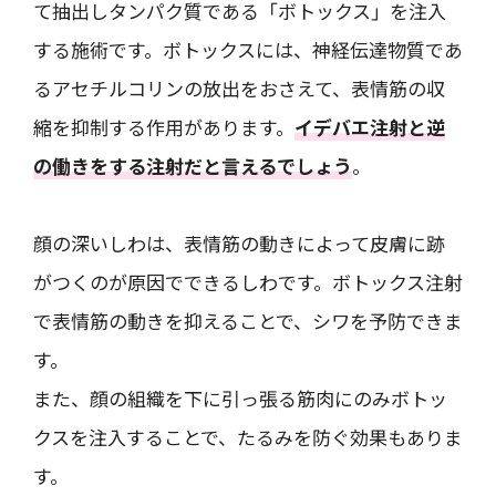
て抽出しタンパク質である「ボトックス」を注入
する施術です。ボトックスには、神経伝達物質であ
るアセチルコリンの放出をおさえて、表情筋の収
縮を抑制する作用があります。
イデバエ注射と逆
の働きをする注射だと言えるでしょう
。
顔の深いしわは、表情筋の動きによって皮膚に跡
がつくのが原因でできるしわです。ボトックス注射
で表情筋の動きを抑えることで、シワを予防できま
す。
また、顔の組織を下に引っ張る筋肉にのみボトッ
クスを注入することで、たるみを防ぐ効果もありま
す。