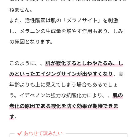
ねません。
また、活性酸素は肌の「メラノサイト」を刺激
し、メラニンの生成量を増やす作用もあり、しみ
の原因となります。
このように、、
肌が酸化するとしわやたるみ、し
みといったエイジングサインが出やすくなり
、実
年齢よりも上に見えてしまう場合もあるでしょ
う。イデベノンは強力な抗酸化力により、、
肌の
老化の原因である酸化を防ぐ効果が期待できま
す
。
あわせて読みたい