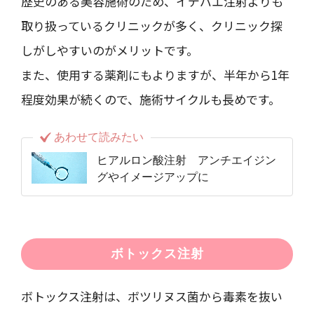
歴史のある美容施術のため、イデバエ注射よりも
取り扱っているクリニックが多く、クリニック探
しがしやすいのがメリットです。
また、使用する薬剤にもよりますが、半年から1年
程度効果が続くので、施術サイクルも長めです。
あわせて読みたい
ヒアルロン酸注射 アンチエイジン
グやイメージアップに
ボトックス注射
ボトックス注射は、ボツリヌス菌から毒素を抜い