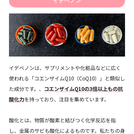
イデベノン
イデベノンは、サプリメントや化粧品などに広く
使われる「コエンザイムQ10（CoQ10）」と類似し
た成分です。、
コエンザイムQ10の3倍以上もの抗
酸化力
を持っており、注目を集めています。
酸化とは、物質が酸素と結びつく化学反応を指
し、金属のサビも酸化によるものです。私たちの身