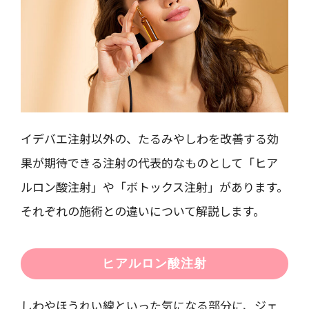
イデバエ注射以外の、たるみやしわを改善する効
果が期待できる注射の代表的なものとして「ヒア
ルロン酸注射」や「ボトックス注射」があります。
それぞれの施術との違いについて解説します。
ヒアルロン酸注射
しわやほうれい線といった気になる部分に、ジェ