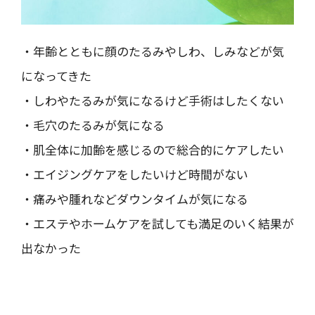
・年齢とともに顔のたるみやしわ、しみなどが気
になってきた
・しわやたるみが気になるけど手術はしたくない
・毛穴のたるみが気になる
・肌全体に加齢を感じるので総合的にケアしたい
・エイジングケアをしたいけど時間がない
・痛みや腫れなどダウンタイムが気になる
・エステやホームケアを試しても満足のいく結果が
出なかった