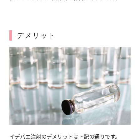
デメリット
イデバエ注射のデメリットは下記の通りです。