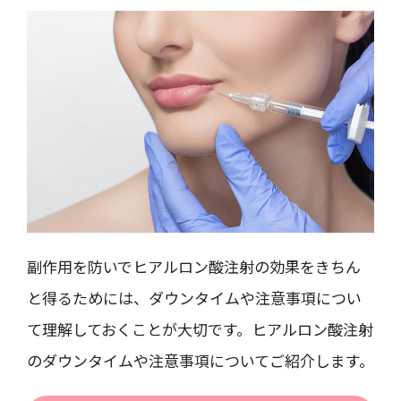
副作用を防いでヒアルロン酸注射の効果をきちん
と得るためには、ダウンタイムや注意事項につい
て理解しておくことが大切です。ヒアルロン酸注射
のダウンタイムや注意事項についてご紹介します。