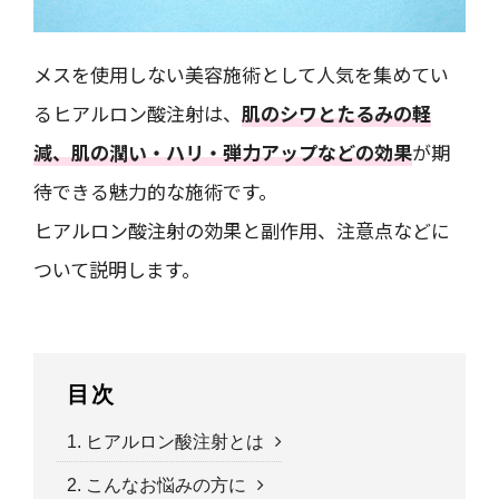
メスを使用しない美容施術として人気を集めてい
るヒアルロン酸注射は、
肌のシワとたるみの軽
減、肌の潤い・ハリ・弾力アップなどの効果
が期
待できる魅力的な施術です。
ヒアルロン酸注射の効果と副作用、注意点などに
ついて説明します。
目次
1. ヒアルロン酸注射とは
2. こんなお悩みの方に