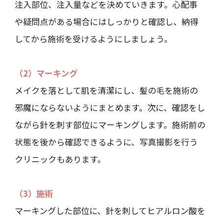
注入部位、注入量などを決めていきます。心配事
や疑問点がある場合にはしっかりと確認し、納得
してから施術を受けるようにしましょう。
（2）マーキング
メイクを落として肌を清潔にし、髪の毛を施術の
邪魔にならないようにまとめます。次に、確認をし
ながら針を刺す部位にマーキングします。施術前の
状態を後から確認できるように、写真撮影を行う
クリニックもあります。
（3）施術
マーキングした部位に、針を刺してヒアルロン酸を