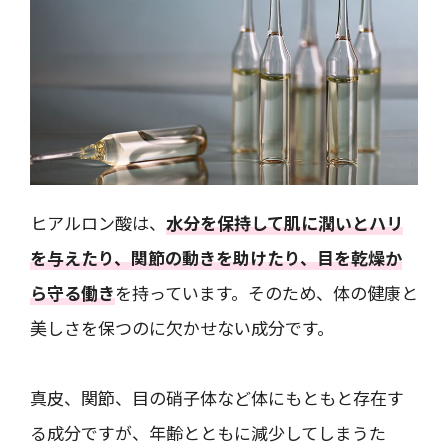
ヒアルロン酸は、
水分を保持して肌に潤いとハリ
を与えたり、関節の動きを助けたり、目を乾燥か
ら守る働き
を持っています。そのため、体の健康と
美しさを保つのに欠かせない成分です。
真皮、関節、目の硝子体など体にもともと存在す
る成分ですが、年齢とともに減少してしまうた