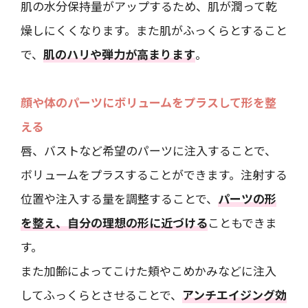
肌の水分保持量がアップするため、肌が潤って乾
燥しにくくなります。また肌がふっくらとすること
で、
肌のハリや弾力が高まります
。
顔や体のパーツにボリュームをプラスして形を整
える
唇、バストなど希望のパーツに注入することで、
ボリュームをプラスすることができます。注射する
位置や注入する量を調整することで、
パーツの形
を整え、自分の理想の形に近づける
こともできま
す。
また加齢によってこけた頬やこめかみなどに注入
してふっくらとさせることで、
アンチエイジング効