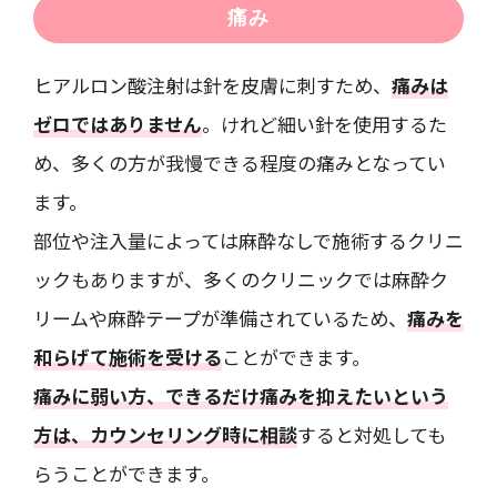
痛み
ヒアルロン酸注射は針を皮膚に刺すため、
痛みは
ゼロではありません
。けれど細い針を使用するた
め、多くの方が我慢できる程度の痛みとなってい
ます。
部位や注入量によっては麻酔なしで施術するクリニ
ックもありますが、多くのクリニックでは麻酔ク
リームや麻酔テープが準備されているため、
痛みを
和らげて施術を受ける
ことができます。
痛みに弱い方、できるだけ痛みを抑えたいという
方は、カウンセリング時に相談
すると対処しても
らうことができます。