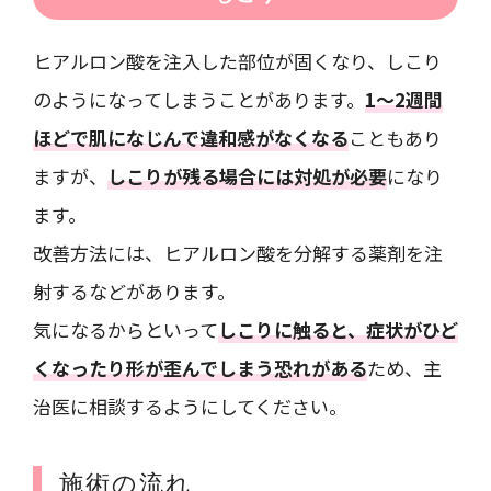
ヒアルロン酸を注入した部位が固くなり、しこり
のようになってしまうことがあります。
1～2週間
ほどで肌になじんで違和感がなくなる
こともあり
ますが、
しこりが残る場合には対処が必要
になり
ます。
改善方法には、ヒアルロン酸を分解する薬剤を注
射するなどがあります。
気になるからといって
しこりに触ると、症状がひど
くなったり形が歪んでしまう恐れがある
ため、主
治医に相談するようにしてください。
施術の流れ