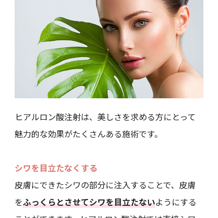
ヒアルロン酸注射は、美しさを求める方にとって
魅力的な効果がたくさんある施術です。
シワを目立たなくする
皮膚にできたシワの部分に注入することで、皮膚
を
ふっくらとさせてシワを目立たない
ようにする