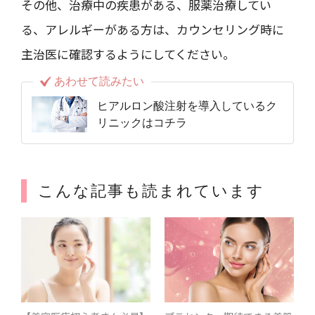
その他、治療中の疾患がある、服薬治療してい
る、アレルギーがある方は、カウンセリング時に
主治医に確認するようにしてください。
あわせて読みたい
ヒアルロン酸注射を導入しているク
リニックはコチラ
こんな記事も読まれています