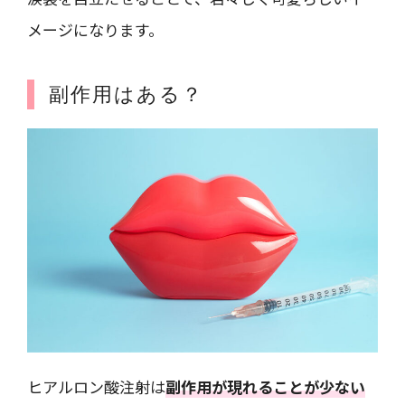
メージになります。
副作用はある？
ヒアルロン酸注射は
副作用が現れることが少ない