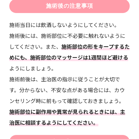
施術後の注意事項
施術当日には飲酒しないようにしてください。
施術後には、施術部位に不必要に触れないように
してください。また、
施術部位の形をキープするた
めにも、施術部位のマッサージは1週間ほど避ける
ようにしましょう。
施術前後は、主治医の指示に従うことが大切で
す。分からない、不安な点がある場合には、カウ
ンセリング時に前もって確認しておきましょう。
施術部位に副作用や異常が見られるときには、主
治医に相談するようにしてください。