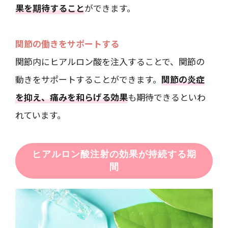
果を期待すること
ができます。
関節の働きをサポートする
関節内にヒアルロン酸を注入することで、関節の
動きをサポートすることができます。
関節の炎症
を抑え、痛みを和らげる効果
も期待できるといわ
れています。
ヒアルロン酸注射の効果が持続する期
間