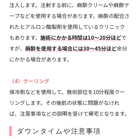
注入します。注射する前に、麻酔クリームや麻酔テ
ープなどを使用する場合があります。麻酔の配合さ
れたヒアルロン酸製剤を使用しているクリニック
もあります。
施術にかかる時間は10～20分ほど
で
すが、
麻酔を使用する場合には30～45分ほど
余分
にかかる場合があります。
（4）クーリング
保冷剤などを使用して、施術部位を10分程度クー
リングします。その後肌の状態に問題がなけれ
ば、注意事項などの説明を受けて帰宅となります。
ダウンタイムや注意事項