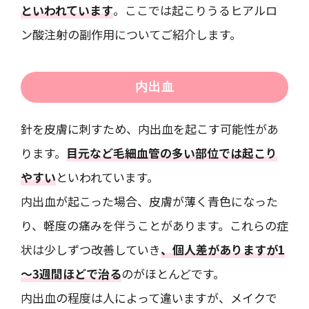
といわれています
。ここでは起こりうるヒアルロ
ン酸注射の副作用についてご紹介します。
内出血
針を皮膚に刺すため、内出血を起こす可能性があ
ります。
目元など毛細血管の多い部位では起こり
やすい
といわれています。
内出血が起こった場合、皮膚が薄く青色になった
り、軽度の痛みを伴うことがあります。これらの症
状は少しずつ改善していき
、個人差がありますが1
～3週間ほどで治る
のがほとんどです。
内出血の程度は人によって違いますが、メイクで