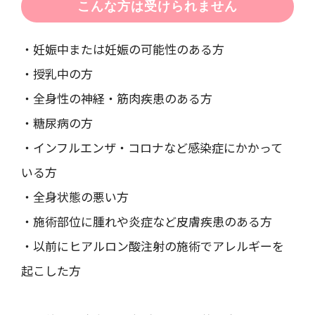
こんな方は受けられません
・妊娠中または妊娠の可能性のある方
・授乳中の方
・全身性の神経・筋肉疾患のある方
・糖尿病の方
・インフルエンザ・コロナなど感染症にかかって
いる方
・全身状態の悪い方
・施術部位に腫れや炎症など皮膚疾患のある方
・以前にヒアルロン酸注射の施術でアレルギーを
起こした方