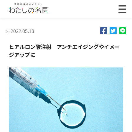
2022.05.13
ヒアルロン酸注射 アンチエイジングやイメー
ジアップに