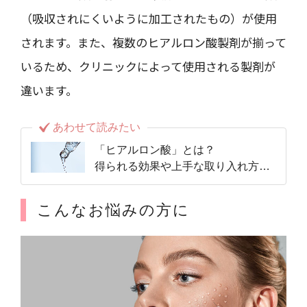
（吸収されにくいように加工されたもの）が使用
されます。また、複数のヒアルロン酸製剤が揃って
いるため、クリニックによって使用される製剤が
違います。
あわせて読みたい
「ヒアルロン酸」とは？
得られる効果や上手な取り入れ方、
副作用を解説
こんなお悩みの方に