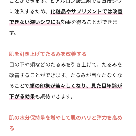
ことができます。ヒアルロン酸注射では直接シワ
に注入するため、
化粧品やサプリメントでは改善
できない深いシワにも
効果を得ることができま
す。
肌を引き上げてたるみを改善する
目の下や頬などのたるみを引き上げて、たるみを
改善することができます。たるみが目立たなくな
ることで
顔の印象が若々しくなり、見た目年齢が
下がる効果
も期待できます。
肌の水分保持量を増やして肌のハリと弾力を高め
る