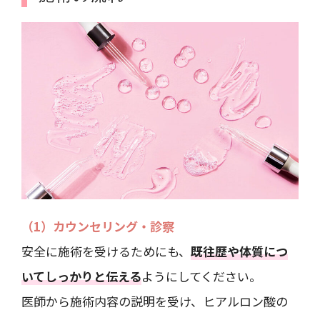
（1）カウンセリング・診察
安全に施術を受けるためにも、
既往歴や体質につ
いてしっかりと伝える
ようにしてください。
医師から施術内容の説明を受け、ヒアルロン酸の