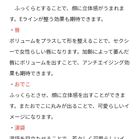
ふっくらとすることで、顔に立体感がうまれま
す。Eラインが整う効果も期待できます。
・
唇
ボリュームをプラスして形を整えることで、セクシ
ーで女性らしい唇になります。加齢によって萎んだ
唇にボリュームを出すことで、アンチエイジング効
果も期待できます。
・
おでこ
ふっくらとさせ、顔に立体感を出すことができま
す。またおでこに丸みが出ることで、可愛らしいイ
メージになります。
・
涙袋
涙袋を目立たせることで、若々しく可愛らしいイ