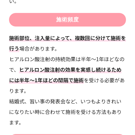
い。
施術頻度
施術部位、注入量によって、複数回に分けて施術を
行う
場合があります。
ヒアルロン酸注射の持続効果は半年～1年ほどなの
で、
ヒアルロン酸注射の効果を実感し続けるため
には半年～1年ほどの間隔で施術
を受ける必要があ
ります。
結婚式、習い事の発表会など、いつもよりきれい
になりたい時に合わせて施術を受ける方法もあり
ます。