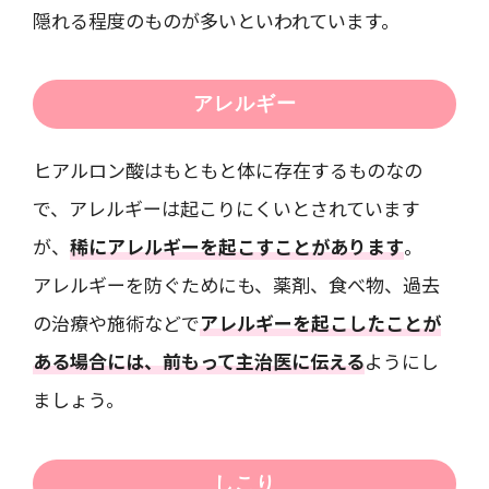
隠れる程度のものが多いといわれています。
アレルギー
ヒアルロン酸はもともと体に存在するものなの
で、アレルギーは起こりにくいとされています
が、
稀にアレルギーを起こすことがあります
。
アレルギーを防ぐためにも、薬剤、食べ物、過去
の治療や施術などで
アレルギーを起こしたことが
ある場合には、前もって主治医に伝える
ようにし
ましょう。
しこり