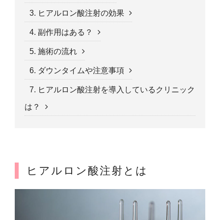
3. ヒアルロン酸注射の効果
4. 副作用はある？
5. 施術の流れ
6. ダウンタイムや注意事項
7. ヒアルロン酸注射を導入しているクリニック
は？
ヒアルロン酸注射とは