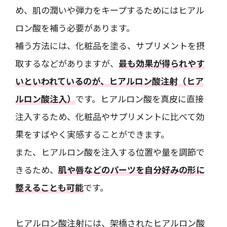
め、肌の潤いや弾力をキープするためにはヒアル
ロン酸を補う必要があります。
補う方法には、化粧品を塗る、サプリメントを摂
取するなどがありますが、
最も効果が得られやす
いといわれているのが、ヒアルロン酸注射（ヒア
ルロン酸注入）
です。ヒアルロン酸を真皮に直接
注入するため、化粧品やサプリメントに比べて効
果をすばやく実感することができます。
また、ヒアルロン酸を注入する位置や量を調節で
きるため、
肌や唇などのパーツを自分好みの形に
整えることも可能
です。
ヒアルロン酸注射には、架橋されたヒアルロン酸