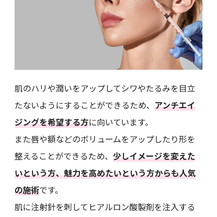
肌のハリや潤いをアップしてシワやたるみを目立
たないようにすることができるため、
アンチエイ
ジングを希望する方
に向いています。
また唇や額などのボリュームをアップしたり形を
整えることができるため、
少しイメージを変えた
いという方、魅力を高めたいという方からも人気
の施術
です。
肌に注射針を刺してヒアルロン酸製剤を注入する