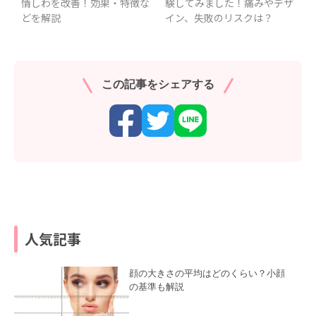
情しわを改善！効果・特徴な
験してみました！痛みやデザ
どを解説
イン、失敗のリスクは？
この記事をシェアする
人気記事
顔の大きさの平均はどのくらい？小顔
の基準も解説