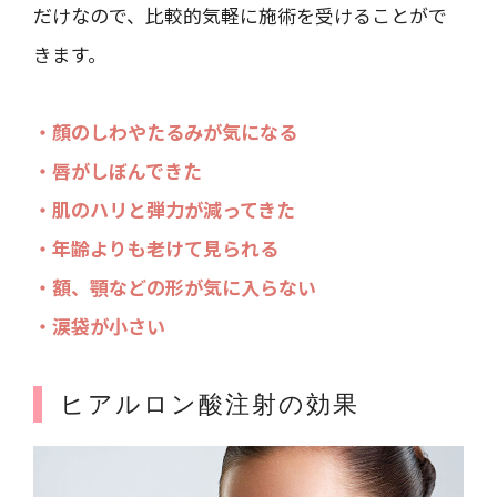
だけなので、比較的気軽に施術を受けることがで
きます。
・顔のしわやたるみが気になる
・唇がしぼんできた
・肌のハリと弾力が減ってきた
・年齢よりも老けて見られる
・額、顎などの形が気に入らない
・涙袋が小さい
ヒアルロン酸注射の効果