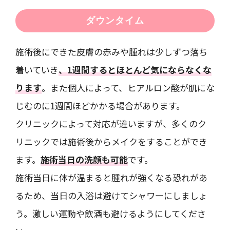
ダウンタイム
施術後にできた皮膚の赤みや腫れは少しずつ落ち
着いていき
、1週間するとほとんど気にならなくな
ります
。また個人によって、ヒアルロン酸が肌にな
じむのに1週間ほどかかる場合があります。
クリニックによって対応が違いますが、多くのク
リニックでは施術後からメイクをすることができ
ます。
施術当日の洗顔も可能
です。
施術当日に体が温まると腫れが強くなる恐れがあ
るため、当日の入浴は避けてシャワーにしましょ
う。激しい運動や飲酒も避けるようにしてくださ