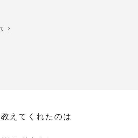
いて
て教えてくれたのは