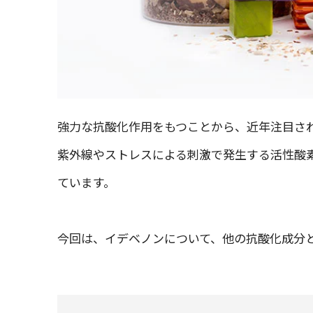
強力な抗酸化作用をもつことから、近年注目さ
紫外線やストレスによる刺激で発生する活性酸
ています。
今回は、イデベノンについて、他の抗酸化成分