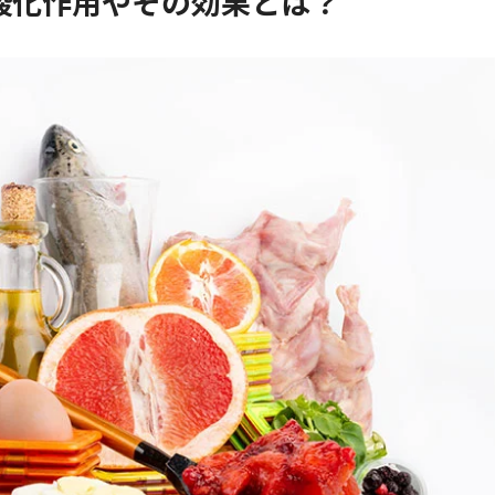
酸化作用やその効果とは？