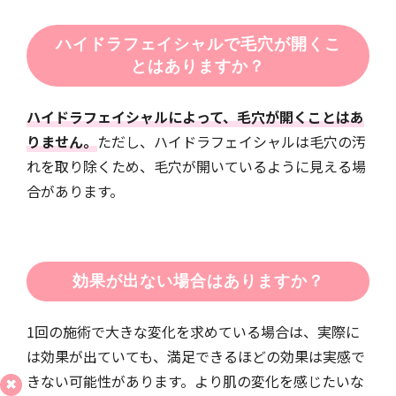
ハイドラフェイシャルで毛穴が開くこ
とはありますか？
ハイドラフェイシャルによって、毛穴が開くことはあ
りません。
ただし、ハイドラフェイシャルは毛穴の汚
れを取り除くため、毛穴が開いているように見える場
合があります。
効果が出ない場合はありますか？
1回の施術で大きな変化を求めている場合は、実際に
は効果が出ていても、満足できるほどの効果は実感で
きない可能性があります。より肌の変化を感じたいな