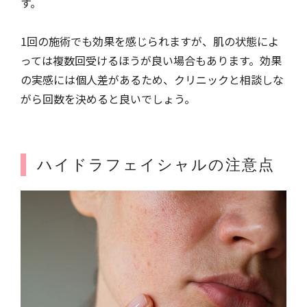
す。
1回の施術でも効果を感じられますが、肌の状態によ
っては複数回受けるほうが良い場合もあります。効果
の実感には個人差があるため、クリニックと相談しな
がら回数を決めると良いでしょう。
ハイドラフェイシャルの注意点