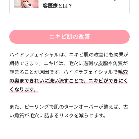
容医療とは？
ニキビ肌の改善
ハイドラフェイシャルは、ニキビ肌の改善にも効果が
期待できます。ニキビは、毛穴に過剰な皮脂や角質が
詰まることが原因です。ハイドラフェイシャルで
毛穴
の奥まできれいに洗い流すことで、ニキビができにく
くなります。
また、ピーリングで肌のターンオーバーが整えば、古
い角質が毛穴に詰まるリスクを減らせます。