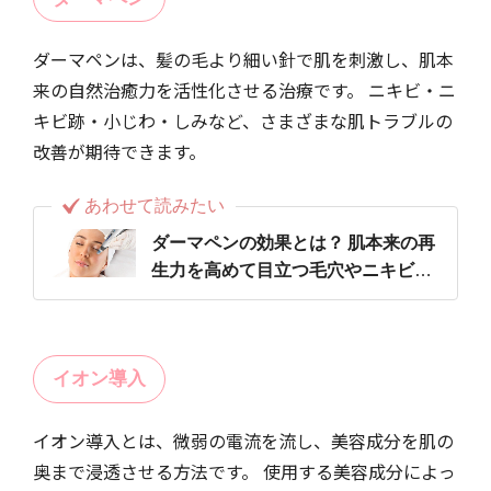
ダーマペンは、髪の毛より細い針で肌を刺激し、肌本
来の自然治癒力を活性化させる治療です。 ニキビ・ニ
キビ跡・小じわ・しみなど、さまざまな肌トラブルの
改善が期待できます。
あわせて読みたい
ダーマペンの効果とは？ 肌本来の再
生力を高めて目立つ毛穴やニキビ跡
を改善
イオン導入
イオン導入とは、微弱の電流を流し、美容成分を肌の
奥まで浸透させる方法です。 使用する美容成分によっ