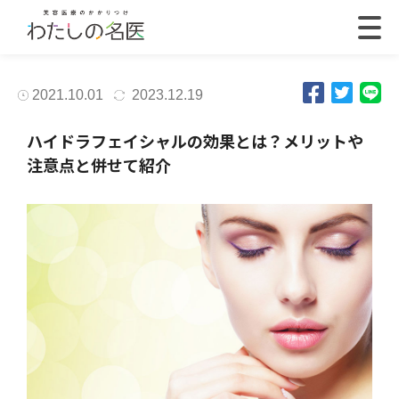
2021.10.01
2023.12.19
ハイドラフェイシャルの効果とは？メリットや
注意点と併せて紹介