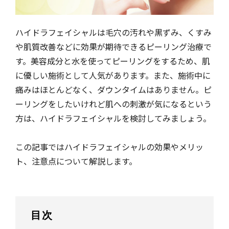
ハイドラフェイシャルは毛穴の汚れや黒ずみ、くすみ
や肌質改善などに効果が期待できるピーリング治療で
す。美容成分と水を使ってピーリングをするため、肌
に優しい施術として人気があります。また、施術中に
痛みはほとんどなく、ダウンタイムはありません。ピ
ーリングをしたいけれど肌への刺激が気になるという
方は、ハイドラフェイシャルを検討してみましょう。
この記事ではハイドラフェイシャルの効果やメリッ
ト、注意点について解説します。
目次