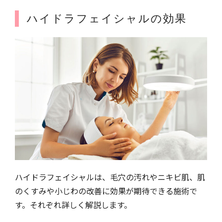
ハイドラフェイシャルの効果
ハイドラフェイシャルは、毛穴の汚れやニキビ肌、肌
のくすみや小じわの改善に効果が期待できる施術で
す。それぞれ詳しく解説します。