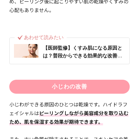
め、ピーリング後に起こりやすい肌の乾燥やくすみの
心配もありません。
あわせて読みたい
【医師監修】くすみ肌になる原因と
は？普段からできる効果的な改善方
法も紹介
小じわの改善
小じわができる原因のひとつは乾燥です。ハイドラフ
ェイシャルは
ピーリングしながら美容成分を取り込む
ため、肌を保湿する効果が期待できます。
また、古い角質が除去されることで、スキンケアの美