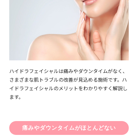
ハイドラフェイシャルは痛みやダウンタイムがなく、
さまざまな肌トラブルの改善が見込める施術です。ハ
イドラフェイシャルのメリットをわかりやすく解説し
ます。
痛みやダウンタイムがほとんどない