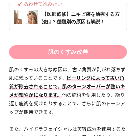
あわせて読みたい
【医師監修】ニキビ跡を治療する方
法は？種類別の原因も解説！
肌のくすみ改善
肌のくすみの大きな原因は、古い角質が剥がれ落ちず
肌に残っていることです。
ピーリングによって古い角
質が除去されることで、肌のターンオーバーが整いキ
メが細やかになります。
他の施術を併用したり、繰り
返し施術を受けたりすることで、さらに肌のトーンア
ップが期待できます。
また、ハイドラフェイシャルは美容成分を使用するた