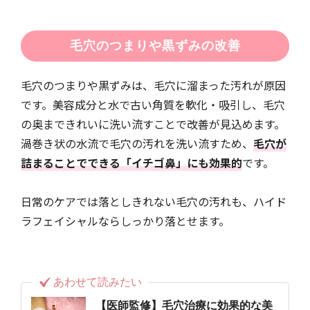
毛穴のつまりや黒ずみの改善
毛穴のつまりや黒ずみは、毛穴に溜まった汚れが原因
です。美容成分と水で古い角質を軟化・吸引し、毛穴
の奥まできれいに洗い流すことで改善が見込めます。
渦巻き状の水流で毛穴の汚れを洗い流すため、
毛穴が
詰まることでできる「イチゴ鼻」にも効果的
です。
日常のケアでは落としきれない毛穴の汚れも、ハイド
ラフェイシャルならしっかり落とせます。
あわせて読みたい
【医師監修】毛穴治療に効果的な美