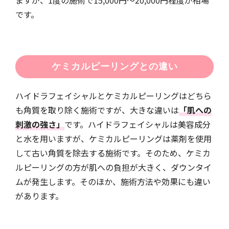
ますが、1度の施術で15,000円〜20,000円程度が相場
です。
ケミカルピーリングとの違い
ハイドラフェイシャルとケミカルピーリングはどちら
も角質を取り除く施術ですが、大きな違いは
「肌への
刺激の強さ」
です。ハイドラフェイシャルは美容成分
と水を用いますが、ケミカルピーリングは薬剤を使用
して古い角質を除去する施術です。そのため、ケミカ
ルピーリングの方が肌への負担が大きく、ダウンタイ
ムが発生します。そのほか、施術方法や効果にも違い
があります。