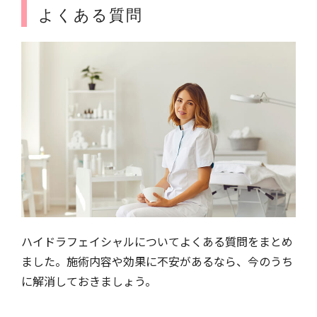
よくある質問
ハイドラフェイシャルについてよくある質問をまとめ
ました。施術内容や効果に不安があるなら、今のうち
に解消しておきましょう。