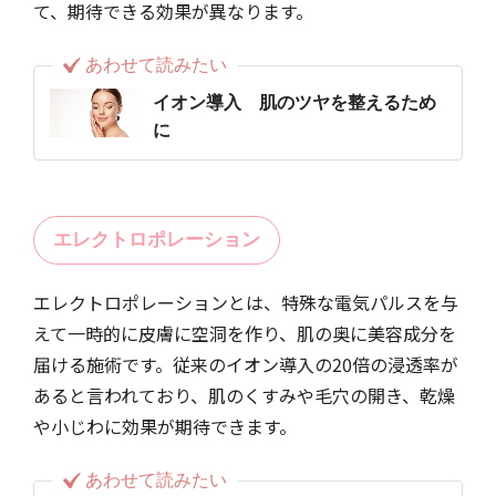
て、期待できる効果が異なります。
あわせて読みたい
イオン導入 肌のツヤを整えるため
に
エレクトロポレーション
エレクトロポレーションとは、特殊な電気パルスを与
えて一時的に皮膚に空洞を作り、肌の奥に美容成分を
届ける施術です。従来のイオン導入の20倍の浸透率が
あると言われており、肌のくすみや毛穴の開き、乾燥
や小じわに効果が期待できます。
あわせて読みたい