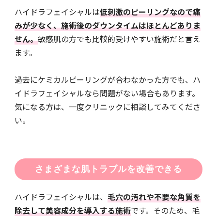
ハイドラフェイシャルは
低刺激のピーリングなので痛
みが少なく、施術後のダウンタイムはほとんどありま
せん。
敏感肌の方でも比較的受けやすい施術だと言え
ます。
過去にケミカルピーリングが合わなかった方でも、ハ
イドラフェイシャルなら問題がない場合もあります。
気になる方は、一度クリニックに相談してみてくださ
い。
さまざまな肌トラブルを改善できる
ハイドラフェイシャルは、
毛穴の汚れや不要な角質を
除去して美容成分を導入する施術
です。そのため、毛