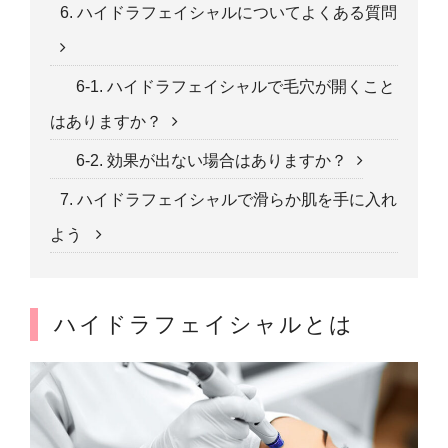
6. ハイドラフェイシャルについてよくある質問
6-1. ハイドラフェイシャルで毛穴が開くこと
はありますか？
6-2. 効果が出ない場合はありますか？
7. ハイドラフェイシャルで滑らか肌を手に入れ
よう
ハイドラフェイシャルとは