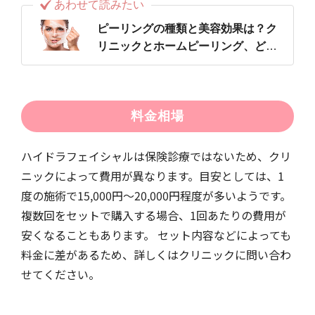
あわせて読みたい
ピーリングの種類と美容効果は？ク
リニックとホームピーリング、どっ
ちがいい？
料金相場
ハイドラフェイシャルは保険診療ではないため、クリ
ニックによって費用が異なります。目安としては、1
度の施術で15,000円〜20,000円程度が多いようです。
複数回をセットで購入する場合、1回あたりの費用が
安くなることもあります。 セット内容などによっても
料金に差があるため、詳しくはクリニックに問い合わ
せてください。