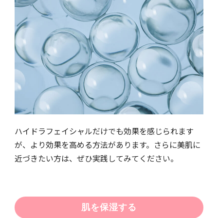
ハイドラフェイシャルだけでも効果を感じられます
が、より効果を高める方法があります。さらに美肌に
近づきたい方は、ぜひ実践してみてください。
肌を保湿する