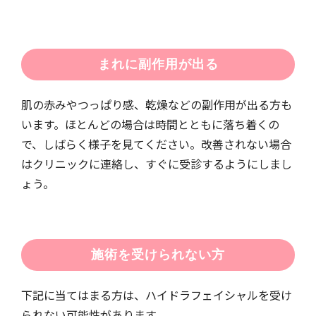
まれに副作用が出る
肌の赤みやつっぱり感、乾燥などの副作用が出る方も
います。ほとんどの場合は時間とともに落ち着くの
で、しばらく様子を見てください。改善されない場合
はクリニックに連絡し、すぐに受診するようにしまし
ょう。
施術を受けられない方
下記に当てはまる方は、ハイドラフェイシャルを受け
られない可能性があります。