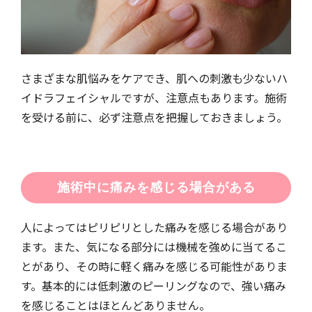
さまざまな肌悩みをケアでき、肌への刺激も少ないハ
イドラフェイシャルですが、注意点もあります。施術
を受ける前に、必ず注意点を把握しておきましょう。
施術中に痛みを感じる場合がある
人によってはピリピリとした痛みを感じる場合があり
ます。また、気になる部分には機械を強めに当てるこ
とがあり、その時に軽く痛みを感じる可能性がありま
す。基本的には低刺激のピーリングなので、強い痛み
を感じることはほとんどありません。