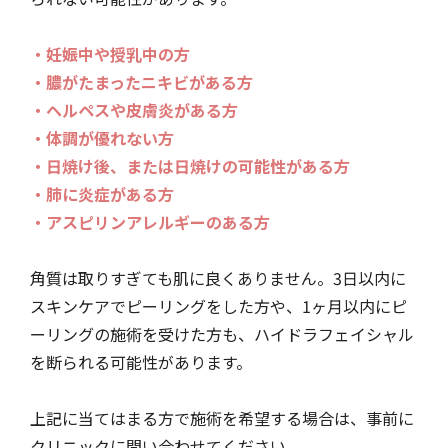
・妊娠中や授乳中の方
・膿がたまったニキビがある方
・ヘルペスや皮膚炎がある方
・体調が優れない方
・日焼け後、または日焼けの可能性がある方
・肺に炎症がある方
・アスピリンアレルギーのある方
角質は取りすぎても肌に良くありません。3日以内に
スキンケアでピーリングをした方や、1ヶ月以内にピ
ーリングの施術を受けた方も、ハイドラフェイシャル
を断られる可能性があります。
上記に当てはまる方で施術を希望する場合は、事前に
クリニックに問い合わせてください。