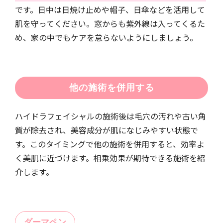
です。日中は日焼け止めや帽子、日傘などを活用して
肌を守ってください。窓からも紫外線は入ってくるた
め、家の中でもケアを怠らないようにしましょう。
他の施術を併用する
ハイドラフェイシャルの施術後は毛穴の汚れや古い角
質が除去され、美容成分が肌になじみやすい状態で
す。このタイミングで他の施術を併用すると、効率よ
く美肌に近づけます。相乗効果が期待できる施術を紹
介します。
ダーマペン