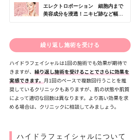
エレクトロポーション 細胞内まで
美容成分を浸透！ニキビ跡など幅広
い悩みに
繰り返し施術を受ける
ハイドラフェイシャルは1回の施術でも効果が期待で
きますが、
繰り返し施術を受けることでさらに効果を
実感できます。
月1回のペースで複数回行うことを推
奨しているクリニックもありますが、肌の状態や肌質
によって適切な回数は異なります。より高い効果を求
める場合は、クリニックに相談してみましょう。
ハイドラフェイシャルについて