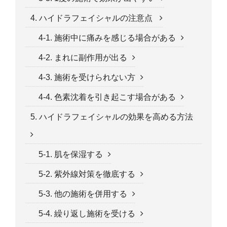
4. ハイドラフェイシャルの注意点
4-1. 施術中に痛みを感じる場合がある
4-2. まれに副作用が出る
4-3. 施術を受けられない方
4-4. 色素沈着を引き起こす場合がある
5. ハイドラフェイシャルの効果を高める方法
5-1. 肌を保湿する
5-2. 紫外線対策を徹底する
5-3. 他の施術を併用する
5-4. 繰り返し施術を受ける