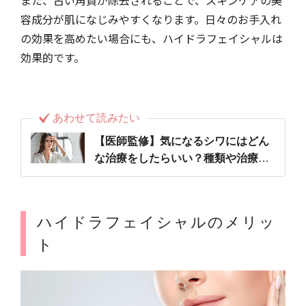
容成分が肌になじみやすくなります。日々のお手入れ
の効果を高めたい場合にも、ハイドラフェイシャルは
効果的です。
あわせて読みたい
【医師監修】気になるシワにはどん
な治療をしたらいい？種類や治療の
注意点も解説！
ハイドラフェイシャルのメリッ
ト