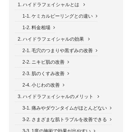
1. ハイドラフェイシャルとは
1-1. ケミカルピーリングとの違い
1-2. 料金相場
2. ハイドラフェイシャルの効果
2-1. 毛穴のつまりや黒ずみの改善
2-2. ニキビ肌の改善
2-3. 肌のくすみ改善
2-4. 小じわの改善
3. ハイドラフェイシャルのメリット
3-1. 痛みやダウンタイムがほとんどない
3-2. さまざまな肌トラブルを改善できる
3-3. 1度の施術で効果が出やすい