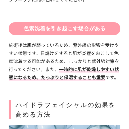
色素沈着を引き起こす場合がある
施術後は肌が弱っているため、紫外線の影響を受けや
すい状態です。日焼けをすると肌が炎症をおこして色
素沈着する可能があるため、しっかりと紫外線対策を
行ってください。また、
一時的に肌が乾燥しやすい状
態になるため、たっぷりと保湿することも重要
です。
ハイドラフェイシャルの効果を
高める方法