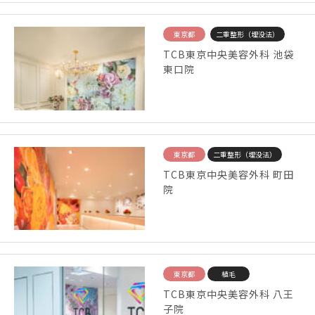
東京都
二重整形（埋没法）
TCB東京中央美容外科 池袋
東口院
東京都
二重整形（埋没法）
TCB東京中央美容外科 町田
院
東京都
植毛
TCB東京中央美容外科 八王
子院