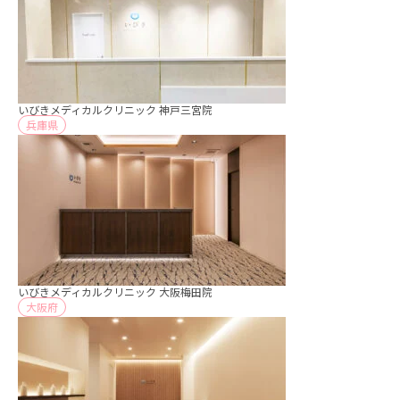
いびきメディカルクリニック 神戸三宮院
兵庫県
いびきメディカルクリニック 大阪梅田院
大阪府