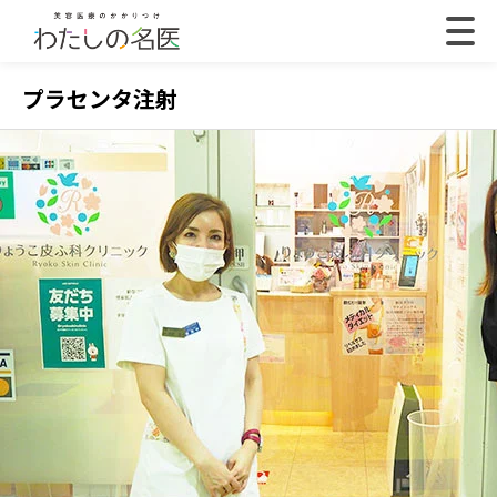
プラセンタ注射