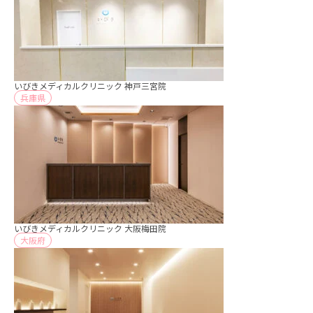
いびきメディカルクリニック 神戸三宮院
兵庫県
いびきメディカルクリニック 大阪梅田院
大阪府