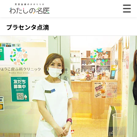
プラセンタ点滴