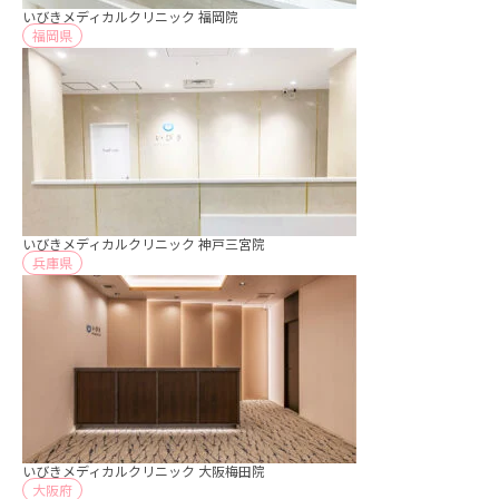
いびきメディカルクリニック 福岡院
福岡県
いびきメディカルクリニック 神戸三宮院
兵庫県
いびきメディカルクリニック 大阪梅田院
大阪府