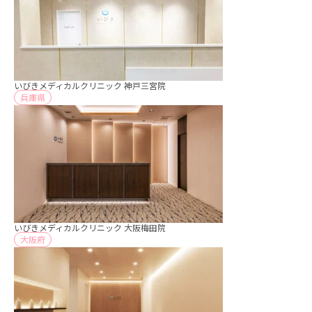
いびきメディカルクリニック 神戸三宮院
兵庫県
いびきメディカルクリニック 大阪梅田院
大阪府