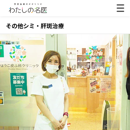
その他シミ・肝斑治療