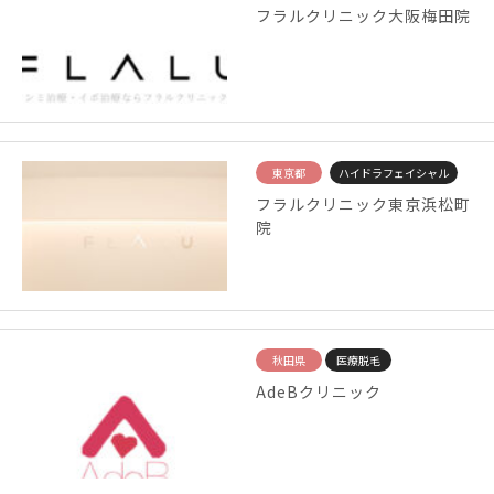
フラルクリニック大阪梅田院
東京都
ハイドラフェイシャル
フラルクリニック東京浜松町
院
秋田県
医療脱毛
AdeBクリニック