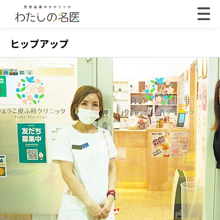
ヒップアップ