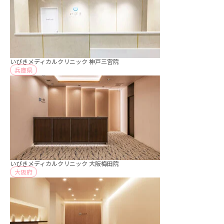
いびきメディカルクリニック 神戸三宮院
兵庫県
いびきメディカルクリニック 大阪梅田院
大阪府