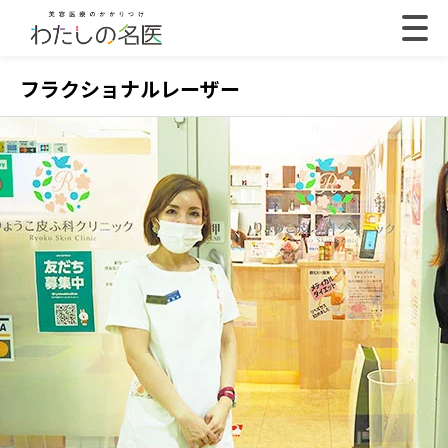
フラクショナルレーザー