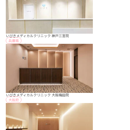
いびきメディカルクリニック 神戸三宮院
兵庫県
いびきメディカルクリニック 大阪梅田院
大阪府