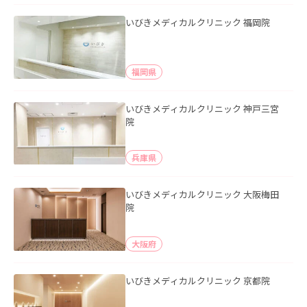
いびきメディカルクリニック 福岡院
福岡県
いびきメディカルクリニック 神戸三宮
院
兵庫県
いびきメディカルクリニック 大阪梅田
院
大阪府
いびきメディカルクリニック 京都院