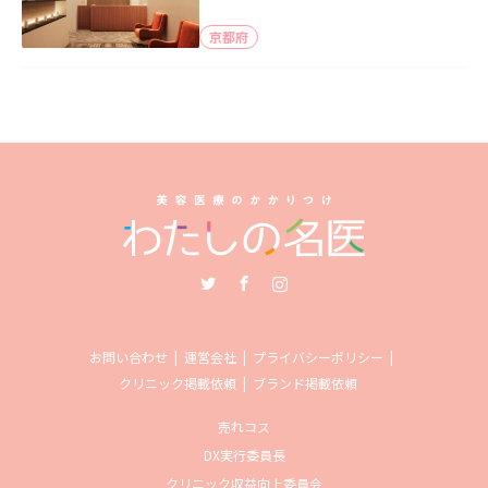
京都府
Twitter
Facebook
Instagram
お問い合わせ
運営会社
プライバシーポリシー
クリニック掲載依頼
ブランド掲載依頼
売れコス
DX実行委員長
クリニック収益向上委員会