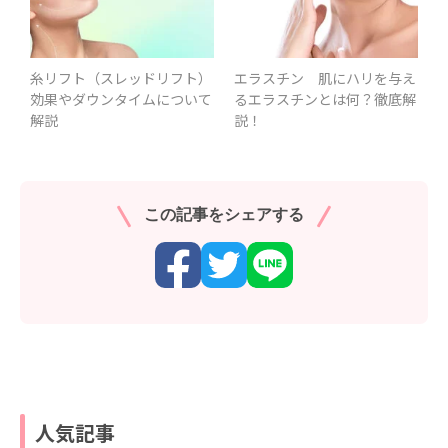
糸リフト（スレッドリフト）
エラスチン 肌にハリを与え
効果やダウンタイムについて
るエラスチンとは何？徹底解
解説
説！
この記事をシェアする
人気記事