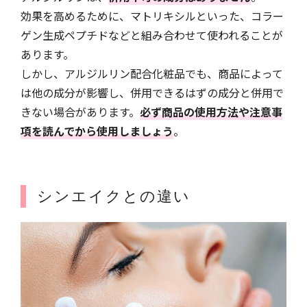
効果を高めるために、マトリキシルといった、コラー
ゲン生成ペプチドなどと組み合わせて使われることが
あります。
しかし、アルジルリン配合化粧品でも、商品によって
は他の成分が影響し、併用できるはずの成分と併用で
きない場合があります。
必ず商品の使用方法や注意事
項を読んでから使用しましょう
。
シンエイクとの違い