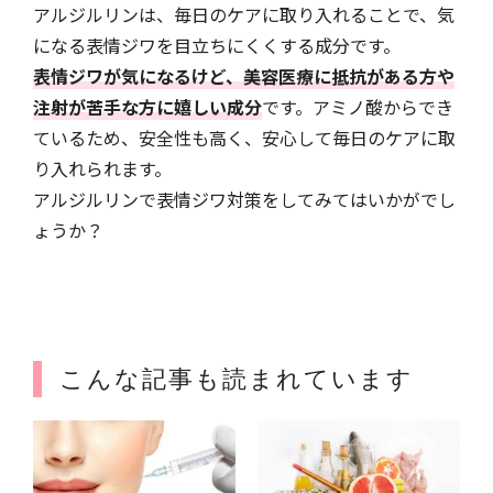
アルジルリンは、毎日のケアに取り入れることで、気
になる表情ジワを目立ちにくくする成分です。
表情ジワが気になるけど、美容医療に抵抗がある方や
注射が苦手な方に嬉しい成分
です。アミノ酸からでき
ているため、安全性も高く、安心して毎日のケアに取
り入れられます。
アルジルリンで表情ジワ対策をしてみてはいかがでし
ょうか？
こんな記事も読まれています