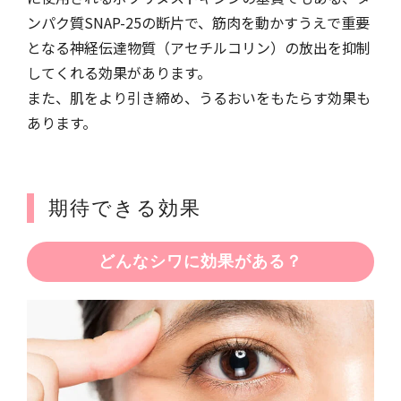
ンパク質SNAP-25の断片で、筋肉を動かすうえで重要
となる神経伝達物質（アセチルコリン）の放出を抑制
してくれる効果があります。
また、肌をより引き締め、うるおいをもたらす効果も
あります。
期待できる効果
どんなシワに効果がある？