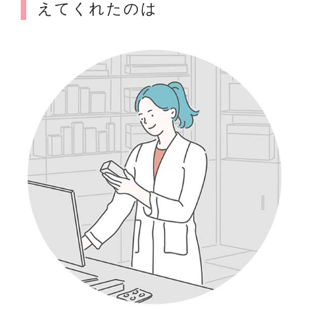
えてくれたのは