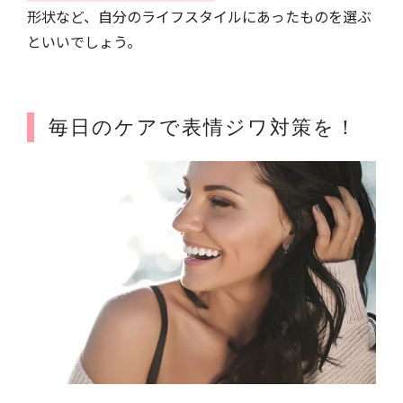
形状など、自分のライフスタイルにあったものを選ぶ
といいでしょう。
毎日のケアで表情ジワ対策を！