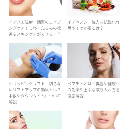
イデバエ注射 話題のエイジ
イデベノン 強力な抗酸化作
ングケア！しわ・たるみの改
用やその効果とは？
善＆スキンケアができる！？
ショッピングリフト 切らな
ペプチドとは？美容や健康へ
いリフトアップの効果とは？
の効果や上手な取り入れ方を
本数やダウンタイムについて
徹底解説
解説