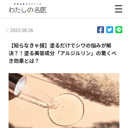
2022.08.26
【知らなきゃ損】塗るだけでシワの悩みが解
決？！塗る美容成分「アルジルリン」の驚くべ
き効果とは？