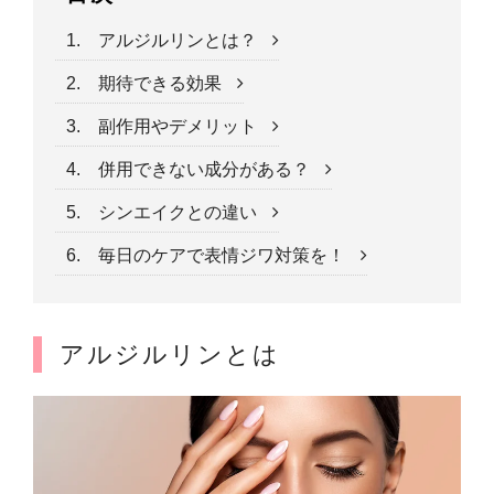
1. アルジルリンとは？
2. 期待できる効果
3. 副作用やデメリット
4. 併用できない成分がある？
5. シンエイクとの違い
6. 毎日のケアで表情ジワ対策を！
アルジルリンとは