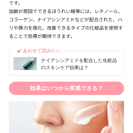
です。
加齢が原因でできるほうれい線等には、レチノール、
コラーゲン、ナイアシンアミドなどが配合された、ハ
リや弾力を強化、改善できるタイプの化粧品を使用す
ることで効果が期待できます。
あわせて読みたい
ナイアシンアミドを配合した化粧品
のスキンケア効果は？
効果はいつから実感できる？