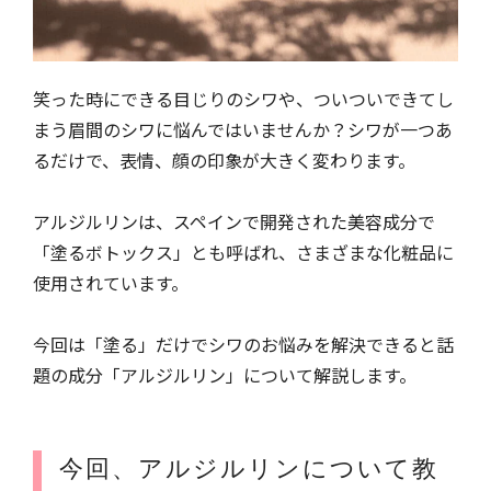
笑った時にできる目じりのシワや、ついついできてし
まう眉間のシワに悩んではいませんか？シワが一つあ
るだけで、表情、顔の印象が大きく変わります。
アルジルリンは、スペインで開発された美容成分で
「塗るボトックス」とも呼ばれ、さまざまな化粧品に
使用されています。
今回は「塗る」だけでシワのお悩みを解決できると話
題の成分「アルジルリン」について解説します。
今回、アルジルリンについて教