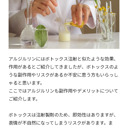
アルジルリンにはボトックス注射と似たような効果、
作用があるとご紹介してきましたが、ボトックスのよ
うな副作用やリスクがあるか不安に思う方もいらっし
ゃると思います。
ここではアルジルリンも副作用やデメリットについて
ご紹介します。
ボトックスは注射製剤のため、即効性はありますが、
表情が不自然になってしまうリスクがあります。ま