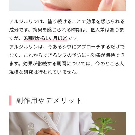
アルジルリンは、塗り続けることで効果を感じられる
成分です。効果を感じられる時期は、個人差はありま
すが、
2週間から1ヶ月ほど
です。
アルジルリンは、今あるシワにアプローチするだけで
なく、これからできるシワの予防にも効果が期待でき
ます。効果が継続する期間については、今のところ大
規模な研究は行われていません。
副作用やデメリット