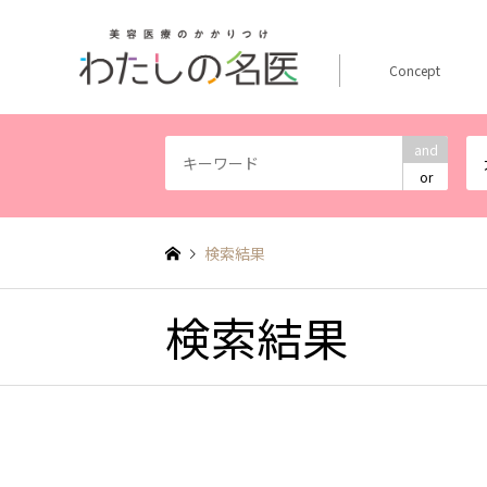
Concept
and
or
検索結果
検索結果