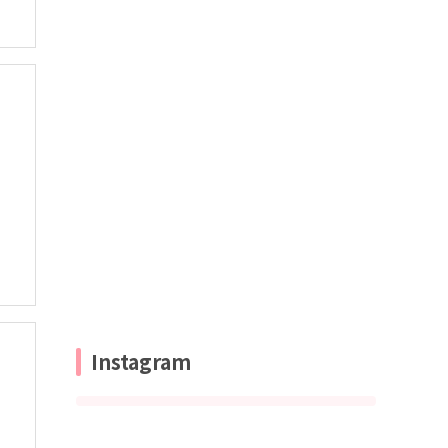
Instagram