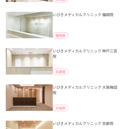
いびきメディカルクリニック 福岡院
福岡県
いびきメディカルクリニック 神戸三宮
院
兵庫県
いびきメディカルクリニック 大阪梅田
院
大阪府
いびきメディカルクリニック 京都院