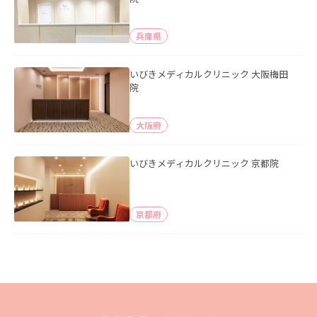
兵庫県
いびきメディカルクリニック 大阪梅田
院
大阪府
いびきメディカルクリニック 京都院
京都府