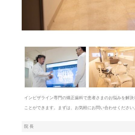
インビザライン専門の矯正歯科で患者さまのお悩みを解決
ことができます。まずは、お気軽にお問い合わせください
院 長