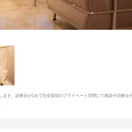
します。診療台が1台で完全貸切のプライベート空間にて相談や治療を
。