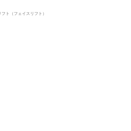
糸リフト（フェイスリフト）