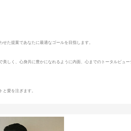
わせた提案であなたに最適なゴールを目指します。
で美しく、心身共に豊かになれるように内面、心までのトータルビュー
トと愛を注ぎます。