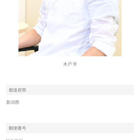
木戸 学
都道府県
新潟県
郵便番号