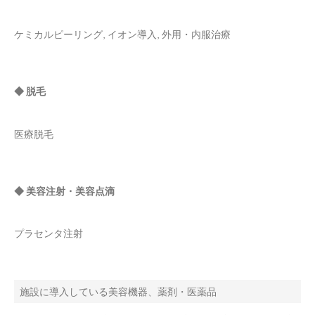
ケミカルピーリング, イオン導入, 外用・内服治療
◆ 脱毛
医療脱毛
◆ 美容注射・美容点滴
プラセンタ注射
施設に導入している美容機器、薬剤・医薬品