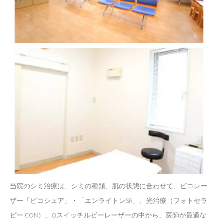
当院のシミ治療は、シミの種類、肌の状態に合わせて、ピコレー
ザー「ピコシュア」・「エンライトンSR」、光治療（フォトセラ
ピーICON）、Qスイッチルビーレーザーの中から、医師が最適な