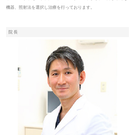
機器、照射法を選択し治療を行っております。
院 長