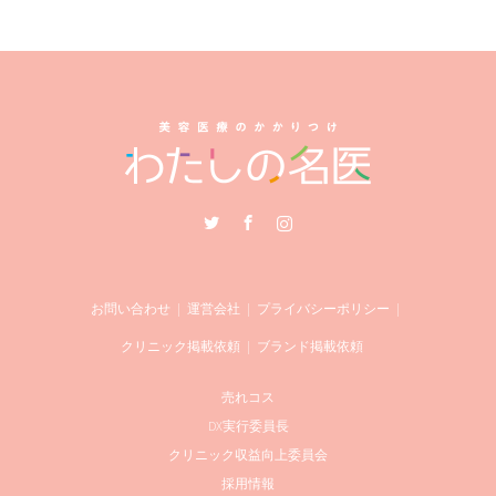
Twitter
Facebook
Instagram
お問い合わせ
運営会社
プライバシーポリシー
クリニック掲載依頼
ブランド掲載依頼
売れコス
DX実行委員長
クリニック収益向上委員会
採用情報