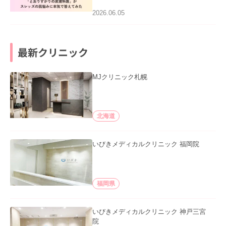
2026.06.05
最新クリニック
MJクリニック札幌
北海道
いびきメディカルクリニック 福岡院
福岡県
いびきメディカルクリニック 神戸三宮
院