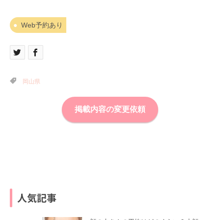
Web予約あり
岡山県
掲載内容の変更依頼
人気記事