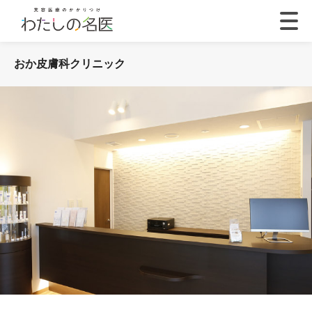
おか皮膚科クリニック