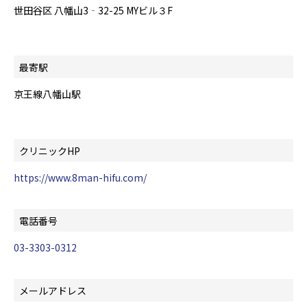
世田谷区 八幡山3‐32-25 MYビル３F
最寄駅
京王線八幡山駅
クリニックHP
https://www.8man-hifu.com/
電話番号
03-3303-0312
メールアドレス