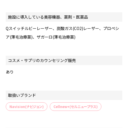
施設に導入している美容機器、薬剤・医薬品
Qスイッチルビーレーザー、炭酸ガス(CO2)レーザー、プロペシ
ア(薄毛治療薬)、ザガーロ(薄毛治療薬)
コスメ・サプリのカウンセリング販売
あり
取扱いブランド
Navision(ナビジョン)
Cellnew+(セルニュープラス)