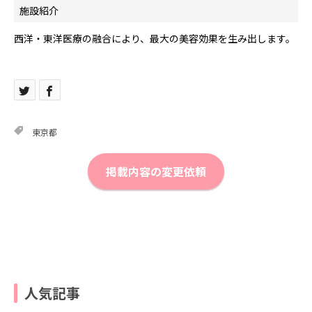
施設紹介
西洋・東洋医療の融合により、最大の美容効果を生み出します。
東京都
掲載内容の変更依頼
人気記事