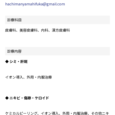
hachimanyamahifuka@gmail.com
診療科目
皮膚科、美容皮膚科、内科、漢方皮膚科
診療内容
◆ シミ・肝斑
イオン導入、外用・内服治療
◆ ニキビ・傷跡・ケロイド
ケミカルピーリング、イオン導入、外用・内服治療、その他ニキ