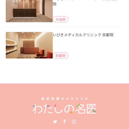
院
大阪府
いびきメディカルクリニック 京都院
京都府
Twitter
Facebook
Instagram