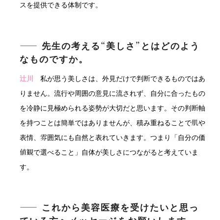
スを提供できる体制です。
―― 先生の考える“美しさ”とはどのよう
なものですか。
辻川
私が思う美しさは、外見だけで判断できるものではあ
りません。流行や周囲の意見に流されず、自分に合ったもの
を冷静に見極められる姿勢が大切だと思います。その判断軸
を持つことは簡単ではありませんが、積み重ねることで肌や
表情、雰囲気にも自然と表れていきます。つまり「自分の価
値観で選べること」自体が美しさにつながると考えていま
す。
―― これから美容医療を受けたいと思っ