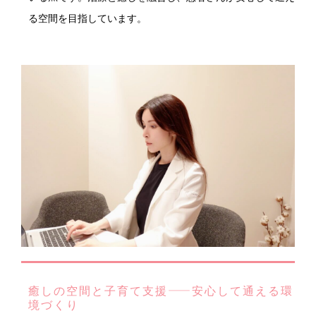
る空間を目指しています。
癒しの空間と子育て支援——安心して通える環
境づくり