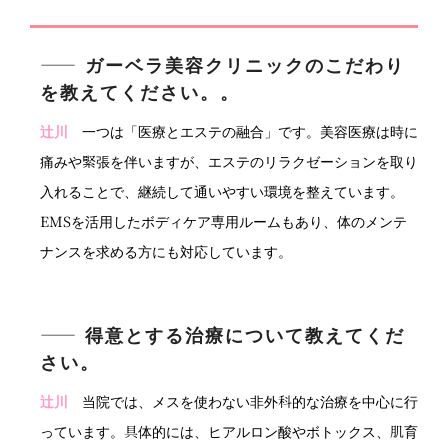
―― ガーベラ美容クリニックのこだわり
を教えてください。。
辻川
一つは「医療とエステの融合」です。美容医療は時に
痛みや緊張を伴いますが、エステのリラクゼーションを取り
入れることで、継続して通いやすい環境を整えています。
EMSを活用したボディケア専用ルームもあり、体のメンテ
ナンスを求める方にも対応しています。
―― 得意とする治療について教えてくだ
さい。
辻川
当院では、メスを使わない非外科的な治療を中心に行
っています。具体的には、ヒアルロン酸やボトックス、肌育