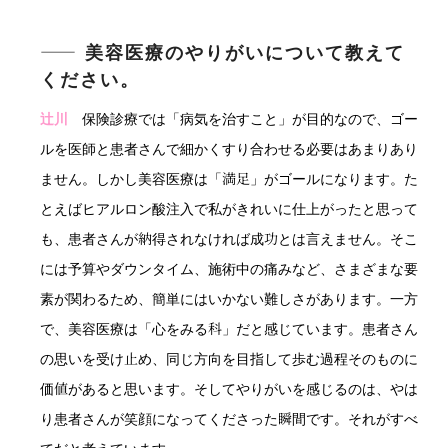
―― 美容医療のやりがいについて教えて
ください。
辻川
保険診療では「病気を治すこと」が目的なので、ゴー
ルを医師と患者さんで細かくすり合わせる必要はあまりあり
ません。しかし美容医療は「満足」がゴールになります。た
とえばヒアルロン酸注入で私がきれいに仕上がったと思って
も、患者さんが納得されなければ成功とは言えません。そこ
には予算やダウンタイム、施術中の痛みなど、さまざまな要
素が関わるため、簡単にはいかない難しさがあります。一方
で、美容医療は「心をみる科」だと感じています。患者さん
の思いを受け止め、同じ方向を目指して歩む過程そのものに
価値があると思います。そしてやりがいを感じるのは、やは
り患者さんが笑顔になってくださった瞬間です。それがすべ