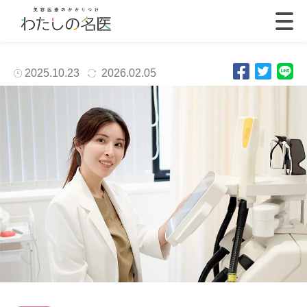
2025.10.23
2026.02.05