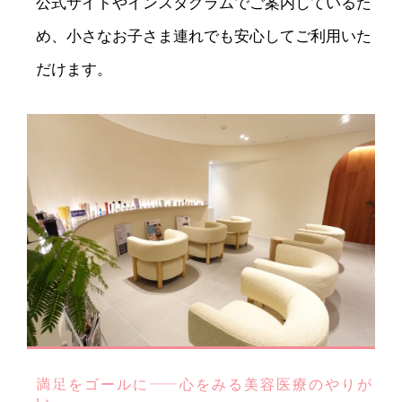
公式サイトやインスタグラムでご案内しているた
め、小さなお子さま連れでも安心してご利用いた
だけます。
満足をゴールに——心をみる美容医療のやりが