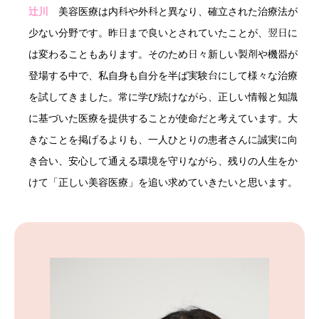
辻川
美容医療は内科や外科と異なり、確立された治療法が
少ない分野です。昨日まで良いとされていたことが、翌日に
は変わることもあります。そのため日々新しい製剤や機器が
登場する中で、私自身も自分を半ば実験台にして様々な治療
を試してきました。常に学び続けながら、正しい情報と知識
に基づいた医療を提供することが使命だと考えています。大
きなことを掲げるよりも、一人ひとりの患者さんに誠実に向
き合い、安心して通える環境を守りながら、残りの人生をか
けて「正しい美容医療」を追い求めていきたいと思います。