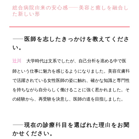
総合病院由来の安心感——美容と癒しを融合し
た新しい形
――医師を志したきっかけを教えてくださ
い。
辻川
大学時代は文系でしたが、自己分析を進める中で医
師という仕事に魅力を感じるようになりました。美容皮膚科
で活躍されている女性医師の姿に触れ、確かな知識と専門性
を持ちながら自分らしく働けることに強く惹かれました。そ
の経験から、再受験を決意し、医師の道を目指しました。
――現在の診療科目を選ばれた理由をお聞
かせください。