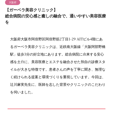
大阪府
【ガーベラ美容クリニック】
総合病院の安心感と癒しの融合で、通いやすい美容医療
を
大阪府大阪市阿倍野区阿倍野筋2丁目1-29 AITビル4階にあ
るガーベラ美容クリニックは、近鉄南大阪線「大阪阿部野橋
駅」徒歩3分の好立地にあります。総合病院に由来する安心
感を土台に、美容医療とエステを融合させた独自の診療スタ
イルが大きな特徴です。患者さんの声を丁寧に聞き、無理な
く続けられる提案と環境づくりを重視しています。今回は、
辻川麻実先生に、医師を志した背景やクリニックのこだわり
を伺いました。