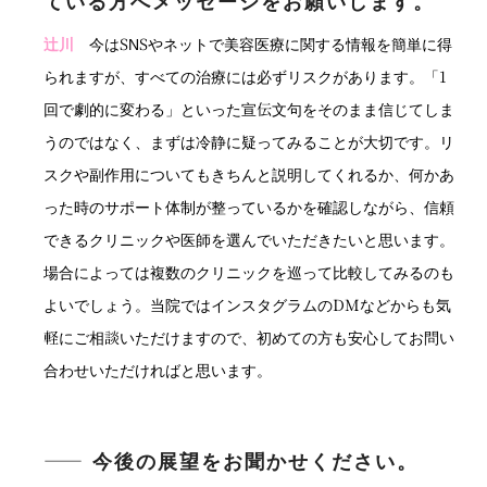
ている方へメッセージをお願いします。
辻川
今はSNSやネットで美容医療に関する情報を簡単に得
られますが、すべての治療には必ずリスクがあります。「1
回で劇的に変わる」といった宣伝文句をそのまま信じてしま
うのではなく、まずは冷静に疑ってみることが大切です。リ
スクや副作用についてもきちんと説明してくれるか、何かあ
った時のサポート体制が整っているかを確認しながら、信頼
できるクリニックや医師を選んでいただきたいと思います。
場合によっては複数のクリニックを巡って比較してみるのも
よいでしょう。当院ではインスタグラムのDMなどからも気
軽にご相談いただけますので、初めての方も安心してお問い
合わせいただければと思います。
―― 今後の展望をお聞かせください。