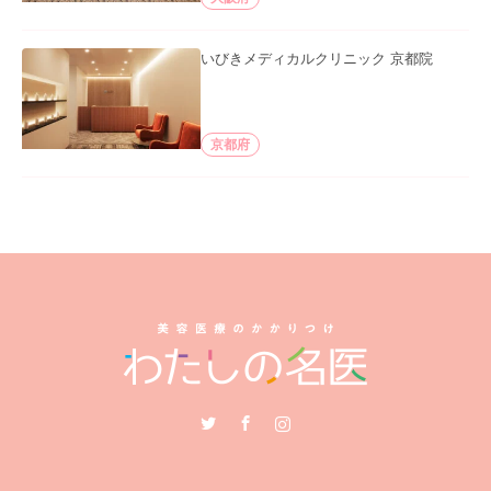
いびきメディカルクリニック 京都院
京都府
Twitter
Facebook
Instagram