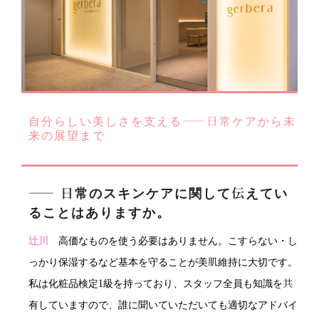
自分らしい美しさを支える——日常ケアから未
来の展望まで
―― 日常のスキンケアに関して伝えてい
ることはありますか。
辻川
高価なものを使う必要はありません。こすらない・し
っかり保湿するなど基本を守ることが美肌維持に大切です。
私は化粧品検定1級を持っており、スタッフ全員も知識を共
有していますので、誰に聞いていただいても適切なアドバイ