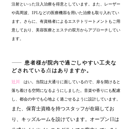
注射といった注入治療を得意としています。また、レーザー
や高周波、IPLなどの医療機器を用いた治療も取り入れてい
ます。さらに、有資格者によるエステトリートメントもご用
意しており、美容医療とエステの双方からアプローチしてい
ます。
―― 患者様が院内で過ごしやすい工夫な
どされている点はありますか。
辻川
はい。当院は大通りに面しているので、扉を開けると
落ち着ける空間になるようにしました。音楽や香りにも配慮
し、都会の中でも心地よく過ごせるように設計しています。
また、保育士資格を持つスタッフが在籍してお
り、キッズルームを設けています。オープン日は