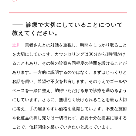
い
―― 診療で大切にしていることについて
教えてください。
辻川
患者さんとの対話を重視し、時間をしっかり取ること
を大切にしています。カウンセリングは30分から1時間かけ
ることもあり、その後の診察も同程度の時間を設けることが
あります。一方的に説明するのではなく、まずはじっくりと
お話を伺い、希望や不安を共有します。そのうえでゴールや
ペースを一緒に整え、納得いただける形で診療を進めるよう
にしています。さらに、無理なく続けられることを最も大切
に考え、手の届きやすい価格を意識しています。不要な施術
や化粧品の押し売りは一切行わず、必要十分な提案に徹する
ことで、信頼関係を築いていきたいと思っています。