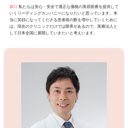
坂口
私たちは安心・安全で適正な価格の美容医療を提供して
いくリーディングカンパニーになりたいと思っています。本
当に笑顔になってくださる患者様の数を増やしていくために
は、現在のクリニックだけでは限界があるので、医療法人と
して日本全国に展開していきたいと考えいます。