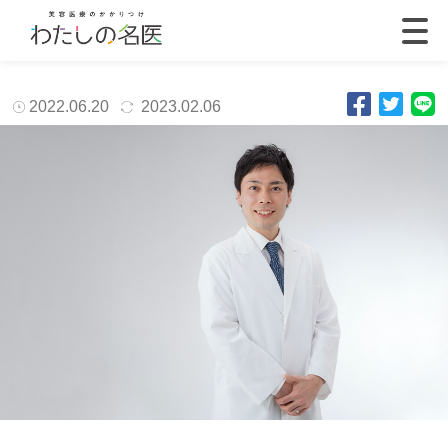
2022.06.20
2023.02.06