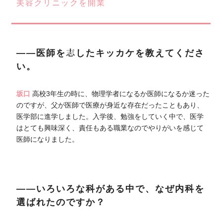
美容クリニックを開業
――医師を志したキッカケを教えてくださ
い。
坂口
高校3年生の時に、物理学者になるか医師になるか迷った
のですが、父が医師で医療が身近な存在だったこともあり、
医学部に進学しました。入学後、勉強をしていく中で、医学
はとても興味深く、責任もある職業なのでやりがいを感じて
医師になりました。
――いろいろな科がある中で、なぜ内科を
選ばれたのですか？