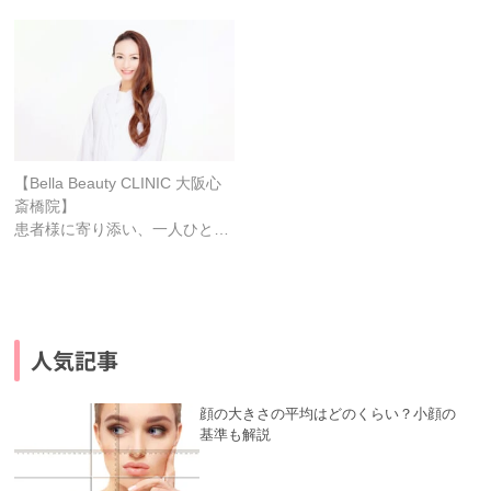
【Bella Beauty CLINIC 大阪心
斎橋院】
患者様に寄り添い、一人ひと…
人気記事
顔の大きさの平均はどのくらい？小顔の
基準も解説