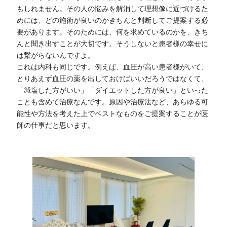
もしれません。その人の悩みを解消して理想像に近づけるた
めには、どの施術が良いのかきちんと判断してご提案する必
要があります。そのためには、何を求めているのかを、きち
んと聞き出すことが大切です。そうしないと患者様の幸せに
は繋がらないんですよ。
これは内科も同じです。例えば、血圧が高い患者様がいて、
とりあえず血圧の薬を出しておけばいいだろうではなくて、
「減塩した方がいい」「ダイエットした方が良い」といった
ことも含めて治療なんです。原因や治療法など、あらゆる可
能性や方法を考えた上でベストなものをご提案することが医
師の仕事だと思います。