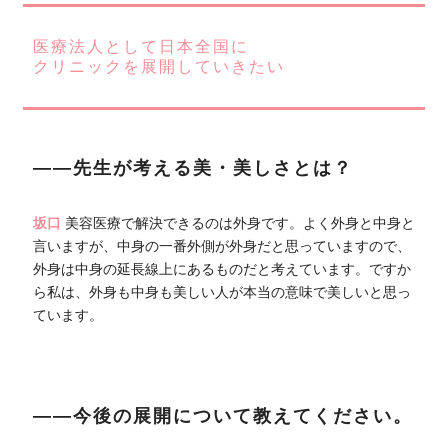
医療法人として日本全国に
クリニックを展開していきたい
――先生が考える美・美しさとは？
坂口
美容医療で解決できるのは外身です。よく外身と中身と
言いますが、中身の一番外側が外身だと思っていますので、
外身は中身の延長線上にあるものだと考えています。ですか
ら私は、外身も中身も美しい人が本当の意味で美しいと思っ
ています。
――今後の展開について教えてください。