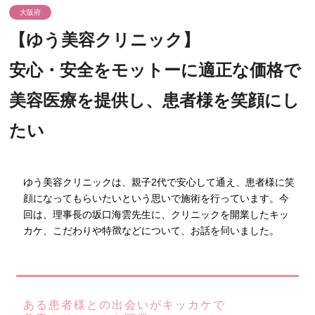
大阪府
【ゆう美容クリニック】
安心・安全をモットーに適正な価格で
美容医療を提供し、患者様を笑顔にし
たい
ゆう美容クリニックは、親子2代で安心して通え、患者様に笑
顔になってもらいたいという思いで施術を行っています。今
回は、理事長の坂口海雲先生に、クリニックを開業したキッ
カケ、こだわりや特徴などについて、お話を伺いました。
ある患者様との出会いがキッカケで