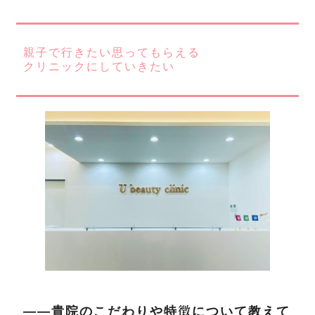
親子で行きたい思ってもらえる
クリニックにしていきたい
――貴院のこだわりや特徴について教えて