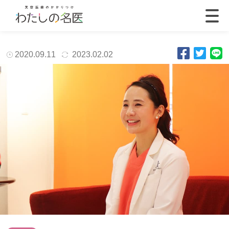
2020.09.11
2023.02.02