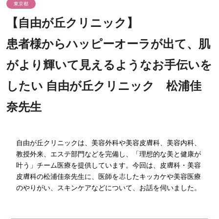
東京都
【自由が丘クリニック】
患者様からハッピーオーラが出て、肌
がより輝いて見えるようなお手伝いを
したい 自由が丘クリニック 松浦佳
奈先生
自由が丘クリニックは、美容外科や美容皮膚科、美容内科、
教授外来、エステ部門などを完備し、「理想的な美と健康が
叶う」チーム医療を提供しています。今回は、皮膚科・美容
皮膚科の松浦佳奈先生に、医師を志したキッカケや美容医療
のやりがい、スキンケアなどについて、お話を伺いました。