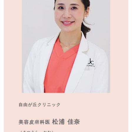
自由が丘クリニック
松浦 佳奈
美容皮膚科医