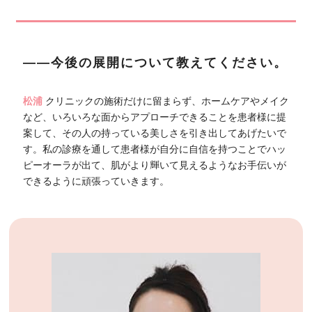
――今後の展開について教えてください。
松浦
クリニックの施術だけに留まらず、ホームケアやメイク
など、いろいろな面からアプローチできることを患者様に提
案して、その人の持っている美しさを引き出してあげたいで
す。私の診療を通して患者様が自分に自信を持つことでハッ
ピーオーラが出て、肌がより輝いて見えるようなお手伝いが
できるように頑張っていきます。