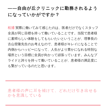
――自由が丘クリニックに勤務されるよう
になっていかがですか？
松浦
実際に働いてみて感じたのは、医者だけでなくスタッフ
全員が同じ目標を持って働いていることです。当院で患者様
に素晴らしい体験をしてもらいたいということが、理事長の
古山登隆先生のお考えなので、患者様がキレイになることで
内側からハッピーになって、人生がより豊かになれる特別な
場所という目標に全員が向かって頑張っています。みんなプ
ライドと誇りを持って働いていることが、患者様の満足度に
も繋がっているのだと思います。
患者様の声に耳を傾けて、どれだけ引き出せる
かを意識している