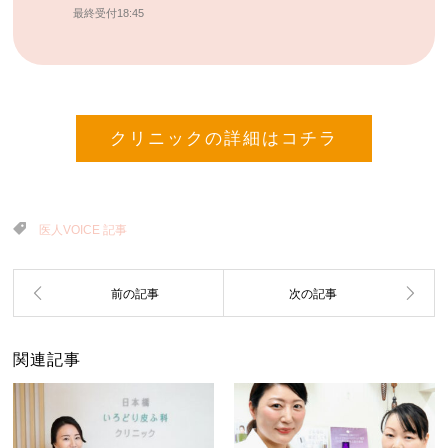
最終受付18:45
クリニックの詳細はコチラ
医人VOICE 記事
関連記事