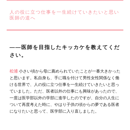
人の役に立つ仕事を一生続けていきたいと思い
医師の道へ
――医師を目指したキッカケを教えてくだ
さい。
松浦
小さい頃から母に薦められていたことが一番大きかった
と思います。私自身も、手に職を付けて男性女性関係なく働
ける世界で、人の役に立つ仕事を一生続けていきたいと思っ
ていました。ただ、医者以外の仕事にも興味があったので、
一度は医学部以外の学部に進学したのですが、自分の人生に
ついて再度考えた時に、やはり子供の頃からの夢である医者
になりたいと思って、医学部に入り直しました。