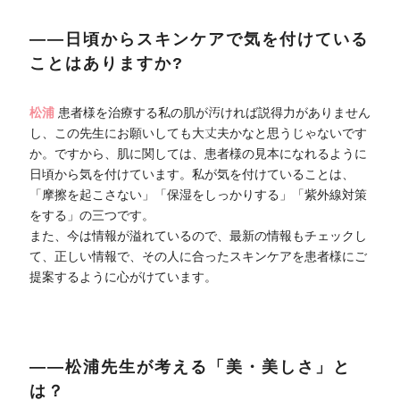
――日頃からスキンケアで気を付けている
ことはありますか?
松浦
患者様を治療する私の肌が汚ければ説得力がありません
し、この先生にお願いしても大丈夫かなと思うじゃないです
か。ですから、肌に関しては、患者様の見本になれるように
日頃から気を付けています。私が気を付けていることは、
「摩擦を起こさない」「保湿をしっかりする」「紫外線対策
をする」の三つです。
また、今は情報が溢れているので、最新の情報もチェックし
て、正しい情報で、その人に合ったスキンケアを患者様にご
提案するように心がけています。
――松浦先生が考える「美・美しさ」と
は？