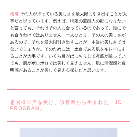
松浦
その人が持っている美しさを最大限に引き出すことが大
事だと思っています。例えば、特定の芸能人の顔になりたい
と言っても、それはその人に合っているのであって、誰にで
も合うわけではありません。一人ひとり、その人の美しさが
あるので、それを最大限引き出すことが、本当の美しさでは
ないでしょうか。そのためには、土台である肌をキレイにす
ることが大事です。いくら目がぱっちりして鼻筋が通ってい
ても、肌がボロボロでは美しく見えません。肌に清潔感と透
明感があることが美しく見える秘訣だと思います。
患者様の声を受け、診察室から生まれた「JC
PROGRAM」