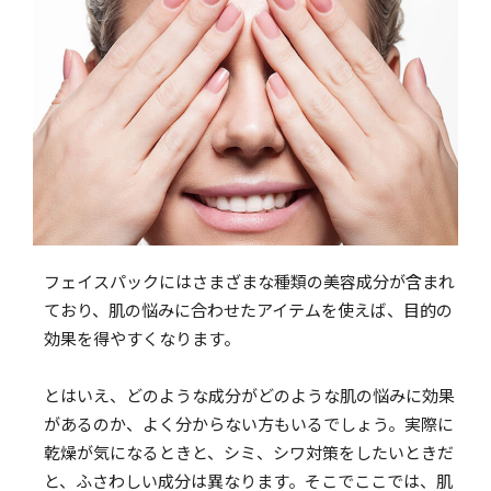
フェイスパックにはさまざまな種類の美容成分が含まれ
ており、肌の悩みに合わせたアイテムを使えば、目的の
効果を得やすくなります。
とはいえ、どのような成分がどのような肌の悩みに効果
があるのか、よく分からない方もいるでしょう。実際に
乾燥が気になるときと、シミ、シワ対策をしたいときだ
と、ふさわしい成分は異なります。そこでここでは、肌