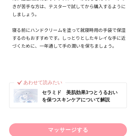
きが苦手な方は、テスターで試してから購入するように
しましょう。
寝る前にハンドクリームを塗って就寝時用の手袋で保湿
するのもおすすめです。しっとりとしたキレイな手に近
づくために、一年通して手の潤いを保ちましょう。
あわせて読みたい
セラミド 美肌効果3つとうるおい
を保つスキンケアについて解説
マッサージする