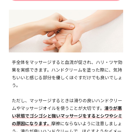
手全体をマッサージすると血流が促され、ハリ・ツヤ効
果を実感できます。ハンドクリームを塗った際に、気持
ちいいと感じる部分を優しくほぐすだけでも良いでしょ
う。
ただし、マッサージするときは滑りの良いハンドクリー
ムやマッサージオイルを使うことが大切です。
滑りが悪
い状態でゴシゴシと強いマッサージをするとシワやシミ
の原因になります。
摩擦にならないように注意しましょ
う。滑りが良いハンドクリームで、ほぐすようなイメー