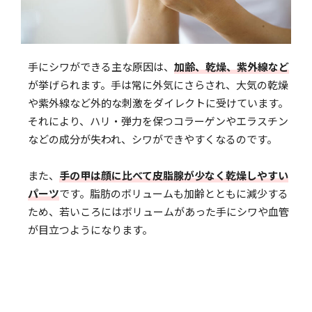
手にシワができる主な原因は、
加齢、乾燥、紫外線など
が挙げられます。手は常に外気にさらされ、大気の乾燥
や紫外線など外的な刺激をダイレクトに受けています。
それにより、ハリ・弾力を保つコラーゲンやエラスチン
などの成分が失われ、シワができやすくなるのです。
また、
手の甲は顔に比べて皮脂腺が少なく乾燥しやすい
パーツ
です。脂肪のボリュームも加齢とともに減少する
ため、若いころにはボリュームがあった手にシワや血管
が目立つようになります。