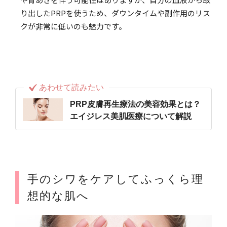
り出したPRPを使うため、ダウンタイムや副作用のリス
クが非常に低いのも魅力です。
あわせて読みたい
PRP皮膚再生療法の美容効果とは？
エイジレス美肌医療について解説
手のシワをケアしてふっくら理
想的な肌へ