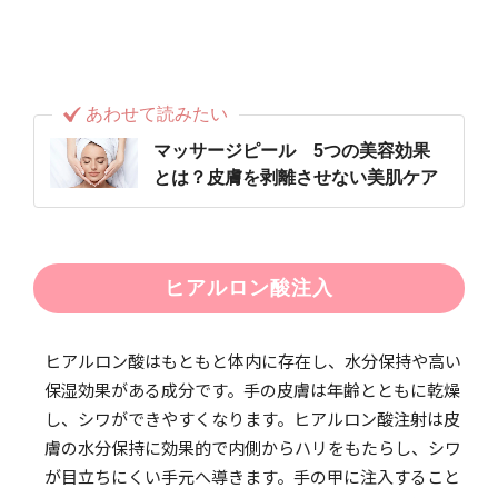
あわせて読みたい
マッサージピール 5つの美容効果
とは？皮膚を剥離させない美肌ケア
ヒアルロン酸注入
ヒアルロン酸はもともと体内に存在し、水分保持や高い
保湿効果がある成分です。手の皮膚は年齢とともに乾燥
し、シワができやすくなります。ヒアルロン酸注射は皮
膚の水分保持に効果的で内側からハリをもたらし、シワ
が目立ちにくい手元へ導きます。手の甲に注入すること