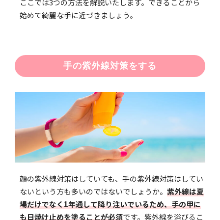
ここでは3つの方法を解説いたします。できることから
始めて綺麗な手に近づきましょう。
手の紫外線対策をする
顔の紫外線対策はしていても、手の紫外線対策はしてい
ないという方も多いのではないでしょうか。
紫外線は夏
場だけでなく1年通して降り注いでいるため、手の甲に
も日焼け止めを塗ることが必須
です。紫外線を浴びるこ