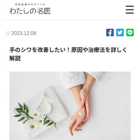
2023.12.08
手のシワを改善したい！原因や治療法を詳しく
解説