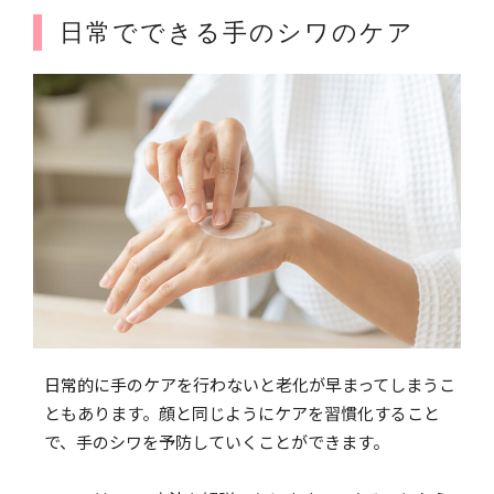
日常でできる手のシワのケア
日常的に手のケアを行わないと老化が早まってしまうこ
ともあります。顔と同じようにケアを習慣化すること
で、手のシワを予防していくことができます。