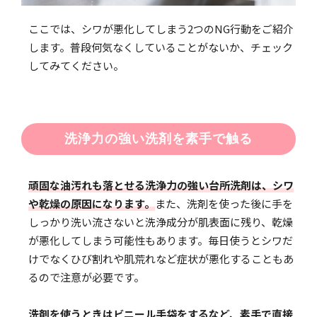
ここでは、シワが悪化してしまう2つのNG行動をご紹介
します。普段何気なくしていることがないか、チェック
してみてください。
洗浄力の強い洗剤を素手で触る
頑固な油汚れも落とせる洗浄力の強い台所洗剤は、シワ
や乾燥の原因になります。
また、洗剤を使った後に手を
しっかり洗い流さないと洗浄成分が肌表面に残り、乾燥
が悪化してしまう可能性もあります。毎日使うとシワだ
けでなくひび割れや肌荒れなど症状が悪化することもあ
るので注意が必要です。
洗剤を使うときはビニール手袋をするなど、素手で直接