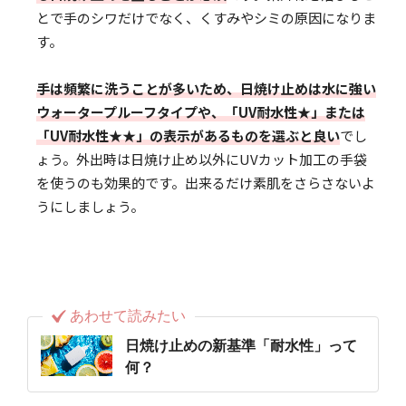
とで手のシワだけでなく、くすみやシミの原因になりま
す。
手は頻繁に洗うことが多いため、日焼け止めは水に強い
ウォータープルーフタイプや、「UV耐水性★」または
「UV耐水性★★」の表示があるものを選ぶと良い
でし
ょう。外出時は日焼け止め以外にUVカット加工の手袋
を使うのも効果的です。出来るだけ素肌をさらさないよ
うにしましょう。
あわせて読みたい
日焼け止めの新基準「耐水性」って
何？