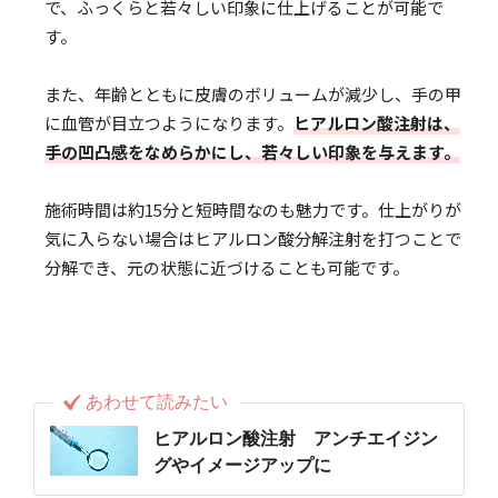
で、ふっくらと若々しい印象に仕上げることが可能で
す。
また、年齢とともに皮膚のボリュームが減少し、手の甲
に血管が目立つようになります。
ヒアルロン酸注射は、
手の凹凸感をなめらかにし、若々しい印象を与えます。
施術時間は約15分と短時間なのも魅力です。仕上がりが
気に入らない場合はヒアルロン酸分解注射を打つことで
分解でき、元の状態に近づけることも可能です。
あわせて読みたい
ヒアルロン酸注射 アンチエイジン
グやイメージアップに