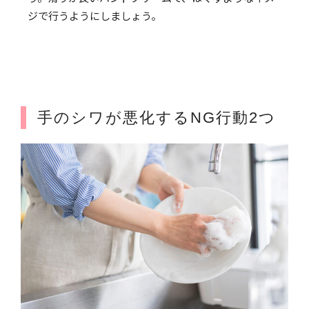
ジで行うようにしましょう。
手のシワが悪化するNG行動2つ