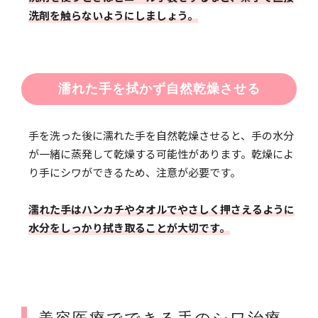
洗剤を触らないようにしましょう。
濡れた手を拭かず自然乾燥させる
手を洗った後に濡れた手を自然乾燥させると、手の水分
が一緒に蒸発して乾燥する可能性があります。乾燥によ
り手にシワができるため、注意が必要です。
濡れた手はハンカチやタオルでやさしく押さえるように
水分をしっかり拭き取ることが大切です。