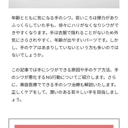
年齢とともに気になる手のシワ。若いころは弾力があり
ふっくらしていた手も、徐々にハリがなくなりシワがで
きやすくなります。手は衣服で隠れることがないため外
気にさらされやすく、年齢が出やすいパーツです。しか
し、手のケアはあまりしていないという方も多いのでは
ないでしょうか。
この記事では手にシワができる原因や手のケア方法、手
のシワが悪化するNG行動についてご紹介します。さら
に、美容医療でできる手のシワ治療も解説いたします。
正しくケアをして、潤いのある若々しい手を目指しまし
ょう。