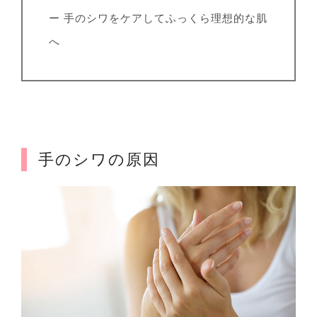
ー 手のシワをケアしてふっくら理想的な肌
へ
手のシワの原因