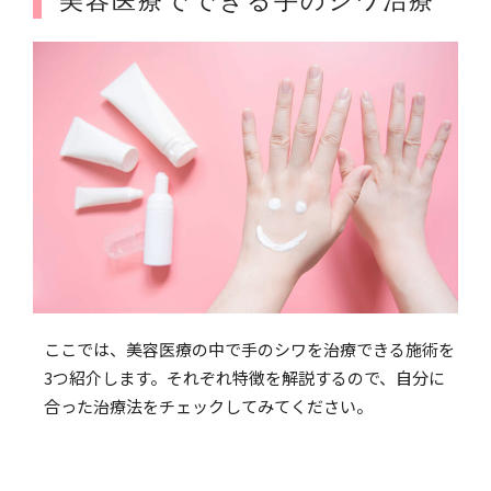
美容医療でできる手のシワ治療
ここでは、美容医療の中で手のシワを治療できる施術を
3つ紹介します。それぞれ特徴を解説するので、自分に
合った治療法をチェックしてみてください。