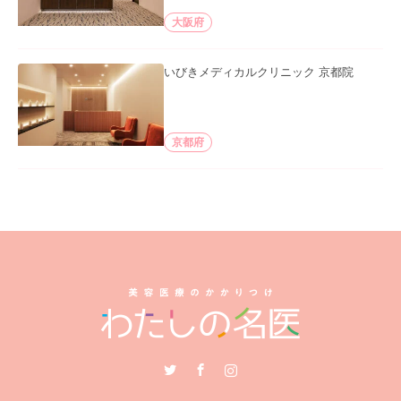
大阪府
いびきメディカルクリニック 京都院
京都府
Twitter
Facebook
Instagram