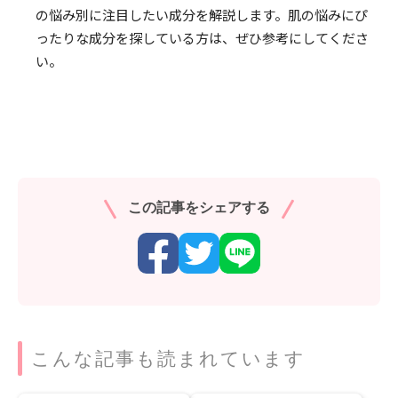
の悩み別に注目したい成分を解説します。肌の悩みにぴ
ったりな成分を探している方は、ぜひ参考にしてくださ
い。
この記事をシェアする
こんな記事も読まれています