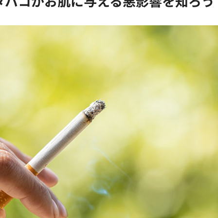
タバコがお肌に与える悪影響を知ろう