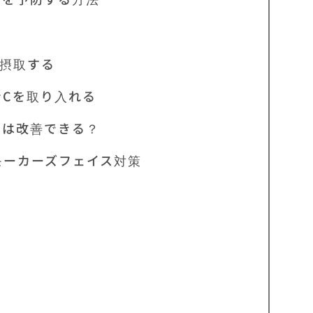
摂取する
Cを取り入れる
スは改善できる？
モーカーズフェイス対策