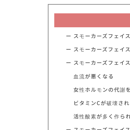
ー スモーカーズフェイ
ー スモーカーズフェイ
ー スモーカーズフェイ
血流が悪くなる
女性ホルモンの代謝を
ビタミンCが破壊され
活性酸素が多く作ら
ー スモーカーズフェイ