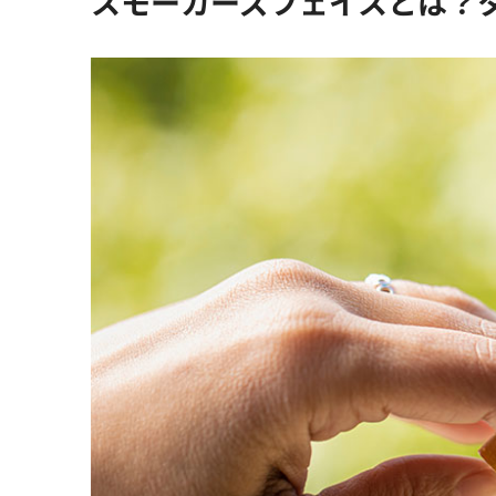
スモーカーズフェイスとは？