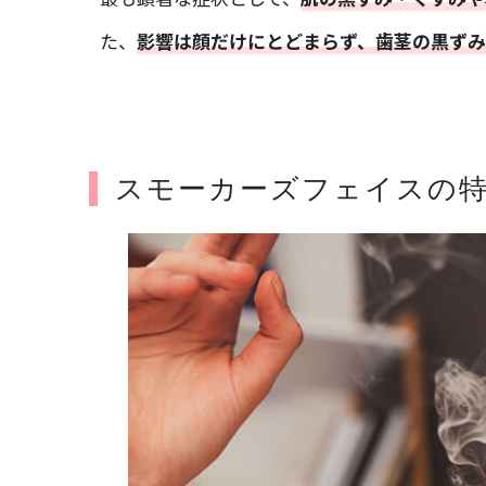
た、
影響は顔だけにとどまらず、歯茎の黒ず
スモーカーズフェイスの