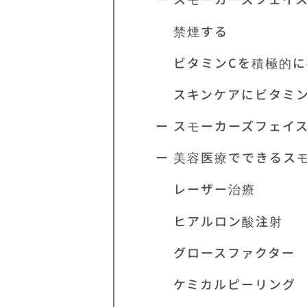
禁煙する
ビタミンCを積極的に
スキンケアにビタミン
ー スモーカーズフェイ
ー 美容医療でできるス
レーザー治療
ヒアルロン酸注射
グロースファクター
ケミカルピーリング