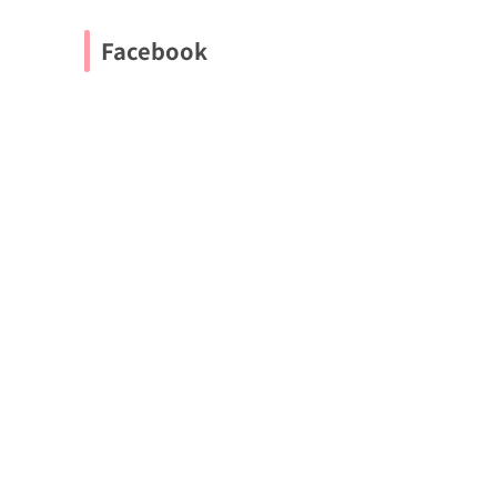
Facebook