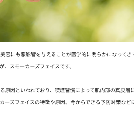
美容にも悪影響を与えることが医学的に明らかになってき
が、スモーカーズフェイスです。
る原因といわれており、喫煙習慣によって肌内部の真皮層
カーズフェイスの特徴や原因、今からできる予防対策など