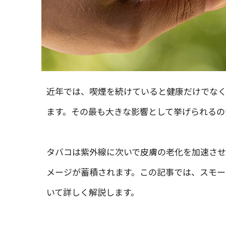
近年では、喫煙を続けていると健康だけでなく
ます。その最も大きな影響として挙げられるの
タバコは紫外線に次いで皮膚の老化を加速させ
メージが蓄積されます。この記事では、スモー
いて詳しく解説します。