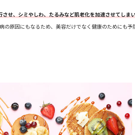
進行させ、シミやしわ、たるみなど肌老化を加速させてしま
病の原因にもなるため、美容だけでなく健康のためにも予