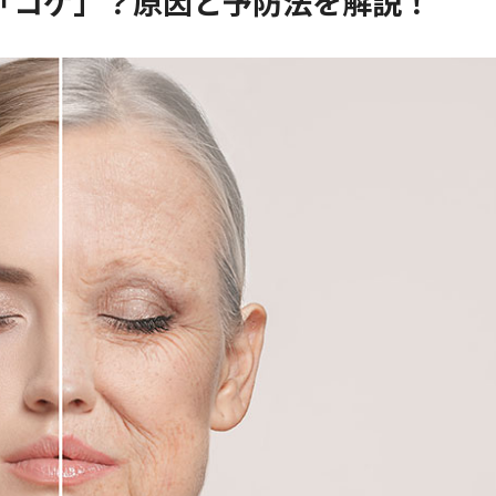
「コゲ」？原因と予防法を解説！