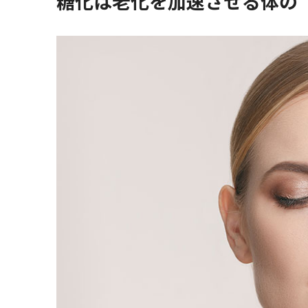
糖化は老化を加速させる体の