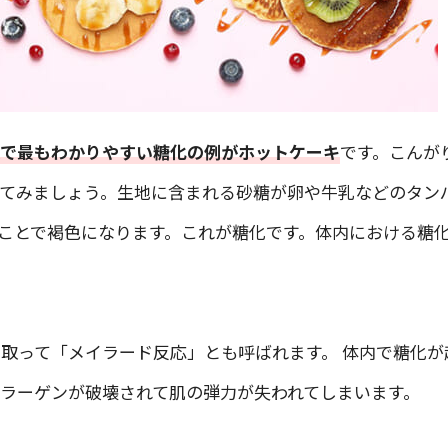
近で最もわかりやすい糖化の例がホットケーキ
です。こんが
てみましょう。生地に含まれる砂糖が卵や牛乳などのタン
ことで褐色になります。これが糖化です。体内における糖
取って「メイラード反応」とも呼ばれます。 体内で糖化が
ラーゲンが破壊されて肌の弾力が失われてしまいます。