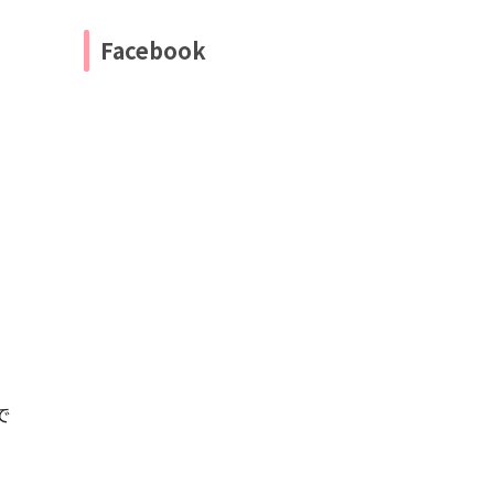
Facebook
で