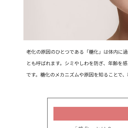
老化の原因のひとつである「糖化」は体内に過
とも呼ばれます。シミやしわを防ぎ、年齢を感
です。糖化のメカニズムや原因を知ることで、