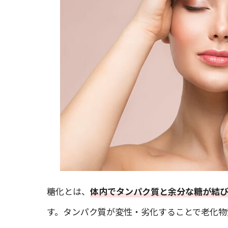
糖化とは、
体内でタンパク質と余分な糖が結
す。タンパク質が変性・劣化することで老化物