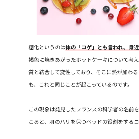
糖化というのは
体の「コゲ」とも言われ、身
褐色に焼きあがったホットケーキについて考え
質と結合して変性しており、そこに熱が加わる
も、これと同じことが起こっているのです。
この現象は発見したフランスの科学者の名前を
こると、肌のハリを保つベッドの役割をするコ