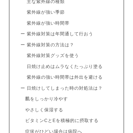
主な紫外線の種類
紫外線が強い季節
紫外線が強い時間帯
ー 紫外線対策は年間通して行おう
ー 紫外線対策の方法は？
紫外線対策グッズを使う
日焼け止めはムラなくたっぷり塗る
紫外線の強い時間帯は外出を避ける
ー 日焼けしてしまった時の対処法は？
肌をしっかり冷やす
やさしく保湿する
ビタミンCとEを積極的に摂取する
症状がひどい場合は病院へ