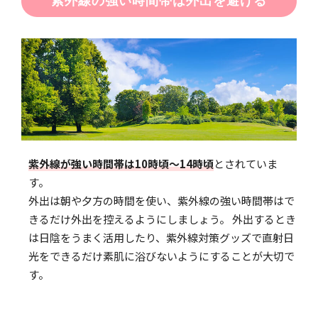
紫外線の強い時間帯は外出を避ける
紫外線が強い時間帯は10時頃〜14時頃
とされていま
す。
外出は朝や夕方の時間を使い、紫外線の強い時間帯はで
きるだけ外出を控えるようにしましょう。 外出するとき
は日陰をうまく活用したり、紫外線対策グッズで直射日
光をできるだけ素肌に浴びないようにすることが大切で
す。