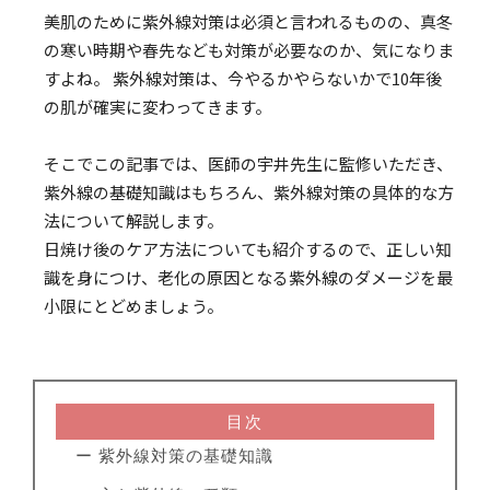
美肌のために紫外線対策は必須と言われるものの、真冬
の寒い時期や春先なども対策が必要なのか、気になりま
すよね。 紫外線対策は、今やるかやらないかで10年後
の肌が確実に変わってきます。
そこでこの記事では、医師の宇井先生に監修いただき、
紫外線の基礎知識はもちろん、紫外線対策の具体的な方
法について解説します。
日焼け後のケア方法についても紹介するので、正しい知
識を身につけ、老化の原因となる紫外線のダメージを最
小限にとどめましょう。
目次
ー 紫外線対策の基礎知識