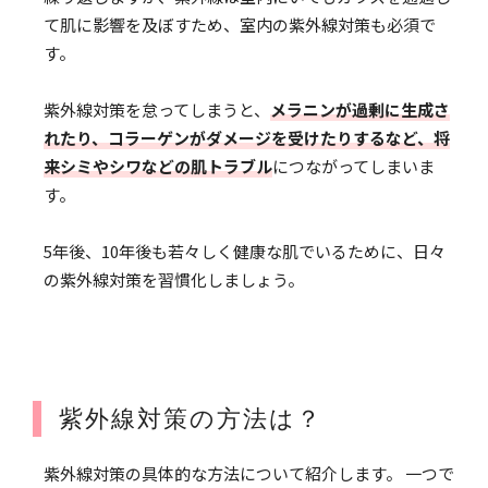
て肌に影響を及ぼすため、室内の紫外線対策も必須で
す。
紫外線対策を怠ってしまうと、
メラニンが過剰に生成さ
れたり、コラーゲンがダメージを受けたりするなど、将
来シミやシワなどの肌トラブル
につながってしまいま
す。
5年後、10年後も若々しく健康な肌でいるために、日々
の紫外線対策を習慣化しましょう。
紫外線対策の方法は？
紫外線対策の具体的な方法について紹介します。 一つで