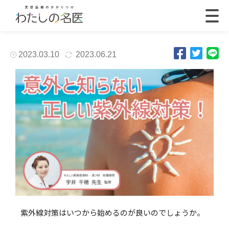
2023.03.10
2023.06.21
紫外線対策はいつから始めるのが良いのでしょうか。