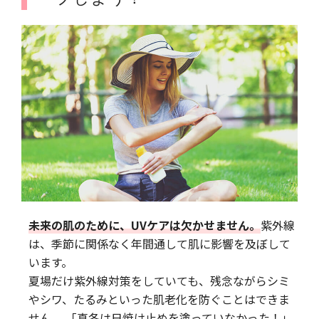
未来の肌のために、UVケアは欠かせません。
紫外線
は、季節に関係なく年間通して肌に影響を及ぼして
います。
夏場だけ紫外線対策をしていても、残念ながらシミ
やシワ、たるみといった肌老化を防ぐことはできま
せん。 「真冬は日焼け止めを塗っていなかった！」