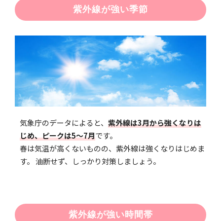
紫外線が強い季節
気象庁のデータによると、
紫外線は3月から強くなりは
じめ、ピークは5〜7月
です。
春は気温が高くないものの、紫外線は強くなりはじめま
す。 油断せず、しっかり対策しましょう。
紫外線が強い時間帯