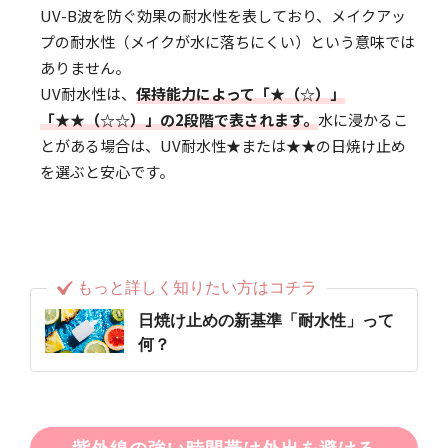
UV-B波を防ぐ効果の耐水性を表しており、メイクアッ
プの耐水性（メイクが水に落ちにくい）という意味では
ありません。
UV耐水性は、
保持能力によって「★（☆）」
「★★（☆☆）」の2段階で表されます。
水に浸かるこ
とがある場合は、UV耐水性★または★★の日焼け止め
を選ぶと安心です。
もっと詳しく知りたい方はコチラ
日焼け止めの新基準「耐水性」って
何？