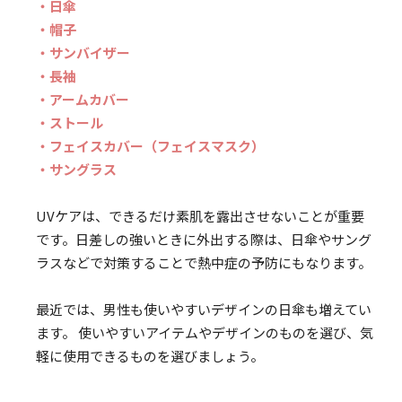
・日傘
・帽子
・サンバイザー
・長袖
・アームカバー
・ストール
・フェイスカバー（フェイスマスク）
・サングラス
UVケアは、できるだけ素肌を露出させないことが重要
です。日差しの強いときに外出する際は、日傘やサング
ラスなどで対策することで熱中症の予防にもなります。
最近では、男性も使いやすいデザインの日傘も増えてい
ます。 使いやすいアイテムやデザインのものを選び、気
軽に使用できるものを選びましょう。