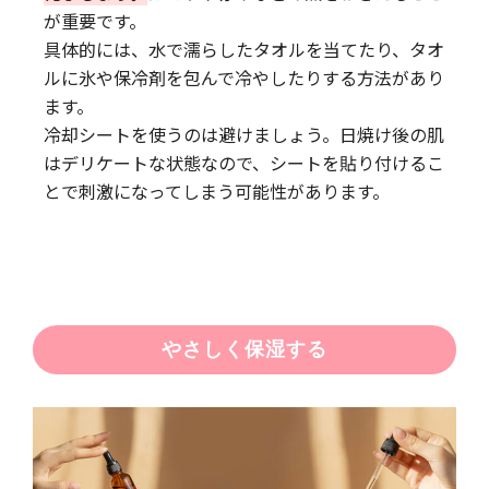
が重要です。
具体的には、水で濡らしたタオルを当てたり、タオ
ルに氷や保冷剤を包んで冷やしたりする方法があり
ます。
冷却シートを使うのは避けましょう。日焼け後の肌
はデリケートな状態なので、シートを貼り付けるこ
とで刺激になってしまう可能性があります。
やさしく保湿する