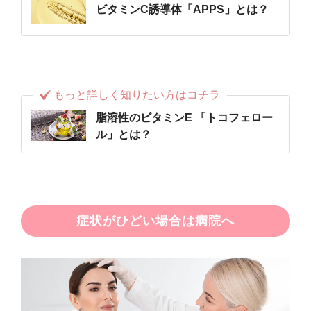
ビタミンC誘導体「APPS」とは？
もっと詳しく知りたい方はコチラ
脂溶性のビタミンE 「トコフェロー
ル」とは？
症状がひどい場合は病院へ