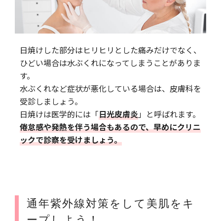
日焼けした部分はヒリヒリとした痛みだけでなく、
ひどい場合は水ぶくれになってしまうことがありま
す。
水ぶくれなど症状が悪化している場合は、皮膚科を
受診しましょう。
日焼けは医学的には「
日光皮膚炎
」と呼ばれます。
倦怠感や発熱を伴う場合もあるので、早めにクリニ
ックで診察を受けましょう。
通年紫外線対策をして美肌をキ
ープしよう！