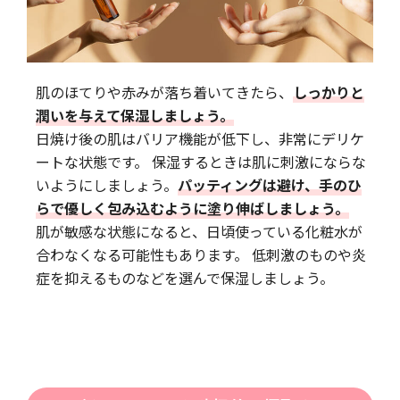
肌のほてりや赤みが落ち着いてきたら、
しっかりと
潤いを与えて保湿しましょう。
日焼け後の肌はバリア機能が低下し、非常にデリケ
ートな状態です。 保湿するときは肌に刺激にならな
いようにしましょう。
パッティングは避け、手のひ
らで優しく包み込むように塗り伸ばしましょう。
肌が敏感な状態になると、日頃使っている化粧水が
合わなくなる可能性もあります。 低刺激のものや炎
症を抑えるものなどを選んで保湿しましょう。