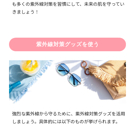
も多くの紫外線対策を習慣にして、未来の肌を守ってい
きましょう！
紫外線対策グッズを使う
強烈な紫外線から守るために、紫外線対策グッズを活用
しましょう。具体的には以下のものが挙げられます。