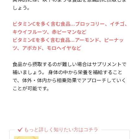
しょう。
ビタミンCを多く含む食品...ブロッコリー、イチゴ、
キウイフルーツ、赤ピーマンなど
ビタミンEを多く含む食品...アーモンド、ピーナッ
ツ、アボカド、モロヘイヤなど
食品から摂取するのが難しい場合はサプリメントで
補いましょう。 身体の中から栄養を補給すること
で、体外・体内から相乗効果でアプローチしていく
ことが可能です。
もっと詳しく知りたい方はコチラ