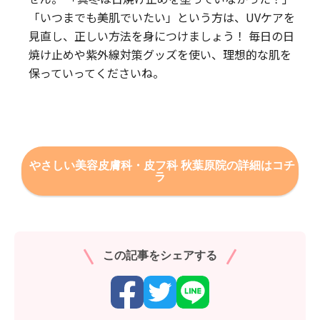
「いつまでも美肌でいたい」という方は、UVケアを
見直し、正しい方法を身につけましょう！ 毎日の日
焼け止めや紫外線対策グッズを使い、理想的な肌を
保っていってくださいね。
やさしい美容皮膚科・皮フ科 秋葉原院の詳細はコチ
ラ
この記事をシェアする