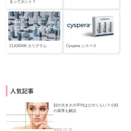
るってホント？
CLIGRAM カリグラム
Cyspera シスペラ
人気記事
顔の大きさの平均はどのくらい？小顔
の基準も解説
2023.12.12