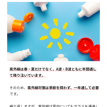
紫外線は春・夏だけでなく、A波・B波ともに年間通し
て降り注いでいます。
そのため、
紫外線対策は季節を問わず、一年通して必要
です。
繰り返しますが、紫外線は室内にいてもガラスを通過し