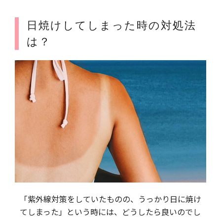
日焼けしてしまった時の対処法
は？
「紫外線対策をしていたものの、うっかり日に焼け
てしまった」という時には、どうしたら良いのでし