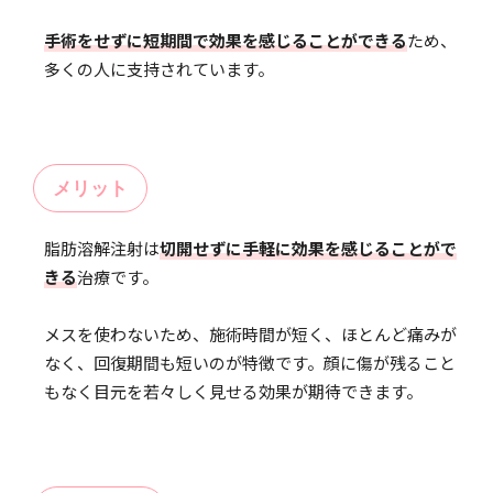
手術をせずに短期間で効果を感じることができる
ため、
多くの人に支持されています。
メリット
脂肪溶解注射は
切開せずに手軽に効果を感じることがで
きる
治療です。
メスを使わないため、施術時間が短く、ほとんど痛みが
なく、回復期間も短いのが特徴です。顔に傷が残ること
もなく目元を若々しく見せる効果が期待できます。