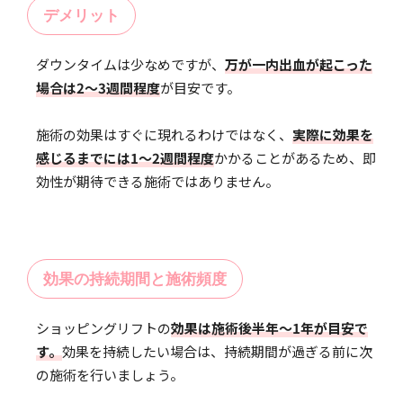
デメリット
ダウンタイムは少なめですが、
万が一内出血が起こった
場合は2〜3週間程度
が目安です。
施術の効果はすぐに現れるわけではなく、
実際に効果を
感じるまでには1〜2週間程度
かかることがあるため、即
効性が期待できる施術ではありません。
効果の持続期間と施術頻度
ショッピングリフトの
効果は施術後半年〜1年が目安で
す。
効果を持続したい場合は、持続期間が過ぎる前に次
の施術を行いましょう。