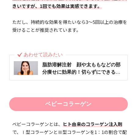
きいですが、1回でも効果は実感できます。
ただし、持続的な効果を得たいなら3〜5回以上の治療を
受けることが推奨されています。
あわせて読みたい
脂肪溶解注射 顔や太ももなどの部
分痩せに効果的！切らずにできる話
題の施術
ベビーコラーゲン
ベビーコラーゲンとは、
ヒト由来のコラーゲン注入剤
で、Ⅰ型コラーゲンとⅢ型コラーゲンを1：1の割合で配