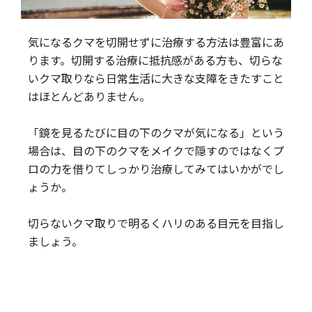
気になるクマを切開せずに治療する方法は豊富にあ
ります。切開する治療に抵抗感がある方も、切らな
いクマ取りなら日常生活に大きな支障をきたすこと
はほとんどありません。
「鏡を見るたびに目の下のクマが気になる」という
場合は、目の下のクマをメイクで隠すのではなくプ
ロの力を借りてしっかり治療してみてはいかがでし
ょうか。
切らないクマ取りで明るくハリのある目元を目指し
ましょう。