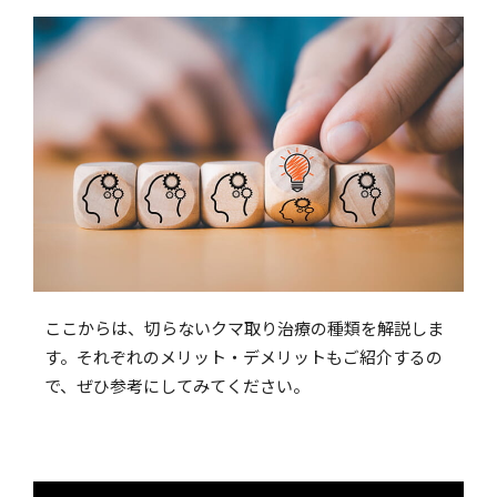
ここからは、切らないクマ取り治療の種類を解説しま
す。それぞれのメリット・デメリットもご紹介するの
で、ぜひ参考にしてみてください。