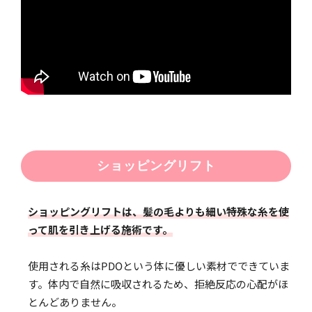
ショッピングリフト
ショッピングリフトは、髪の毛よりも細い特殊な糸を使
って肌を引き上げる施術です。
使用される糸はPDOという体に優しい素材でできていま
す。体内で自然に吸収されるため、拒絶反応の心配がほ
とんどありません。