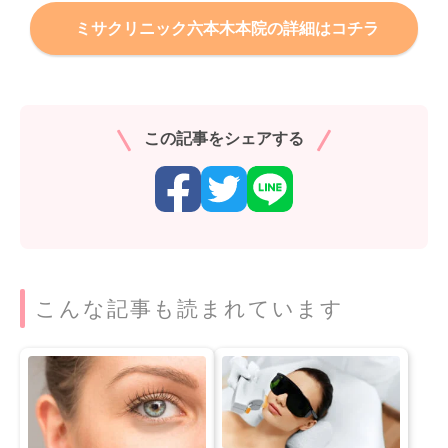
ミサクリニック六本木本院の詳細はコチラ
この記事をシェアする
こんな記事も読まれています