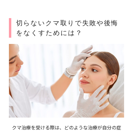
切らないクマ取りで失敗や後悔
をなくすためには？
クマ治療を受ける際は、どのような治療が自分の症