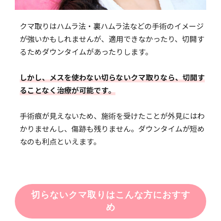
クマ取りはハムラ法・裏ハムラ法などの手術のイメージ
が強いかもしれませんが、適用できなかったり、切開す
るためダウンタイムがあったりします。
しかし、メスを使わない切らないクマ取りなら、切開す
ることなく治療が可能です。
手術痕が見えないため、施術を受けたことが外見にはわ
かりませんし、傷跡も残りません。ダウンタイムが短め
なのも利点といえます。
切らないクマ取りはこんな方におすす
め