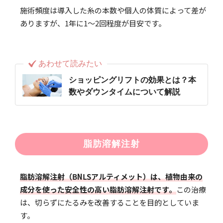
施術頻度は導入した糸の本数や個人の体質によって差が
ありますが、1年に1〜2回程度が目安です。
あわせて読みたい
ショッピングリフトの効果とは？本
数やダウンタイムについて解説
脂肪溶解注射
脂肪溶解注射（BNLSアルティメット）は、植物由来の
成分を使った安全性の高い脂肪溶解注射です。
この治療
は、切らずにたるみを改善することを目的としていま
す。