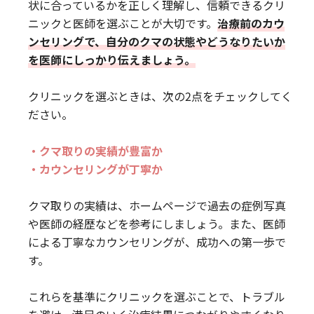
状に合っているかを正しく理解し、信頼できるクリ
ニックと医師を選ぶことが大切です。
治療前のカウ
ンセリングで、自分のクマの状態やどうなりたいか
を医師にしっかり伝えましょう。
クリニックを選ぶときは、次の2点をチェックしてく
ださい。
・クマ取りの実績が豊富か
・カウンセリングが丁寧か
クマ取りの実績は、ホームページで過去の症例写真
や医師の経歴などを参考にしましょう。また、医師
による丁寧なカウンセリングが、成功への第一歩で
す。
これらを基準にクリニックを選ぶことで、トラブル