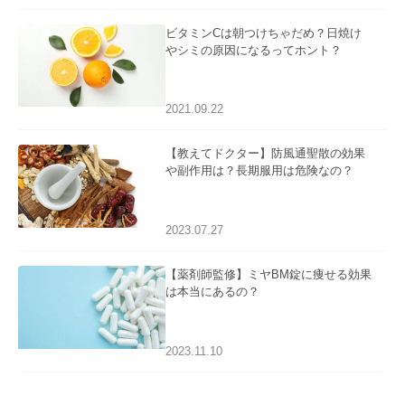
ビタミンCは朝つけちゃだめ？日焼け
やシミの原因になるってホント？
2021.09.22
【教えてドクター】防風通聖散の効果
や副作用は？長期服用は危険なの？
2023.07.27
【薬剤師監修】ミヤBM錠に痩せる効果
は本当にあるの？
2023.11.10