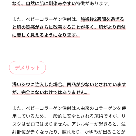
なく、自然に肌に馴染みやすい
特徴があります。
また、ベビーコラーゲン注射は、
施術後2週間を過ぎる
と肌の質感がさらに改善することが多く、肌がより自然
に美しく見えるようになります。
デメリット
浅いシワに注入した場合、凹凸が少ないとされています
が、完全にないわけではありません。
また、ベビーコラーゲン注射は人由来のコラーゲンを使
用しているため、一般的に安全とされる施術ですが、リ
スクはゼロではありません。アレルギーが起きると、注
射部位が赤くなったり、腫れたり、かゆみが出ることが