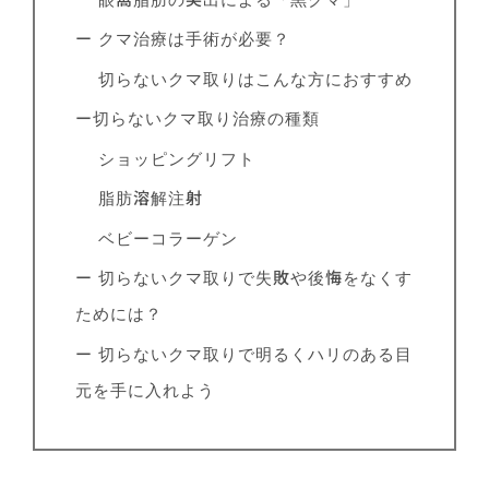
ー クマ治療は手術が必要？
切らないクマ取りはこんな方におすすめ
ー切らないクマ取り治療の種類
ショッピングリフト
脂肪溶解注射
ベビーコラーゲン
ー 切らないクマ取りで失敗や後悔をなくす
ためには？
ー 切らないクマ取りで明るくハリのある目
元を手に入れよう