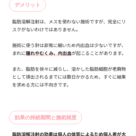
デメリット
脂肪溶解注射は、メスを使わない施術ですが、完全にリ
スクがないわけではありません。
施術に使う針は非常に細いため内出血は少ないですが、
まれに
腫れやむくみ、内出血
が起こることがあります。
また、脂肪を徐々に減らし、溶かした脂肪細胞が老廃物
として排出されるまでには数日かかるため、すぐに結果
を求める方には不向きです。
効果の持続期間と施術頻度
脂肪溶解注射の効果は個人の体質によるため個人差が大