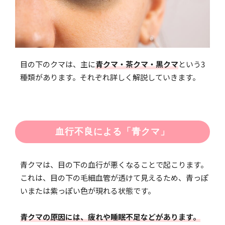
目の下のクマは、主に
青クマ・茶クマ・黒クマ
という3
種類があります。それぞれ詳しく解説していきます。
血行不良による「青クマ」
青クマは、目の下の血行が悪くなることで起こります。
これは、目の下の毛細血管が透けて見えるため、青っぽ
いまたは紫っぽい色が現れる状態です。
青クマの原因には、疲れや睡眠不足などがあります。