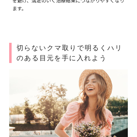
を避け、満足のいく治療結果につながりやすくなり
ます。
切らないクマ取りで明るくハリ
のある目元を手に入れよう