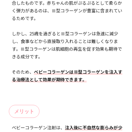
合したものです。赤ちゃんの肌がぷるぷるとして柔らか
く弾力があるのは、Ⅲ型コラーゲンが豊富に含まれてい
るためです。
しかし、25歳を過ぎるとⅢ型コラーゲンは急速に減少
し、食事などから直接取り入れることは難しくなりま
す。Ⅲ型コラーゲンは肌細胞の再生を促す効果も期待で
きる成分です。
そのため、
ベビーコラーゲンはⅢ型コラーゲンを注入す
る治療法として効果が期待できます。
メリット
ベビーコラーゲン注射は、
注入後に不自然な膨らみが少