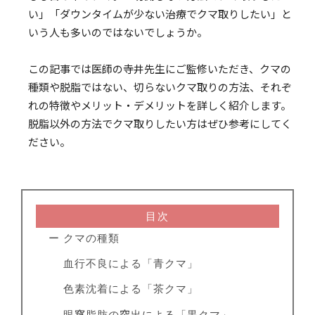
い」「ダウンタイムが少ない治療でクマ取りしたい」と
いう人も多いのではないでしょうか。
この記事では医師の寺井先生にご監修いただき、クマの
種類や脱脂ではない、切らないクマ取りの方法、それぞ
れの特徴やメリット・デメリットを詳しく紹介します。
脱脂以外の方法でクマ取りしたい方はぜひ参考にしてく
ださい。
目次
ー クマの種類
血行不良による「青クマ」
色素沈着による「茶クマ」
眼窩脂肪の突出による「黒クマ」