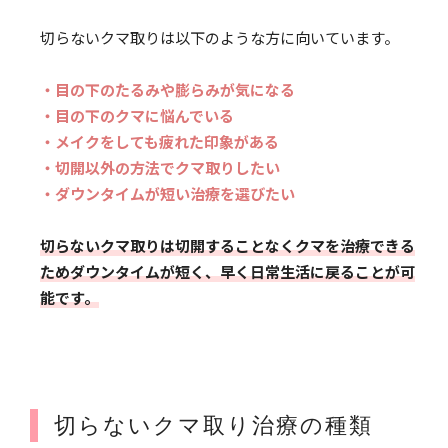
切らないクマ取りは以下のような方に向いています。
・目の下のたるみや膨らみが気になる
・目の下のクマに悩んでいる
・メイクをしても疲れた印象がある
・切開以外の方法でクマ取りしたい
・ダウンタイムが短い治療を選びたい
切らないクマ取りは切開することなくクマを治療できる
ためダウンタイムが短く、早く日常生活に戻ることが可
能です。
切らないクマ取り治療の種類