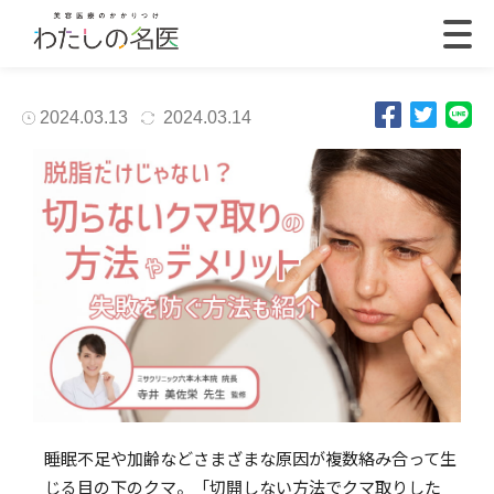
2024.03.13
2024.03.14
睡眠不足や加齢などさまざまな原因が複数絡み合って生
じる目の下のクマ。「切開しない方法でクマ取りした