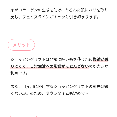
糸がコラーゲンの生成を助け、たるんだ肌にハリを取り
戻し、フェイスラインがキュッと引き締まります。
メリット
ショッピングリフトは非常に細い糸を使うため
傷跡が残
りにくく、日常生活への影響がほとんどない
のが大きな
利点です。
また、目元用に使用するショッピングリフトの針先は鋭
くない設計のため、ダウンタイムも短めです。