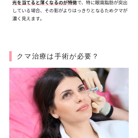
光を当てると薄くなるのが特徴
で、特に眼窩脂肪が突出
している場合、その影がよりはっきりとなるためクマが
濃く見えます。
クマ治療は手術が必要？