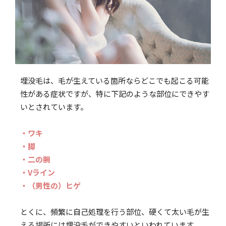
埋没毛は、毛が生えている箇所ならどこでも起こる可能
性がある症状ですが、特に下記のような部位にできやす
いとされています。
・ワキ
・脚
・二の腕
・Vライン
・（男性の）ヒゲ
とくに、頻繁に自己処理を行う部位、硬くて太い毛が生
える場所には埋没毛ができやすいといわれています。