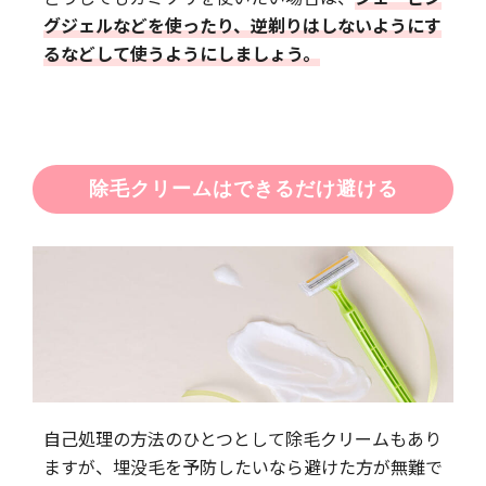
グジェルなどを使ったり、逆剃りはしないようにす
るなどして使うようにしましょう。
除毛クリームはできるだけ避ける
自己処理の方法のひとつとして除毛クリームもあり
ますが、埋没毛を予防したいなら避けた方が無難で