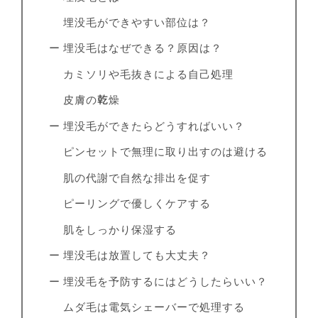
埋没毛ができやすい部位は？
ー 埋没毛はなぜできる？原因は？
カミソリや毛抜きによる自己処理
皮膚の乾燥
ー 埋没毛ができたらどうすればいい？
ピンセットで無理に取り出すのは避ける
肌の代謝で自然な排出を促す
ピーリングで優しくケアする
肌をしっかり保湿する
ー 埋没毛は放置しても大丈夫？
ー 埋没毛を予防するにはどうしたらいい？
ムダ毛は電気シェーバーで処理する