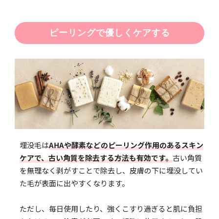
ピーリングで優しくケアする
埋没毛は
AHAや酵素などのピーリング作用のあるスキン
ケアで、古い角質を除去する方法も有効です。
古い角質
を無理なく剥がすことで除去し、皮膚の下に埋没してい
た毛が表面に出やすくなります。
ただし、毎日使用したり、強くこすり過ぎると肌に負担