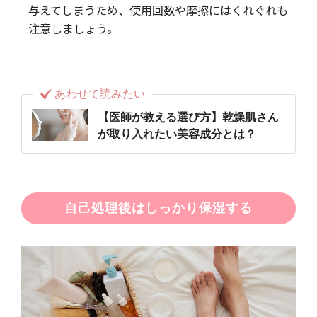
与えてしまうため、使用回数や摩擦にはくれぐれも
注意しましょう。
あわせて読みたい
【医師が教える選び方】乾燥肌さん
が取り入れたい美容成分とは？
自己処理後はしっかり保湿する