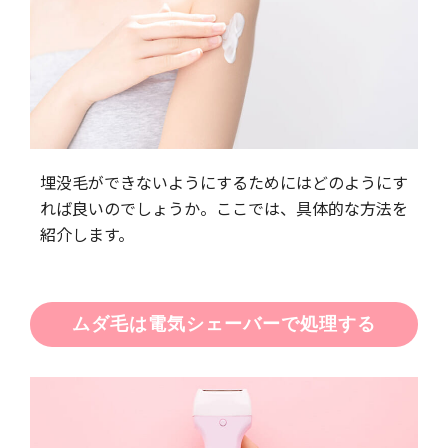
埋没毛ができないようにするためにはどのようにす
れば良いのでしょうか。ここでは、具体的な方法を
紹介します。
ムダ毛は電気シェーバーで処理する