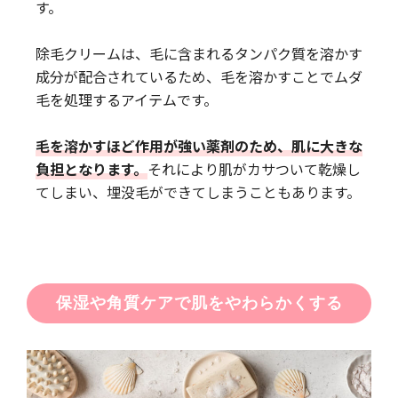
す。
除毛クリームは、毛に含まれるタンパク質を溶かす
成分が配合されているため、毛を溶かすことでムダ
毛を処理するアイテムです。
毛を溶かすほど作用が強い薬剤のため、肌に大きな
負担となります。
それにより肌がカサついて乾燥し
てしまい、埋没毛ができてしまうこともあります。
保湿や角質ケアで肌をやわらかくする