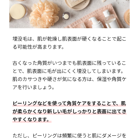
埋没毛は、肌が乾燥し肌表面が硬くなることで起こ
る可能性が高まります。
古くなった角質がいつまでも肌表面に残っているこ
とで、肌表面に毛が出にくく埋没してしまいます。
肌のカサつきや硬さが気になる方は、保湿や角質ケ
アを行いましょう。
ピーリングなどを使って角質ケアをすることで、肌
が柔らかくなり新しい毛がしっかりと表面に出てき
やすくなります。
ただし、ピーリングは頻繁に使うと肌にダメージを