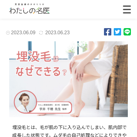
2023.06.09
2023.06.23
埋没毛とは、毛が肌の下に入り込んでしまい、肌内部で
成長した状態です。ムダ毛の自己処理などによりできや