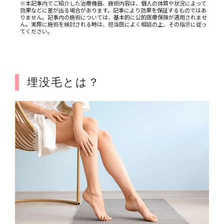
※本記事内でご紹介した治療機器、施術内容は、個人の体質や状況によって
効果などに差が出る場合があります。記事により効果を保証するものではあ
りません。記事内の施術については、基本的に公的医療保険が適用されませ
ん。実際に施術を検討される時は、担当医によく相談の上、その指示に従っ
てください。
埋没毛とは？