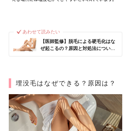
あわせて読みたい
【医師監修】脱毛による硬毛化はな
ぜ起こるの？原因と対処法について
詳しく解説
埋没毛はなぜできる？原因は？