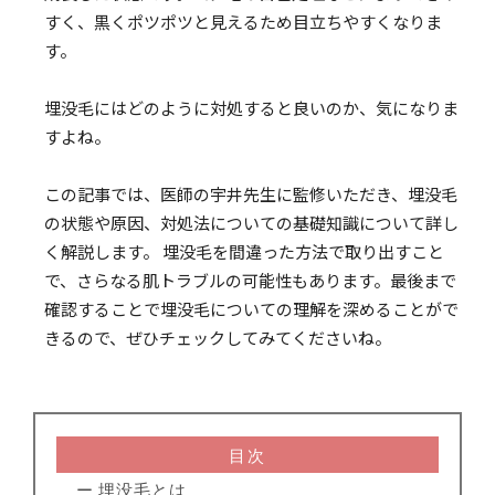
すく、黒くポツポツと見えるため目立ちやすくなりま
す。
埋没毛にはどのように対処すると良いのか、気になりま
すよね。
この記事では、医師の宇井先生に監修いただき、埋没毛
の状態や原因、対処法についての基礎知識について詳し
く解説します。 埋没毛を間違った方法で取り出すこと
で、さらなる肌トラブルの可能性もあります。最後まで
確認することで埋没毛についての理解を深めることがで
きるので、ぜひチェックしてみてくださいね。
目次
ー 埋没毛とは