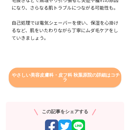
になり、さらなる肌トラブルにつながる可能性も。
自己処理では電気シェーバーを使い、保湿を心掛け
るなど、肌をいたわりながら丁寧にムダ毛ケアをし
ていきましょう。
やさしい美容皮膚科・皮フ科 秋葉原院の詳細はコチ
ラ
この記事をシェアする