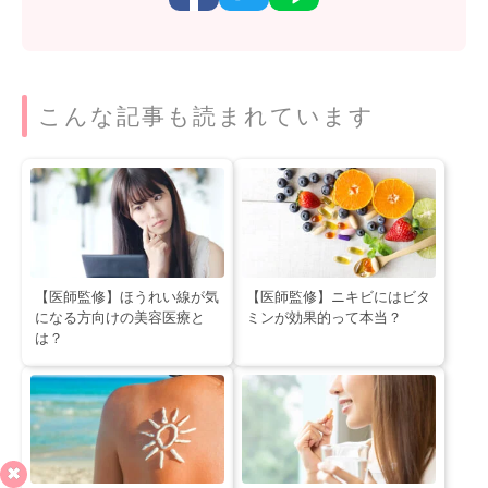
こんな記事も読まれています
【医師監修】ほうれい線が気
【医師監修】ニキビにはビタ
になる方向けの美容医療と
ミンが効果的って本当？
は？