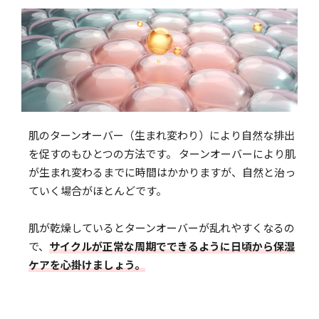
肌のターンオーバー（生まれ変わり）により自然な排出
を促すのもひとつの方法です。 ターンオーバーにより肌
が生まれ変わるまでに時間はかかりますが、自然と治っ
ていく場合がほとんどです。
肌が乾燥しているとターンオーバーが乱れやすくなるの
で、
サイクルが正常な周期でできるように日頃から保湿
ケアを心掛けましょう。