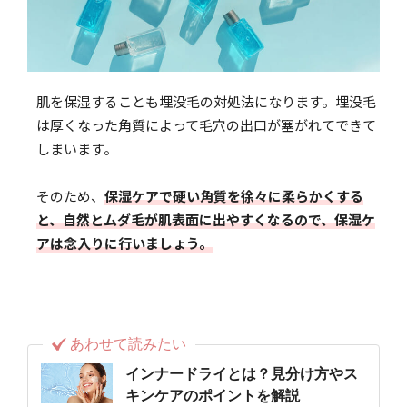
肌を保湿することも埋没毛の対処法になります。埋没毛
は厚くなった角質によって毛穴の出口が塞がれてできて
しまいます。
そのため、
保湿ケアで硬い角質を徐々に柔らかくする
と、自然とムダ毛が肌表面に出やすくなるので、保湿ケ
アは念入りに行いましょう。
あわせて読みたい
インナードライとは？見分け方やス
キンケアのポイントを解説