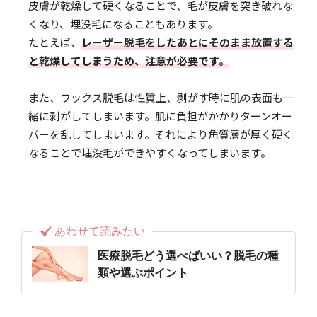
皮膚が乾燥して硬くなることで、毛が皮膚を突き破れな
くなり、埋没毛になることもあります。
たとえば、
レーザー脱毛をしたあとにそのまま放置する
と乾燥してしまうため、注意が必要です。
また、ワックス脱毛は性質上、剥がす時に肌の表面も一
緒に剥がしてしまいます。肌に負担がかかりターンオー
バーを乱してしまいます。それにより角質層が厚く硬く
なることで埋没毛ができやすくなってしまいます。
あわせて読みたい
医療脱毛どう選べばいい？脱毛の種
類や選ぶポイント