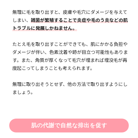
無理に毛を取り出すと、皮膚や毛穴にダメージを与えて
しまい、
雑菌が繁殖することで炎症や毛のう炎などの肌
トラブルに発展しかねません。
たとえ毛を取り出すことができても、肌にかかる負担や
ダメージが伴い、色素沈着や跡が目立つ可能性もありま
す。また、角質が厚くなって毛穴が埋まれば埋没毛が再
度起こってしまうことも考えられます。
無理に取り出そうとせず、他の方法で取り出すようにし
ましょう。
肌の代謝で自然な排出を促す