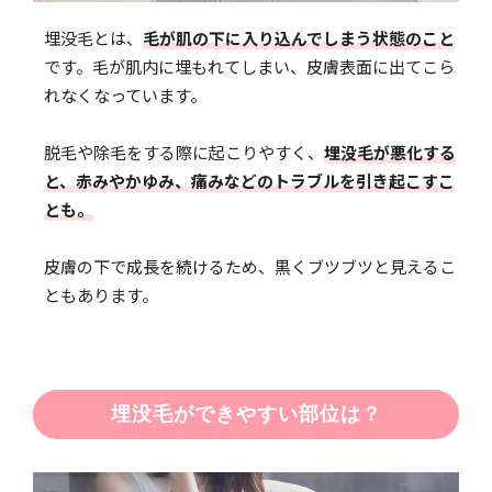
埋没毛とは、
毛が肌の下に入り込んでしまう状態のこと
です。毛が肌内に埋もれてしまい、皮膚表面に出てこら
れなくなっています。
脱毛や除毛をする際に起こりやすく、
埋没毛が悪化する
と、赤みやかゆみ、痛みなどのトラブルを引き起こすこ
とも。
皮膚の下で成長を続けるため、黒くブツブツと見えるこ
ともあります。
埋没毛ができやすい部位は？