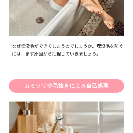
なぜ埋没毛ができてしまうのでしょうか。埋没毛を防ぐ
には、まず原因から把握していきましょう。
カミソリや毛抜きによる自己処理