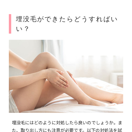
埋没毛ができたらどうすればい
い？
埋没毛にはどのように対処したら良いのでしょうか。ま
た、取り出し方にも注意が必要です。以下の対処法を試