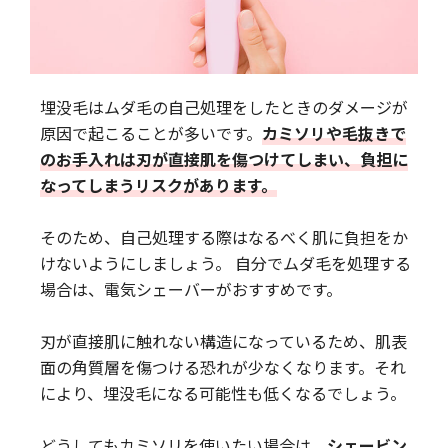
埋没毛はムダ毛の自己処理をしたときのダメージが
原因で起こることが多いです。
カミソリや毛抜きで
のお手入れは刃が直接肌を傷つけてしまい、負担に
なってしまうリスクがあります。
そのため、自己処理する際はなるべく肌に負担をか
けないようにしましょう。 自分でムダ毛を処理する
場合は、電気シェーバーがおすすめです。
刃が直接肌に触れない構造になっているため、肌表
面の角質層を傷つける恐れが少なくなります。それ
により、埋没毛になる可能性も低くなるでしょう。
どうしてもカミソリを使いたい場合は、
シェービン