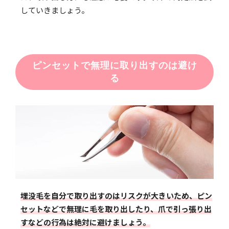
していきましょう。
ピンセットで無理に取り出すのは避け
る
埋没毛を自分で取り出すのはリスクが大きいため、ピン
セットなどで無理に毛を取り出したり、爪で引っ張り出
すなどの行為は絶対に避けましょう。