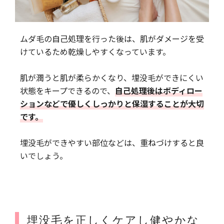
ムダ毛の自己処理を行った後は、肌がダメージを受
けているため乾燥しやすくなっています。
肌が潤うと肌が柔らかくなり、埋没毛ができにくい
状態をキープできるので、
自己処理後はボディロー
ションなどで優しくしっかりと保湿することが大切
です。
埋没毛ができやすい部位などは、重ねづけすると良
いでしょう。
埋没毛を正しくケアし健やかな