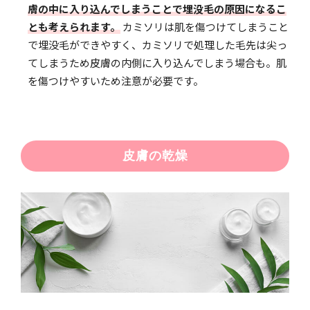
膚の中に入り込んでしまうことで埋没毛の原因になるこ
とも考えられます。
カミソリは肌を傷つけてしまうこと
で埋没毛ができやすく、カミソリで処理した毛先は尖っ
てしまうため皮膚の内側に入り込んでしまう場合も。肌
を傷つけやすいため注意が必要です。
皮膚の乾燥