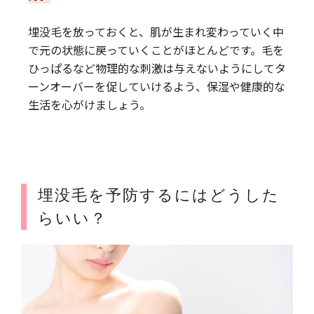
埋没毛を放っておくと、肌が生まれ変わっていく中
で元の状態に戻っていくことがほとんどです。毛を
ひっぱるなど物理的な刺激は与えないようにしてタ
ーンオーバーを促していけるよう、保湿や健康的な
生活を心がけましょう。
埋没毛を予防するにはどうした
らいい？