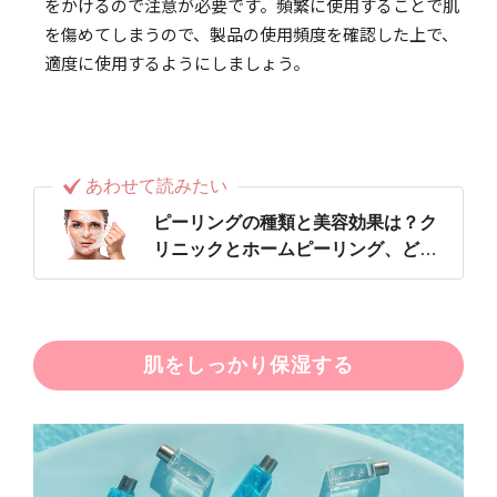
をかけるので注意が必要です。頻繁に使用することで肌
を傷めてしまうので、製品の使用頻度を確認した上で、
適度に使用するようにしましょう。
あわせて読みたい
ピーリングの種類と美容効果は？ク
リニックとホームピーリング、どっ
ちがいい？
肌をしっかり保湿する