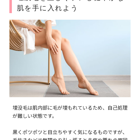
肌を手に入れよう
埋没毛は肌内部に毛が埋もれているため、自己処理
が難しい状態です。
黒くポツポツと目立ちやすく気になるものですが、
毛抜きなどで無理やり引っ張ると炎症や腫れの原因