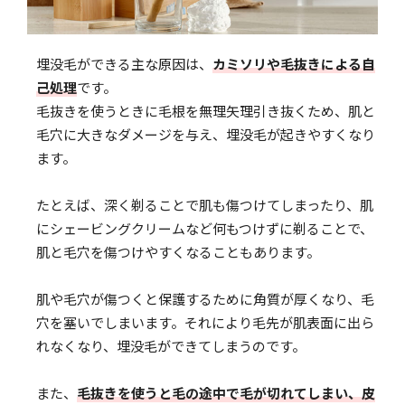
埋没毛ができる主な原因は、
カミソリや毛抜きによる自
己処理
です。
毛抜きを使うときに毛根を無理矢理引き抜くため、肌と
毛穴に大きなダメージを与え、埋没毛が起きやすくなり
ます。
たとえば、深く剃ることで肌も傷つけてしまったり、肌
にシェービングクリームなど何もつけずに剃ることで、
肌と毛穴を傷つけやすくなることもあります。
肌や毛穴が傷つくと保護するために角質が厚くなり、毛
穴を塞いでしまいます。それにより毛先が肌表面に出ら
れなくなり、埋没毛ができてしまうのです。
また、
毛抜きを使うと毛の途中で毛が切れてしまい、皮