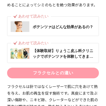
めることによってシミのもとを絶つ効果があります。
あわせて読みたい
ポテンツァはどんな効果があるの？
あわせて読みたい
【体験取材】りょうこ皮ふ科クリニ
ックでポテンツァを体験してきまし
た！
フラクセルとの違い
フラクセルは針ではなくレーザーで肌に穴をあけて熱
を与え、お肌の再生を促す施術です。真皮にまで及ぶ
深い傷跡や、ニキビ跡、クレーターなどができた肌の