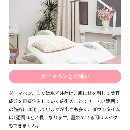
ダーマペンとの違い
ダーマペン、または水光注射は、肌に針を刺して美容
成分を直接注入していく施術のことです。広い範囲で
の施術には適していますが出血も多く、ダウンタイム
は1週間ほどと長くなります。腫れている間はメイク
もできません。