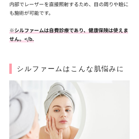
内部でレーザーを直接照射するため、目の周りや瞼に
も施術が可能です。
※シルファームは自費診療であり、健康保険は使えま
せん。</b.
シルファームはこんな肌悩みに