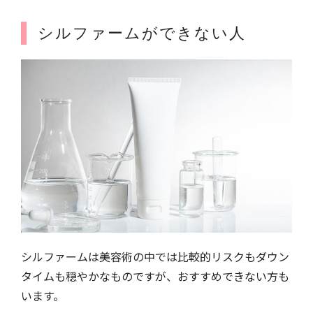
シルファームができない人
シルファームは美容術の中では比較的リスクもダウン
タイムも穏やかなものですが、おすすめできない方も
います。