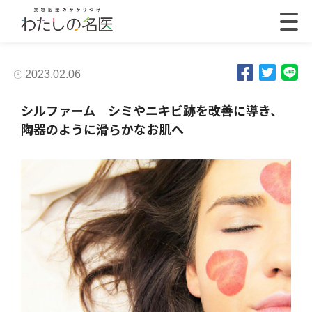
2023.02.06
シルファーム シミやニキビ跡を改善に導き、
陶器のように滑らかなお肌へ