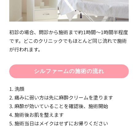
初診の場合、問診から施術まで約1時間〜1時間半程度
です。どこのクリニックでもほとんど同じ流れで施術
が行われます。
シルファームの施術の流れ
1. 洗顔
2. 痛みに弱い方は先に麻酔クリームを塗ります
3. 麻酔が効いていることを確認後、施術開始
4. 施術後お肌を整えます
5. 施術当日はメイクはせずにお帰りください