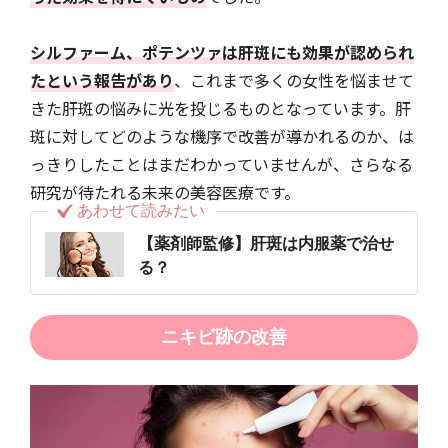
シルファーム、ポテンツァは肝斑にも効果が認められ
たという報告があり
、これまで多くの女性を悩ませて
きた肝斑の悩みに光を投じるものとなっています。肝
斑に対してどのような機序で改善が導かれるのか、は
っきりしたことはまだわかっていませんが、さらなる
研究が待たれる未来の美容医療です。
あわせて読みたい
【薬剤師監修】肝斑は内服薬で治せ
る？
ニキビ跡の改善