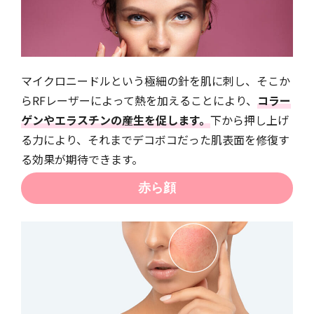
マイクロニードルという極細の針を肌に刺し、そこか
らRFレーザーによって熱を加えることにより、
コラー
ゲンやエラスチンの産生を促します。
下から押し上げ
る力により、それまでデコボコだった肌表面を修復す
る効果が期待できます。
赤ら顔