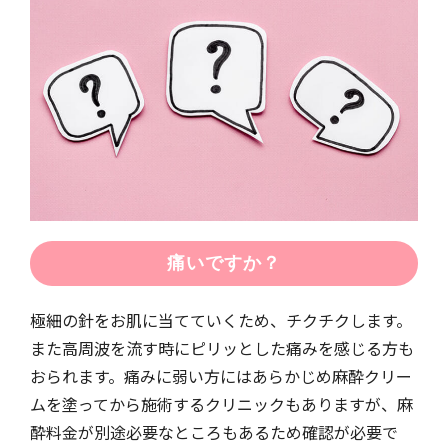
痛いですか？
極細の針をお肌に当てていくため、チクチクします。
また高周波を流す時にピリッとした痛みを感じる方も
おられます。痛みに弱い方にはあらかじめ麻酔クリー
ムを塗ってから施術するクリニックもありますが、麻
酔料金が別途必要なところもあるため確認が必要で