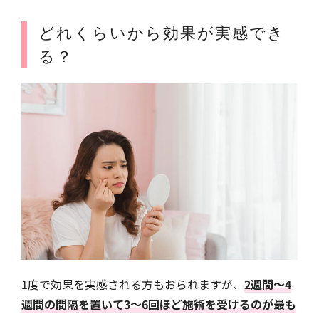
どれくらいから効果が実感でき
る？
1度で効果を実感される方もおられますが、
2週間〜4
週間の間隔を置いて3〜6回ほど施術を受けるのが最も