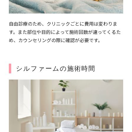
自由診療のため、クリニックごとに費用は変わりま
す。また部位や目的によって施術回数が違ってくるた
め、カウンセリングの際に確認が必要です。
シルファームの施術時間