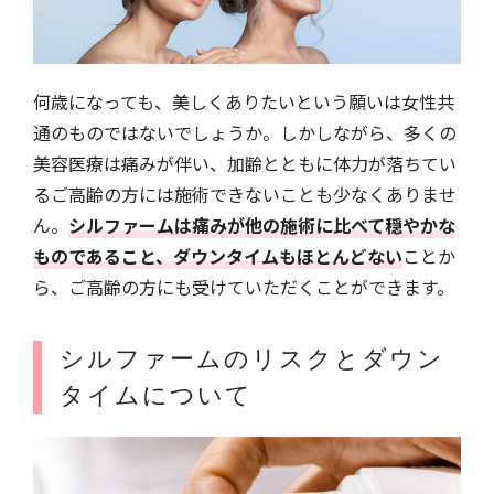
何歳になっても、美しくありたいという願いは女性共
通のものではないでしょうか。しかしながら、多くの
美容医療は痛みが伴い、加齢とともに体力が落ちてい
るご高齢の方には施術できないことも少なくありませ
ん。
シルファームは痛みが他の施術に比べて穏やかな
ものであること、ダウンタイムもほとんどない
ことか
ら、ご高齢の方にも受けていただくことができます。
シルファームのリスクとダウン
タイムについて