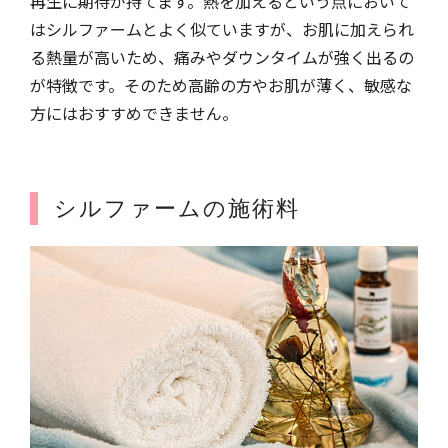
再生に期待が持てます。熱を加えるという点において
はシルファームとよく似ていますが、お肌に加えられ
る熱量が高いため、痛みやダウンタイムが強く出るの
が特徴です。そのため高齢の方やお肌が薄く、敏感な
方にはおすすめできません。
シルファームの施術料