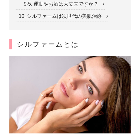
9-5. 運動やお酒は大丈夫ですか？
10. シルファームは次世代の美肌治療
シルファームとは