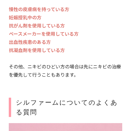
慢性の皮膚病を持っている方
妊娠授乳中の方
抗がん剤を使用している方
ペースメーカーを使用している方
出血性疾患のある方
抗凝血剤を使用している方
その他、ニキビのひどい方の場合は先にニキビの治療
を優先して行うこともあります。
シルファームについてのよくあ
る質問