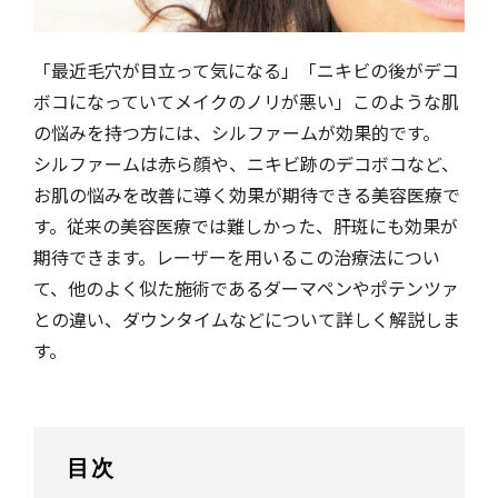
「最近毛穴が目立って気になる」「ニキビの後がデコ
ボコになっていてメイクのノリが悪い」このような肌
の悩みを持つ方には、シルファームが効果的です。
シルファームは赤ら顔や、ニキビ跡のデコボコなど、
お肌の悩みを改善に導く効果が期待できる美容医療で
す。従来の美容医療では難しかった、肝斑にも効果が
期待できます。レーザーを用いるこの治療法につい
て、他のよく似た施術であるダーマペンやポテンツァ
との違い、ダウンタイムなどについて詳しく解説しま
す。
目次