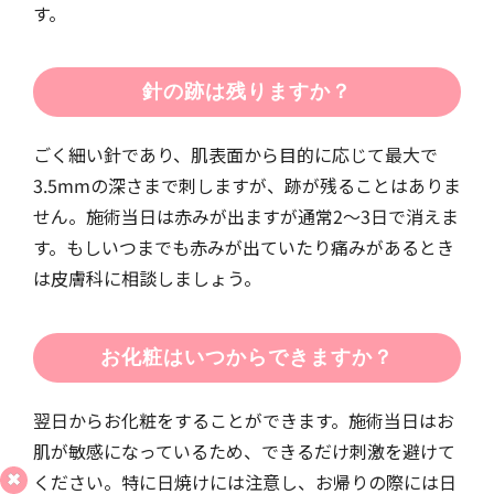
す。
針の跡は残りますか？
ごく細い針であり、肌表面から目的に応じて最大で
3.5mmの深さまで刺しますが、跡が残ることはありま
せん。施術当日は赤みが出ますが通常2〜3日で消えま
す。もしいつまでも赤みが出ていたり痛みがあるとき
は皮膚科に相談しましょう。
お化粧はいつからできますか？
翌日からお化粧をすることができます。施術当日はお
肌が敏感になっているため、できるだけ刺激を避けて
ください。特に日焼けには注意し、お帰りの際には日