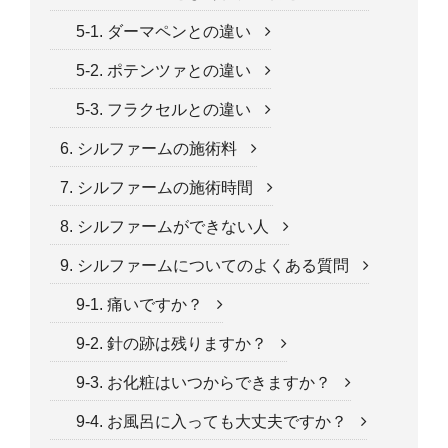
5-1. ダーマペンとの違い
5-2. ポテンツァとの違い
5-3. フラクセルとの違い
6. シルファームの施術料
7. シルファームの施術時間
8. シルファームができない人
9. シルファームについてのよくある質問
9-1. 痛いですか？
9-2. 針の跡は残りますか？
9-3. お化粧はいつからできますか？
9-4. お風呂に入っても大丈夫ですか？