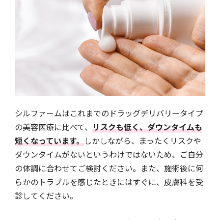
シルファームはこれまでのドラッグデリバリータイプ
の美容医療に比べて、
リスクも低く、ダウンタイムも
短くなっています。
しかしながら、まったくリスクや
ダウンタイムがないというわけではないため、ご自分
の体調に合わせてご検討ください。また、施術後に何
らかのトラブルを感じたときにはすぐに、皮膚科を受
診してください。