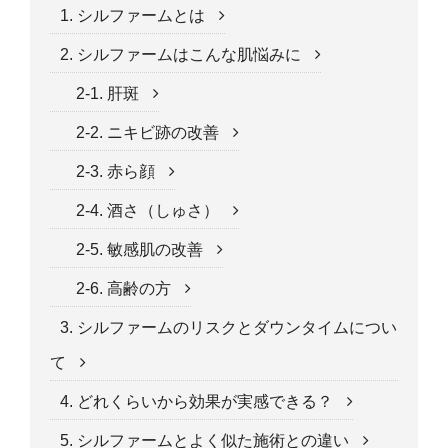
1. シルファームとは
2. シルファームはこんな肌悩みに
2-1. 肝斑
2-2. ニキビ跡の改善
2-3. 赤ら顔
2-4. 酒さ（しゅさ）
2-5. 敏感肌の改善
2-6. 高齢の方
3. シルファームのリスクとダウンタイムについ
て
4. どれくらいから効果が実感できる？
5. シルファームとよく似た施術との違い