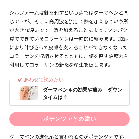
シルファームは針を刺すという点ではダーマペンと同
じですが、そこに高周波を流して熱を加えるという所
が大きな違いです。熱を加えることによってタンパク
質でできているコラーゲンは一時的に縮みます。加齢
により伸びきって皮膚を支えることができなくなった
コラーゲンを収縮させるとともに、傷を直す治癒力を
利用してコラーゲンの新たな産生を促します。
あわせて読みたい
ダーマペン４の効果や痛み・ダウン
タイムは？
ポテンツァとの違い
ダーマペンの進化系と言われるのがポテンツァです。