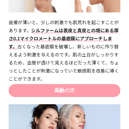
皮膚が薄いと、少しの刺激でも肌荒れを起こすことが
あります。
シルファームは表皮と真皮との境にある厚
さ0.1マイクロメートルの基底膜にアプローチしま
す。
古くなった基底膜を破壊し、新しいものに作り替
えるよう刺激を与えるのです。肌の土台がしっかりす
るため、血管が透けて見えるほどだった薄くて、ちょ
っとしたことが刺激になっていた敏感肌を改善に導く
ことができます。
高齢の方