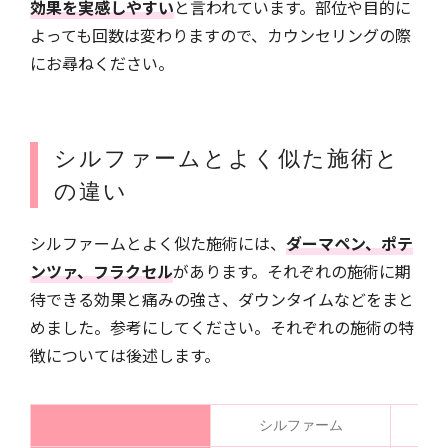
効果を実感しやすい
と言われています。部位や目的に
よっても回数は変わりますので、カウンセリングの際
にお尋ねください。
シルファームとよく似た施術と
の違い
シルファームとよく似た施術には、
ダーマペン、ポテ
ンツァ、フラクセル
があります。それぞれの施術に期
待できる効果と痛みの強さ、ダウンタイムなどをまと
めました。参考にしてください。それぞれの施術の特
徴については後述します。
シルファーム