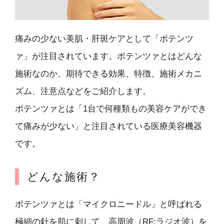
痛みの少ない美肌・肝斑ケアとして「ポテンツ
ァ」が注目されています。ポテンツァとはどんな
施術なのか、期待できる効果、特徴、施術メカニ
ズム、注意点などをご紹介します。
ポテンツァとは「1台で何種類もの美容ケアができ
て痛みが少ない」と注目されている医療美容機器
です。
どんな施術？
ポテンツァとは「マイクロニードル」と呼ばれる
極細の針を肌に刺して、高周波（RF:ラジオ波）を