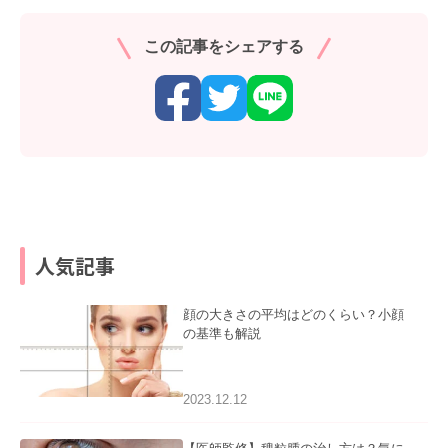
この記事をシェアする
人気記事
顔の大きさの平均はどのくらい？小顔
の基準も解説
2023.12.12