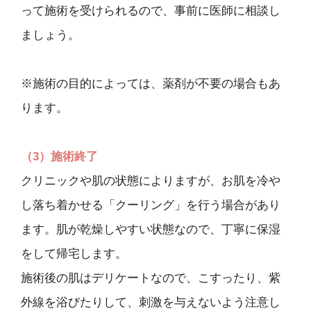
って施術を受けられるので、事前に医師に相談し
ましょう。
※施術の目的によっては、薬剤が不要の場合もあ
ります。
（3）施術終了
クリニックや肌の状態によりますが、お肌を冷や
し落ち着かせる「クーリング」を行う場合があり
ます。肌が乾燥しやすい状態なので、丁寧に保湿
をして帰宅します。
施術後の肌はデリケートなので、こすったり、紫
外線を浴びたりして、刺激を与えないよう注意し