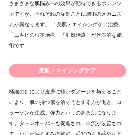
さまざまな肌悩みへの効果が期待できるポテンツ
ァですが、それぞれの症例ごとに施術のメカニズ
ムが異なります。 「美肌・エイジングケア治療」
「ニキビの根本治療」「肝斑治療」が代表的な施
術です。
美肌・エイジングケア
極細の針により皮膚に軽いダメージを与えること
により、肌の持つ傷を治そうとする力が働き、コ
ラーゲンが生成。弾力とハリのある肌になりま
す。ターンオーバーも促進され、血流が改善され
て、小じわやくすみの解消、毛穴の引き締めなど