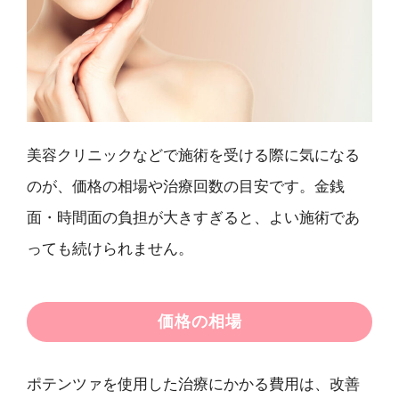
美容クリニックなどで施術を受ける際に気になる
のが、価格の相場や治療回数の目安です。金銭
面・時間面の負担が大きすぎると、よい施術であ
っても続けられません。
価格の相場
ポテンツァを使用した治療にかかる費用は、改善