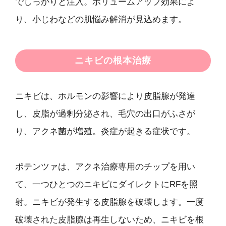
でしっかりと注入。ボリュームアップ効果によ
り、小じわなどの肌悩み解消が見込めます。
ニキビの根本治療
ニキビは、ホルモンの影響により皮脂腺が発達
し、皮脂が過剰分泌され、毛穴の出口がふさが
り、アクネ菌が増殖。炎症が起きる症状です。
ポテンツァは、アクネ治療専用のチップを用い
て、一つひとつのニキビにダイレクトにRFを照
射。ニキビが発生する皮脂腺を破壊します。一度
破壊された皮脂腺は再生しないため、ニキビを根