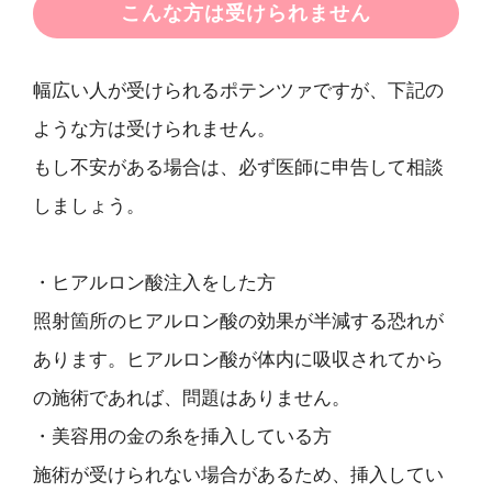
こんな方は受けられません
幅広い人が受けられるポテンツァですが、下記の
ような方は受けられません。
もし不安がある場合は、必ず医師に申告して相談
しましょう。
・ヒアルロン酸注入をした方
照射箇所のヒアルロン酸の効果が半減する恐れが
あります。ヒアルロン酸が体内に吸収されてから
の施術であれば、問題はありません。
・美容用の金の糸を挿入している方
施術が受けられない場合があるため、挿入してい