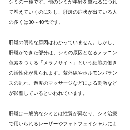
シミの一種です。他のシミが年齢を重ねるにつれ
て増えていくのに対し、肝斑の症状が出ている人
の多くは30～40代です。
肝斑の明確な原因はわかっていません。しかし、
肝斑ができた部分は、シミの原因となるメラニン
色素をつくる「メラノサイト」という細胞の働き
の活性化が見られます。紫外線やホルモンバラン
スの乱れ、過度のマッサージなどによる刺激など
が影響しているといわれています。
肝斑は一般的なシミとは性質が異なり、シミ治療
で用いられるレーザーやフォトフェイシャルによ