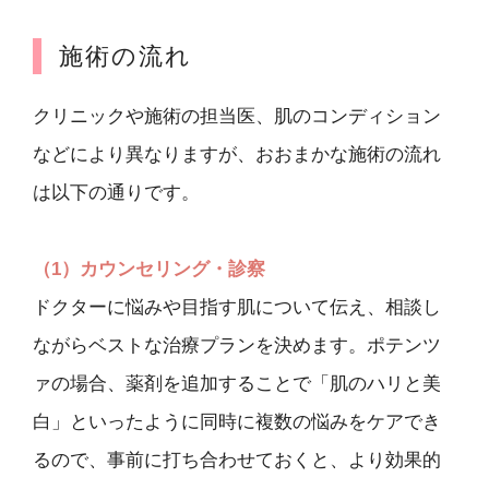
施術の流れ
クリニックや施術の担当医、肌のコンディション
などにより異なりますが、おおまかな施術の流れ
は以下の通りです。
（1）カウンセリング・診察
ドクターに悩みや目指す肌について伝え、相談し
ながらベストな治療プランを決めます。ポテンツ
ァの場合、薬剤を追加することで「肌のハリと美
白」といったように同時に複数の悩みをケアでき
るので、事前に打ち合わせておくと、より効果的