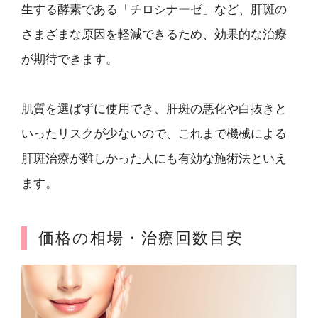
生する酵素である「チロシナーゼ」など、肝斑の
さまざまな原因を軽減できるため、効果的な治療
が期待できます。
肌質を選ばずに使用でき、肝斑の悪化や白抜きと
いったリスクが少ないので、これまで機械による
肝斑治療が難しかった人にも有効な施術法といえ
ます。
価格の相場・治療回数目安