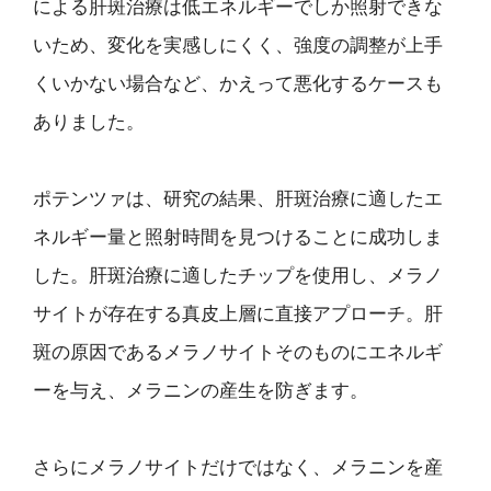
による肝斑治療は低エネルギーでしか照射できな
いため、変化を実感しにくく、強度の調整が上手
くいかない場合など、かえって悪化するケースも
ありました。
ポテンツァは、研究の結果、肝斑治療に適したエ
ネルギー量と照射時間を見つけることに成功しま
した。肝斑治療に適したチップを使用し、メラノ
サイトが存在する真皮上層に直接アプローチ。肝
斑の原因であるメラノサイトそのものにエネルギ
ーを与え、メラニンの産生を防ぎます。
さらにメラノサイトだけではなく、メラニンを産