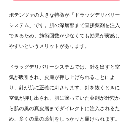
ポテンツァの大きな特徴が「ドラッグデリバリー
システム」です。肌の深層部まで直接薬剤を注入
できるため、施術回数が少なくても効果が実感し
やすいというメリットがあります。
ドラッグデリバリーシステムでは、針を出すと空
気が吸引され、皮膚が押し上げられることによ
り、針が肌に正確に刺さります。針を抜くときに
空気が押し出され、肌に塗っていた薬剤が針穴か
ら肌の奥の真皮層までダイレクトに注入されるた
め、多くの量の薬剤をしっかりと届けられます。