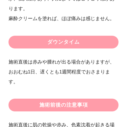
ります。
麻酔クリームを塗れば、ほぼ痛みは感じません。
ダウンタイム
施術直後は赤みや腫れが出る場合がありますが、
おおむね1日、遅くとも1週間程度でおさまりま
す。
施術前後の注意事項
施術直後に肌の乾燥や赤み、色素沈着が起きる場