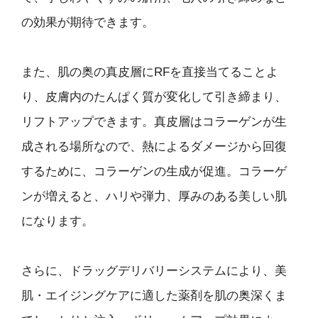
の効果が期待できます。
また、肌の奥の真皮層にRFを直接当てることよ
り、皮膚内のたんぱく質が変化して引き締まり、
リフトアップできます。真皮層はコラーゲンが生
成される場所なので、熱によるダメージから回復
するために、コラーゲンの生成が促進。コラーゲ
ンが増えると、ハリや弾力、厚みのある美しい肌
になります。
さらに、ドラッグデリバリーシステムにより、美
肌・エイジングケアに適した薬剤を肌の奥深くま