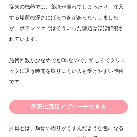
従来の機器では、薬液が漏れてしまったり、注入
する場所の深さにばらつきがあったりしました
が、ポテンツァではそういった課題はほぼ解消さ
れています。
施術回数が少なめでもOKなので、忙しくてクリニ
ックに通う時間を取りにくい人も受けやすい施術
です。
肝斑に直接アプローチできる
肝斑とは、頬骨の周りがくすんだような色になる