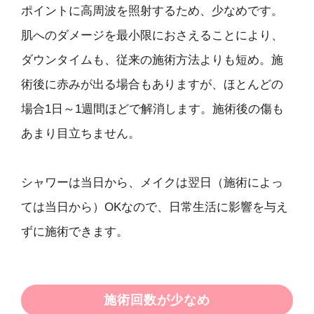
ポイントに高周波を照射するため、少なめです。
肌へのダメージを最小限におさえることにより、
ダウンタイムも、従来の施術方法よりも短め。施
術後に赤みが出る場合もありますが、ほとんどの
場合1日～1週間ほどで解消します。施術後の傷も
あまり目立ちません。
シャワーは当日から、メイクは翌日（施術によっ
ては当日から）OKなので、日常生活に影響を与え
ずに施術できます。
施術回数が少なめ