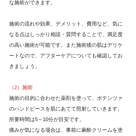
な施術ができます。
施術の流れや効果、デメリット、費用など、気に
なる点はしっかり相談・質問することで、満足度
の高い施術が可能です。また施術後の肌はデリケ
ートなので、アフターケアについても確認してお
きましょう。
（2）施術
施術の目的に合わせた薬剤を塗って、ポテンツァ
のハンドピースを肌にあてて照射していきます。
所要時間は5～10分が目安です。
痛みが気になる場合は、事前に麻酔クリームを塗