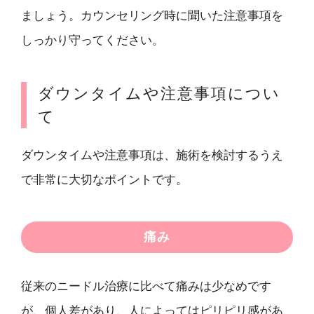
ましょう。カウンセリング時に聞いた注意事項を
しっかり守ってください。
ダウンタイムや注意事項につい
て
ダウンタイムや注意事項は、施術を検討するうえ
で非常に大切なポイントです。
痛み
従来のニードル治療に比べて痛みは少なめです
が、個人差があり、人によってはピリピリ感があ