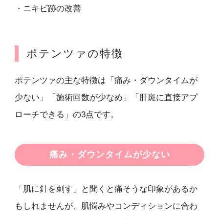
・ニキビ跡の改善
ポテンツァの特徴
ポテンツァの主な特徴は「痛み・ダウンタイムが
少ない」「施術回数が少なめ」「肝斑に直接アプ
ローチできる」の3点です。
痛み・ダウンタイムが少ない
「肌に針を刺す」と聞くと痛そうな印象があるか
もしれませんが、肌悩みやコンディションに合わ