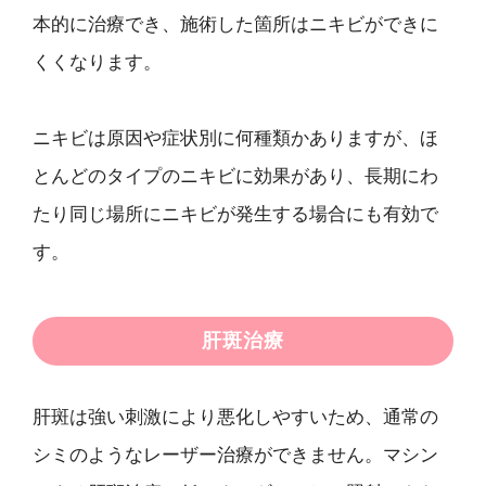
本的に治療でき、施術した箇所はニキビができに
くくなります。
ニキビは原因や症状別に何種類かありますが、ほ
とんどのタイプのニキビに効果があり、長期にわ
たり同じ場所にニキビが発生する場合にも有効で
す。
肝斑治療
肝斑は強い刺激により悪化しやすいため、通常の
シミのようなレーザー治療ができません。マシン