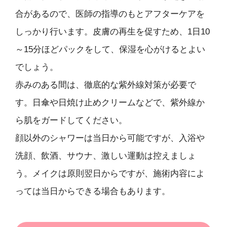
合があるので、医師の指導のもとアフターケアを
しっかり行います。皮膚の再生を促すため、1日10
～15分ほどパックをして、保湿を心がけるとよい
でしょう。
赤みのある間は、徹底的な紫外線対策が必要で
す。日傘や日焼け止めクリームなどで、紫外線か
ら肌をガードしてください。
顔以外のシャワーは当日から可能ですが、入浴や
洗顔、飲酒、サウナ、激しい運動は控えましょ
う。メイクは原則翌日からですが、施術内容によ
っては当日からできる場合もあります。