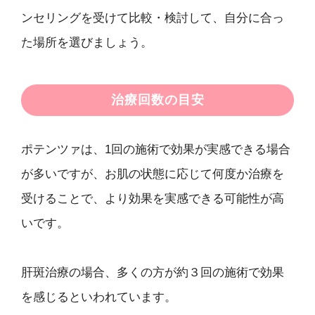
ンセリングを受けて比較・検討して、自分に合っ
た場所を選びましょう。
治療回数の目安
ポテンツァは、1回の施術で効果が実感できる場合
が多いですが、お肌の状態に応じて何度か治療を
受けることで、より効果を実感できる可能性が高
いです。
肝斑治療の場合、多くの方が約３回の施術で効果
を感じるといわれています。