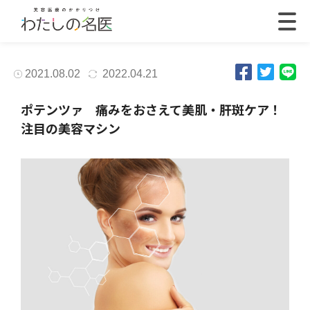
2021.08.02
2022.04.21
ポテンツァ 痛みをおさえて美肌・肝斑ケア！
注目の美容マシン