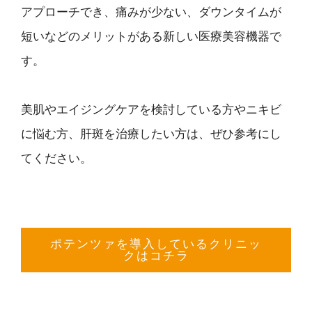
アプローチでき、痛みが少ない、ダウンタイムが
短いなどのメリットがある新しい医療美容機器で
す。
美肌やエイジングケアを検討している方やニキビ
に悩む方、肝斑を治療したい方は、ぜひ参考にし
てください。
ポテンツァを導入しているクリニッ
クはコチラ