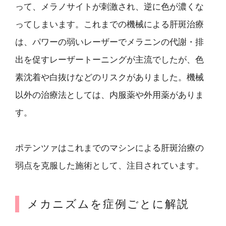
って、メラノサイトが刺激され、逆に色が濃くな
ってしまいます。これまでの機械による肝斑治療
は、パワーの弱いレーザーでメラニンの代謝・排
出を促すレーザートーニングが主流でしたが、色
素沈着や白抜けなどのリスクがありました。機械
以外の治療法としては、内服薬や外用薬がありま
す。
ポテンツァはこれまでのマシンによる肝斑治療の
弱点を克服した施術として、注目されています。
メカニズムを症例ごとに解説