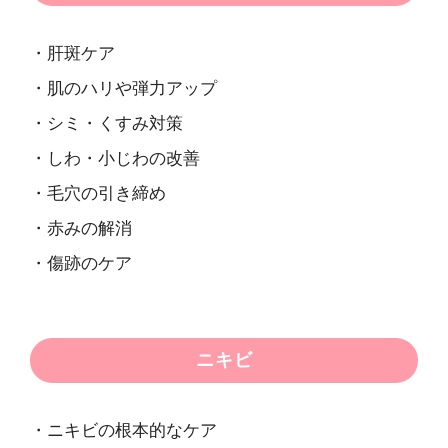
・肝斑ケア
・肌のハリや弾力アップ
・シミ・くすみ対策
・しわ・小じわの改善
・毛穴の引き締め
・赤みの解消
・傷跡のケア
ニキビ
・ニキビの根本的なケア