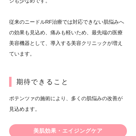
ジも少なめです。
従来のニードルRF治療では対応できない肌悩みへ
の効果も見込め、痛みも軽いため、最先端の医療
美容機器として、導入する美容クリニックが増え
ています。
期待できること
ポテンツァの施術により、多くの肌悩みの改善が
見込めます。
美肌効果・エイジングケア