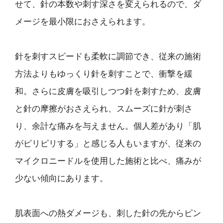
せて、針の本数や刺す深さを変えられるので、ダ
メージを最小限におさえられます。
針を刺すスピードも柔軟に調節でき、従来の施術
方法よりもゆっくり針を刺すことで、衝撃を緩
和。さらに皮膚を吸引しつつ針を刺すため、皮膚
と針の摩擦がおさえられ、スムーズに針が刺さ
り、余計な痛みを与えません。個人差があり「肌
がピリピリする」と感じる人もいますが、従来の
マイクロニードルを使用した施術と比べ、痛みが
少ない傾向にあります。
肌表面への熱ダメージも、刺した針の先からピン