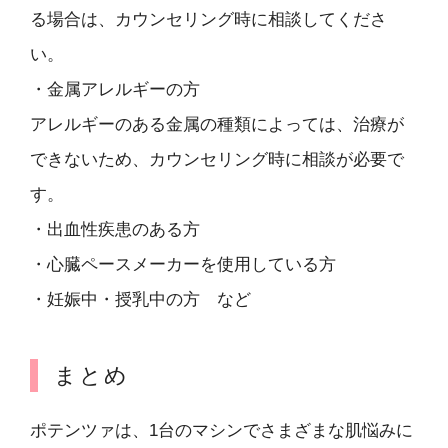
る場合は、カウンセリング時に相談してくださ
い。
・金属アレルギーの方
アレルギーのある金属の種類によっては、治療が
できないため、カウンセリング時に相談が必要で
す。
・出血性疾患のある方
・心臓ペースメーカーを使用している方
・妊娠中・授乳中の方 など
まとめ
ポテンツァは、1台のマシンでさまざまな肌悩みに