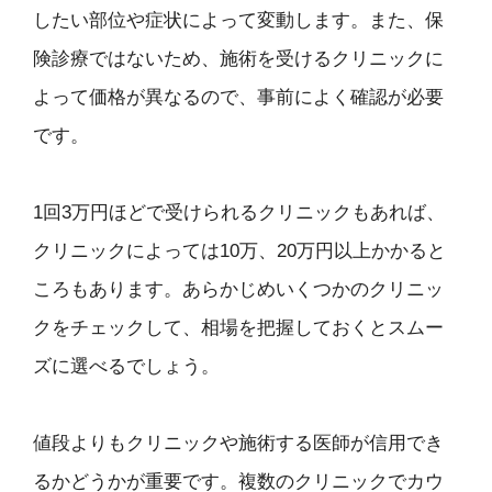
したい部位や症状によって変動します。また、保
険診療ではないため、施術を受けるクリニックに
よって価格が異なるので、事前によく確認が必要
です。
1回3万円ほどで受けられるクリニックもあれば、
クリニックによっては10万、20万円以上かかると
ころもあります。あらかじめいくつかのクリニッ
クをチェックして、相場を把握しておくとスムー
ズに選べるでしょう。
値段よりもクリニックや施術する医師が信用でき
るかどうかが重要です。複数のクリニックでカウ