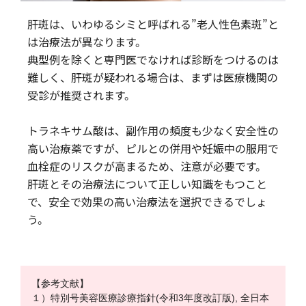
肝斑は、いわゆるシミと呼ばれる”老人性色素斑”と
は治療法が異なります。
典型例を除くと専門医でなければ診断をつけるのは
難しく、肝斑が疑われる場合は、まずは医療機関の
受診が推奨されます。
トラネキサム酸は、副作用の頻度も少なく安全性の
高い治療薬ですが、ピルとの併用や妊娠中の服用で
血栓症のリスクが高まるため、注意が必要です。
肝斑とその治療法について正しい知識をもつこと
で、安全で効果の高い治療法を選択できるでしょ
う。
【参考文献】
１）特別号美容医療診療指針(令和3年度改訂版), 全日本