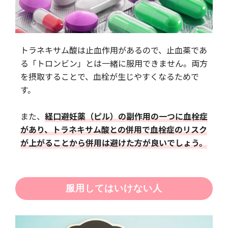
トラネキサム酸は止血作用があるので、止血薬であ
る「トロンビン」とは一緒に服用できません。両方
を摂取することで、血栓が生じやすくなるためで
す。
また、
経口避妊薬（ピル）の副作用の一つに血栓症
があり、トラネキサム酸との併用で血栓症のリスク
が上がることから併用は避けた方が良いでしょう。
服用してはいけない人