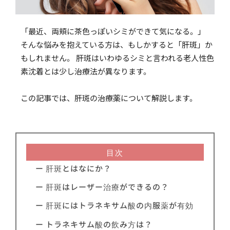
「最近、両頬に茶色っぽいシミができて気になる。」
そんな悩みを抱えている方は、もしかすると「肝斑」か
もしれません。 肝斑はいわゆるシミと言われる老人性色
素沈着とは少し治療法が異なります。
この記事では、肝斑の治療薬について解説します。
目次
ー 肝斑とはなにか？
ー 肝斑はレーザー治療ができるの？
ー 肝斑にはトラネキサム酸の内服薬が有効
ー トラネキサム酸の飲み方は？