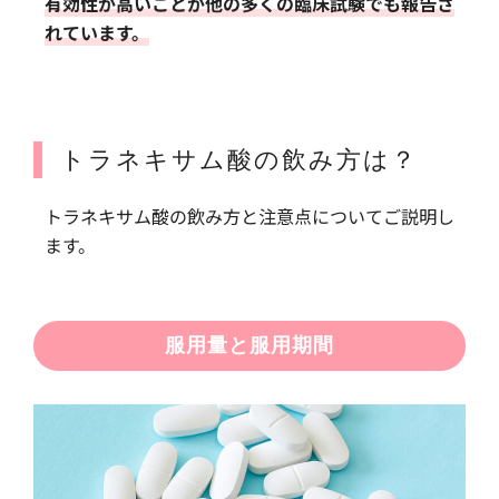
有効性が高いことが他の多くの臨床試験でも報告さ
れています。
トラネキサム酸の飲み方は？
トラネキサム酸の飲み方と注意点についてご説明し
ます。
服用量と服用期間