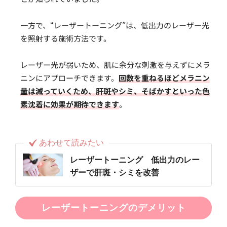
一方で、“レーザートーニング”は、低出力のレーザー光
を照射する施術方法です。
レーザー光が弱いため、肌に余分な刺激を与えずにメラ
ニンにアプローチできます。
回数を重ねるほどメラニン
量は減っていくため、肝斑やシミ、そばかすといった色
素沈着に効果が期待できます
。
あわせて読みたい
レーザートーニング 低出力のレー
ザーで肝斑・シミを改善
レーザートーニングのデメリット