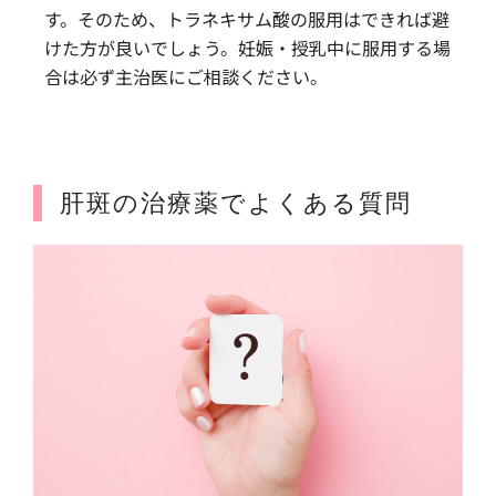
す。そのため、トラネキサム酸の服用はできれば避
けた方が良いでしょう。妊娠・授乳中に服用する場
合は必ず主治医にご相談ください。
肝斑の治療薬でよくある質問