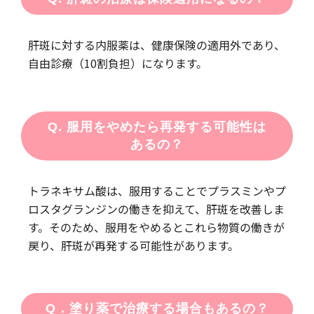
肝斑に対する内服薬は、健康保険の適用外であり、
自由診療（10割負担）になります。
Q. 服用をやめたら再発する可能性は
あるの？
トラネキサム酸は、服用することでプラスミンやプ
ロスタグランジンの働きを抑えて、肝斑を改善しま
す。そのため、服用をやめるとこれら物質の働きが
戻り、肝斑が再発する可能性があります。
Q．塗り薬で治療する場合もあるの？