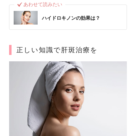
あわせて読みたい
ハイドロキノンの効果は？
正しい知識で肝斑治療を