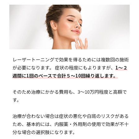
レーザートーニングで効果を得るためには複数回の施術
が必要になります。 症状の程度にもよりますが、
1〜２
週間に1回のペースで合計５〜10回繰り返します。
そのため治療にかかる費用も、3〜10万円程度と高額で
す。
治療が合わない場合は症状の悪化や白斑のリスクがある
ため、基本的には、内服薬・外用剤の使用で効果が不十
分な場合の選択肢になります。