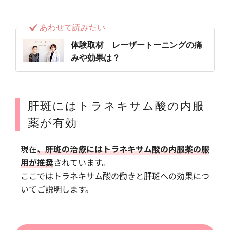
あわせて読みたい
体験取材 レーザートーニングの痛
みや効果は？
肝斑にはトラネキサム酸の内服
薬が有効
現在
、肝斑の治療にはトラネキサム酸の内服薬の服
用が推奨
されています。
ここではトラネキサム酸の働きと肝斑への効果につ
いてご説明します。