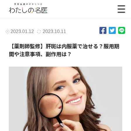
2023.01.12
2023.10.11
【薬剤師監修】肝斑は内服薬で治せる？服用期
間や注意事項、副作用は？