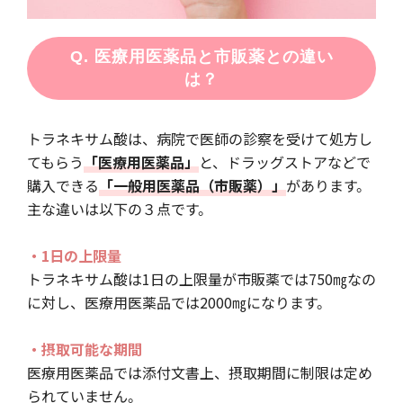
Q. 医療用医薬品と市販薬との違い
は？
トラネキサム酸は、病院で医師の診察を受けて処方し
てもらう
「医療用医薬品」
と、ドラッグストアなどで
購入できる
「一般用医薬品（市販薬）」
があります。
主な違いは以下の３点です。
・1日の上限量
トラネキサム酸は1日の上限量が市販薬では750㎎なの
に対し、医療用医薬品では2000㎎になります。
・摂取可能な期間
医療用医薬品では添付文書上、摂取期間に制限は定め
られていません。