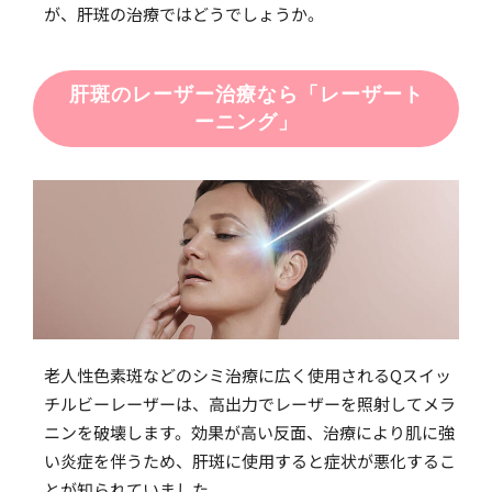
が、肝斑の治療ではどうでしょうか。
肝斑のレーザー治療なら「レーザート
ーニング」
老人性色素斑などのシミ治療に広く使用されるQスイッ
チルビーレーザーは、高出力でレーザーを照射してメラ
ニンを破壊します。効果が高い反面、治療により肌に強
い炎症を伴うため、肝斑に使用すると症状が悪化するこ
とが知られていました。