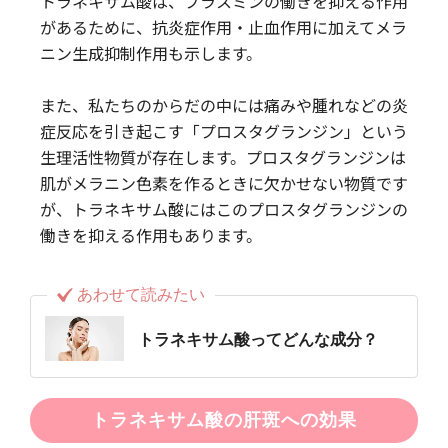
トラネキサム酸は、プラスミンの働きを抑える作用
があるために、抗炎症作用・止血作用に加えてメラ
ニン生成抑制作用も示します。
また、私たちのからだの中には痛みや腫れなどの炎
症反応を引き起こす「プロスタグランジン」という
生理活性物質が存在します。プロスタグランジンは
肌がメラニン色素を作るときに欠かせない物質です
が、トラネキサム酸にはこのプロスタグランジンの
働きを抑える作用もあります。
あわせて読みたい
トラネキサム酸ってどんな成分？
トラネキサム酸の肝斑への効果