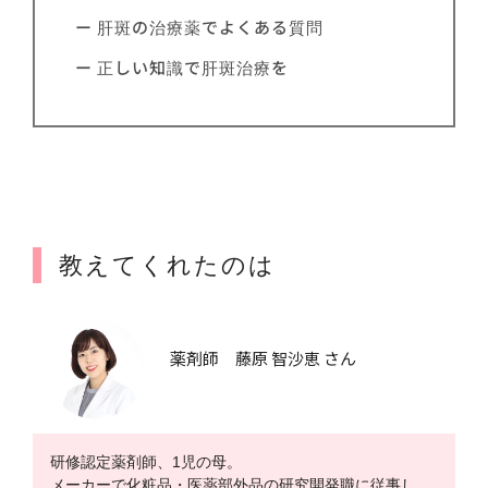
ー 肝斑の治療薬でよくある質問
ー 正しい知識で肝斑治療を
教えてくれたのは
薬剤師 藤原 智沙恵 さん
研修認定薬剤師、1児の母。
メーカーで化粧品・医薬部外品の研究開発職に従事し、