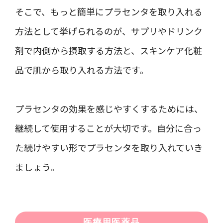
そこで、もっと簡単にプラセンタを取り入れる
方法として挙げられるのが、サプリやドリンク
剤で内側から摂取する方法と、スキンケア化粧
品で肌から取り入れる方法です。
プラセンタの効果を感じやすくするためには、
継続して使用することが大切です。自分に合っ
た続けやすい形でプラセンタを取り入れていき
ましょう。
医療用医薬品