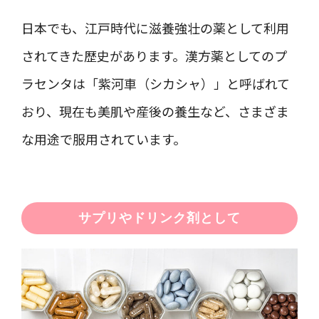
日本でも、江戸時代に滋養強壮の薬として利用
されてきた歴史があります。漢方薬としてのプ
ラセンタは「紫河車（シカシャ）」と呼ばれて
おり、現在も美肌や産後の養生など、さまざま
な用途で服用されています。
サプリやドリンク剤として