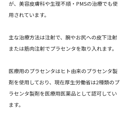
が、美容皮膚科や生理不順・PMSの治療でも使
用されています。
主な治療方法は注射で、腕やお尻への皮下注射
または筋肉注射でプラセンタを取り入れます。
医療用のプラセンタはヒト由来のプラセンタ製
剤を使用しており、現在厚生労働省は2種類のプ
ラセンタ製剤を医療用医薬品として認可してい
ます。