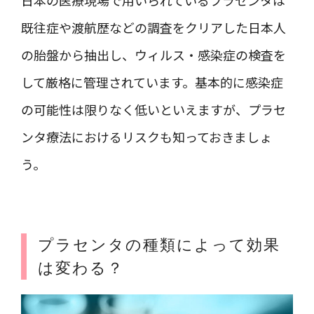
既往症や渡航歴などの調査をクリアした日本人
の胎盤から抽出し、ウィルス・感染症の検査を
して厳格に管理されています。基本的に感染症
の可能性は限りなく低いといえますが、プラセ
ンタ療法におけるリスクも知っておきましょ
う。
プラセンタの種類によって効果
は変わる？