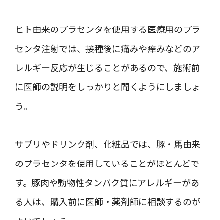
ヒト由来のプラセンタを使用する医療用のプラ
センタ注射では、接種後に痛みや痒みなどのア
レルギー反応が生じることがあるので、施術前
に医師の説明をしっかりと聞くようにしましょ
う。
サプリやドリンク剤、化粧品では、豚・馬由来
のプラセンタを使用していることがほとんどで
す。豚肉や動物性タンパク質にアレルギーがあ
る人は、購入前に医師・薬剤師に相談するのが