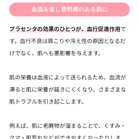
血流を促し透明感のある肌に
プラセンタの効果のひとつが、血行促進作用
で
す。血行不良は肩こりや冷え性の原因となるだ
けでなく、肌へも悪影響を与えます。
肌の栄養は血液によって送られるため、血流が
滞ると肌に栄養が届きにくくなり、さまざまな
肌トラブルを引き起こします。
例えば、肌に老廃物が溜まることで、くすみ・
クマ・肌荒れなどができやすくなったりしま