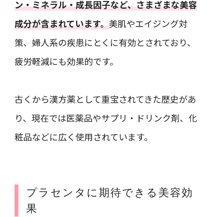
ン・ミネラル・成長因子など、さまざまな美容
成分が含まれています。
美肌やエイジング対
策、婦人系の疾患にとくに有効とされており、
疲労軽減にも効果的です。
古くから漢方薬として重宝されてきた歴史があ
り、現在では医薬品やサプリ・ドリンク剤、化
粧品などに広く使用されています。
プラセンタに期待できる美容効
果