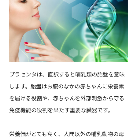
プラセンタは、直訳すると哺乳類の胎盤を意味
します。胎盤はお腹のなかの赤ちゃんに栄養素
を届ける役割や、赤ちゃんを外部刺激から守る
免疫機能の役割を果たす重要な臓器です。
栄養価がとても高く、人間以外の哺乳動物の母