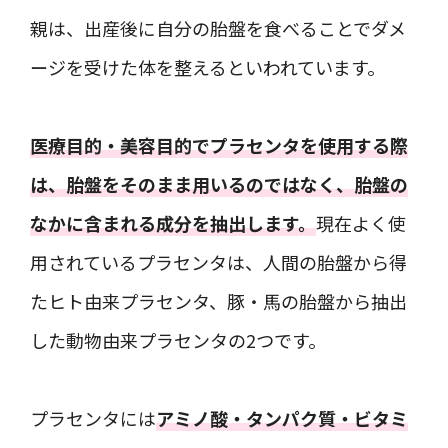
親は、出産後に自分の胎盤を食べることでダメ
ージを受けた体を整えるといわれています。
医療目的・美容目的でプラセンタを使用する際
は、胎盤をそのまま用いるのではなく、胎盤の
なかに含まれる成分を抽出します。
現在よく使
用されているプラセンタは、人間の胎盤から得
たヒト由来プラセンタ、豚・馬の胎盤から抽出
した動物由来プラセンタの2つです。
プラセンタには
アミノ酸・タンパク質・ビタミ