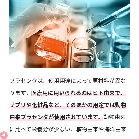
プラセンタは、使用用途によって原材料が異な
ります。
医療用に用いられるのはヒト由来で、
サプリや化粧品など、そのほかの用途では動物
由来プラセンタが使用されています。
動物由来
に比べて栄養分が少ない、植物由来や海洋由来