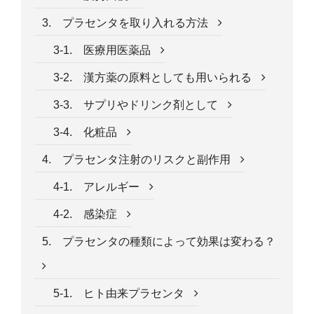
3. プラセンタを取り入れる方法
3-1. 医療用医薬品
3-2. 漢方薬の原料としても用いられる
3-3. サプリやドリンク剤として
3-4. 化粧品
4. プラセンタ注射のリスクと副作用
4-1. アレルギー
4-2. 感染症
5. プラセンタの種類によって効果は変わる？
5-1. ヒト由来プラセンタ