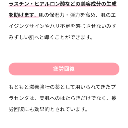
ラスチン・ヒアルロン酸などの美容成分の生成
を助けます。
肌の保湿力・弾力を高め、肌のエ
イジングサインやハリ不足を感じさせないみず
みずしい肌へと導くことができます。
疲労回復
もともと滋養強壮の薬として用いられてきたプ
ラセンタは、美肌へのはたらきだけでなく、疲
労回復にも効果的とされています。