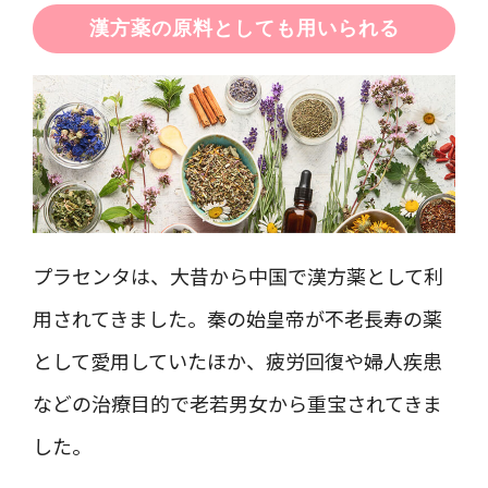
漢方薬の原料としても用いられる
プラセンタは、大昔から中国で漢方薬として利
用されてきました。秦の始皇帝が不老長寿の薬
として愛用していたほか、疲労回復や婦人疾患
などの治療目的で老若男女から重宝されてきま
した。