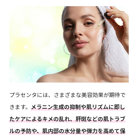
プラセンタには、さまざまな美容効果が期待で
きます。
メラニン生成の抑制や肌リズムに即し
たケアによるキメの乱れ、肝斑などの肌トラブ
ルの予防や、肌内部の水分量や弾力を高めて保