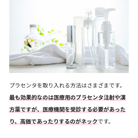
プラセンタを取り入れる方法はさまざまです。
最も効果的なのは医療用のプラセンタ注射や漢
方薬ですが、医療機関を受診する必要があった
り、高価であったりするのがネック
です。