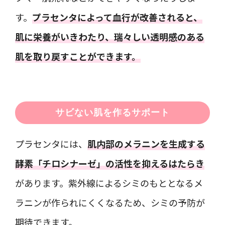
す。
プラセンタによって血行が改善されると、
肌に栄養がいきわたり、瑞々しい透明感のある
肌を取り戻すことができます。
サビない肌を作るサポート
プラセンタには、
肌内部のメラニンを生成する
酵素「チロシナーゼ」の活性を抑えるはたらき
があります。紫外線によるシミのもととなるメ
ラニンが作られにくくなるため、シミの予防が
期待できます。