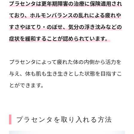
プラセンタは更年期障害の治療に保険適用され
ており、ホルモンバランスの乱れによる疲れや
すさやほてり・のぼせ、気分の浮き沈みなどの
症状を緩和することが認められています。
プラセンタによって疲れた体の内側から活力を
与え、体も肌も生き生きとした状態を目指すこ
とができます。
プラセンタを取り入れる方法