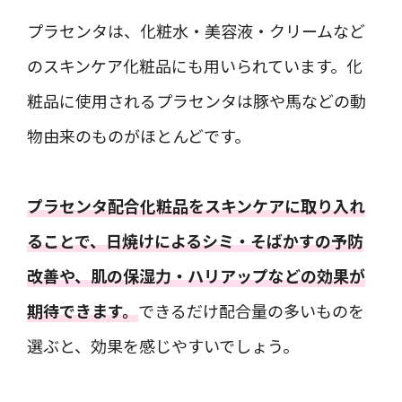
プラセンタは、化粧水・美容液・クリームなど
のスキンケア化粧品にも用いられています。化
粧品に使用されるプラセンタは豚や馬などの動
物由来のものがほとんどです。
プラセンタ配合化粧品をスキンケアに取り入れ
ることで、日焼けによるシミ・そばかすの予防
改善や、肌の保湿力・ハリアップなどの効果が
期待できます。
できるだけ配合量の多いものを
選ぶと、効果を感じやすいでしょう。