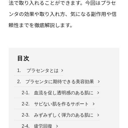
法で取り入れることができます。今回はプラセ
ンタの効果や取り入れ方、気になる副作用や信
頼性までを徹底解説します。
目次
1. プラセンタとは
2. プラセンタに期待できる美容効果
2-1. 血流を促し透明感のある肌に
2-2. サビない肌を作るサポート
2-3. みずみずしく弾力のある肌に
2-4. 疲労回復