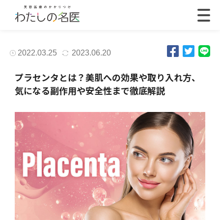
2022.03.25
2023.06.20
プラセンタとは？美肌への効果や取り入れ方、
気になる副作用や安全性まで徹底解説