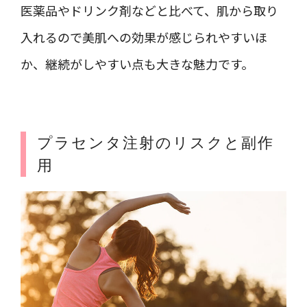
医薬品やドリンク剤などと比べて、肌から取り
入れるので美肌への効果が感じられやすいほ
か、継続がしやすい点も大きな魅力です。
プラセンタ注射のリスクと副作
用