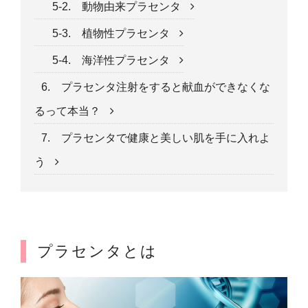
5-2. 動物由来プラセンタ
5-3. 植物性プラセンタ
5-4. 海洋性プラセンタ
6. プラセンタ注射をすると献血ができなくな
るって本当？
7. プラセンタで健康と美しい肌を手に入れよ
う
プラセンタとは