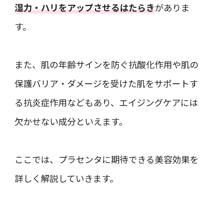
湿力・ハリをアップさせるはたらき
がありま
す。
また、肌の年齢サインを防ぐ抗酸化作用や肌の
保護バリア・ダメージを受けた肌をサポートす
る抗炎症作用などもあり、エイジングケアには
欠かせない成分といえます。
ここでは、プラセンタに期待できる美容効果を
詳しく解説していきます。