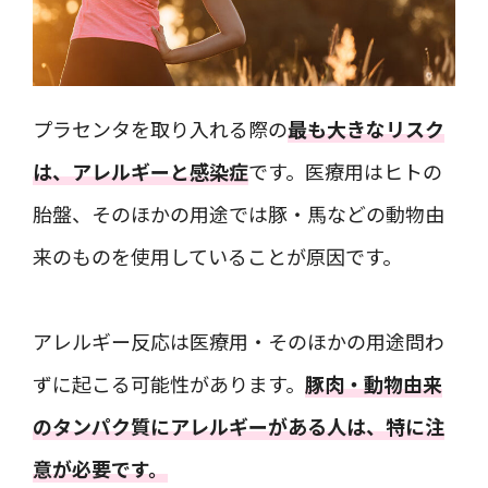
プラセンタを取り入れる際の
最も大きなリスク
は、アレルギーと感染症
です。医療用はヒトの
胎盤、そのほかの用途では豚・馬などの動物由
来のものを使用していることが原因です。
アレルギー反応は医療用・そのほかの用途問わ
ずに起こる可能性があります。
豚肉・動物由来
のタンパク質にアレルギーがある人は、特に注
意が必要です。