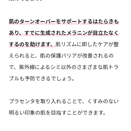
肌のターンオーバーをサポートするはたらきも
あり、すでに生成されたメラニンが目立たなく
するのを助けます。
肌リズムに即したケアが整
えられると、肌の保護バリアが改善されるの
で、紫外線によるシミ以外のさまざまな肌トラ
ブルも予防できるでしょう。
プラセンタを取り入れることで、くすみのない
明るい印象の肌を目指すことができます。