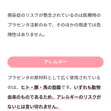
感染症のリスクが懸念されているのは医療用の
プラセンタ注射のみで、そのほかの用途では危
険性はありません。
アレルギー
プラセンタの原材料として広く使用されている
のは、
ヒト・豚・馬の胎盤
です。
いずれも動物
由来のものであるため、アレルギーのリスクが
ないとは言い切れません。