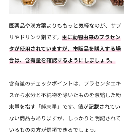
医薬品や漢方薬よりももっと気軽なのが、サプ
リやドリンク剤です。
主に動物由来のプラセン
タが使用されていますが、市販品を購入する場
合は、含有量を確認するようにしましょう。
含有量のチェックポイントは、プラセンタエキ
スから水分と不純物を除いたものを濃縮した粉
末量を指す「純末量」です。値が記載されてい
ない商品もありますが、しっかりと明記されて
いるものの方が信頼できるでしょう。