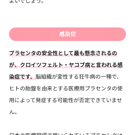
よいでしょう。
感染症
プラセンタの安全性として最も懸念されるの
が、クロイツフェルト・ヤコブ病と言われる感
染症です。
脳組織が変性する狂牛病の一種で、
ヒトの胎盤を由来とする医療用プラセンタの使
用によって発症する可能性が否定できていませ
ん。
日本の医療現場で用いられているプラセンタは