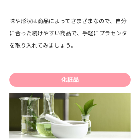
味や形状は商品によってさまざまなので、自分
に合った続けやすい商品で、手軽にプラセンタ
を取り入れてみましょう。
化粧品