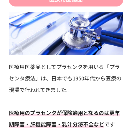
医療用医薬品としてプラセンタを用いる「プラ
センタ療法」は、日本でも1950年代から医療の
現場で行われてきました。
医療用のプラセンタが保険適用となるのは更年
期障害・肝機能障害・乳汁分泌不全など
です