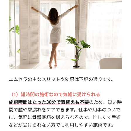
エムセラの主なメリットや効果は下記の通りです。
（1）短時間の施術なので気軽に受けられる
施術時間はたった30分で着替えも不要
のため、短い時
間で膣や尿漏れをケアできます。仕事や用事のついで
に、気軽に骨盤底筋を鍛えられるので、忙しくて手術
などが受けられない方でも利用しやすい施術です。