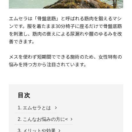
エムセラは「骨盤底筋」と呼ばれる筋肉を鍛えるマシ
ンです。服を着たまま30分椅子に座るだけで骨盤底筋
を刺激し、筋肉の衰えによる尿漏れや膣のゆるみを改
善できます。
メスを使わず短期間でできる施術のため、女性特有の
悩みを持つ方から注目されています。
目次
1. エムセラとは
2. こんなお悩みの方に<
3. メリットや効果