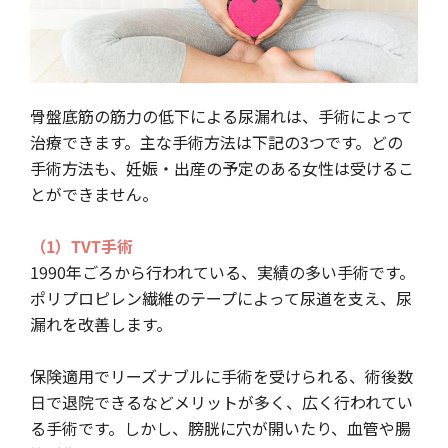
骨盤底筋の筋力の低下による尿漏れは、手術によって
治療できます。主な手術方法は下記の3つです。どの
手術方法も、妊娠・出産の予定のある女性は受けるこ
とができません。
（1）TVT手術
1990年ごろから行われている、実績の多い手術です。
ポリプロピレン繊維のテープによって尿道を支え、尿
漏れを改善します。
保険適用でリーズナブルに手術を受けられる、術後数
日で退院できるなどメリットが多く、広く行われてい
る手術です。しかし、膀胱に穴が開いたり、血管や腸