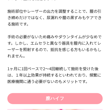
施術部位やレーザーの出力を調整することで、膣の引
き締めだけではなく、尿漏れや膣の黒ずみもケアでき
る施術です。
手術の必要がないため痛みやダウンタイムが少なめで
す。しかし、エムセラと異なり器具を膣内に入れてレ
ーザーを照射するので、抵抗を感じる方もいるかもし
れません。
1ヶ月に1回ペースで2～4回継続して施術を受けた後
は、１年以上効果が持続するといわれており、頻繁に
医療機関に通う必要がないのもメリットです。
膣ハイフ