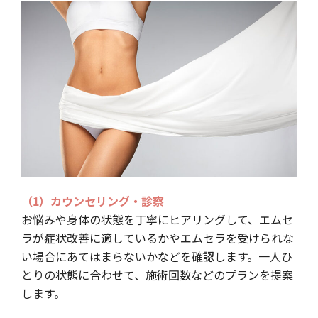
（1）カウンセリング・診察
お悩みや身体の状態を丁寧にヒアリングして、エムセ
ラが症状改善に適しているかやエムセラを受けられな
い場合にあてはまらないかなどを確認します。一人ひ
とりの状態に合わせて、施術回数などのプランを提案
します。