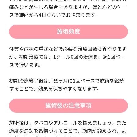
痛みなどが生じる場合もありますが、ほとんどのケー
スで施術から4日くらいでおさまります。
施術頻度
体質や症状の重さなどで必要な治療回数は異なります
が、初期治療では、1クール6回の治療を、週1回ペー
スで行います。
初期治療終了後は、数ヶ月に1回ペースで施術を継続
することで、効果を保ちやすくなります。
施術後の注意事項
施術後は、タバコやアルコールを控えましょう。また
適度な運動を習慣づけることで、筋肉が鍛えられ、よ