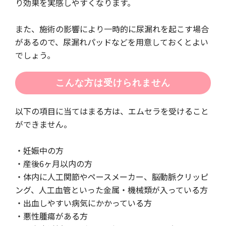
り効果を実感しやすくなります。
また、施術の影響により一時的に尿漏れを起こす場合
があるので、尿漏れパッドなどを用意しておくとよい
でしょう。
こんな方は受けられません
以下の項目に当てはまる方は、エムセラを受けること
ができません。
・妊娠中の方
・産後6ヶ月以内の方
・体内に人工関節やペースメーカー、脳動脈クリッピ
ング、人工血管といった金属・機械類が入っている方
・出血しやすい病気にかかっている方
・悪性腫瘍がある方