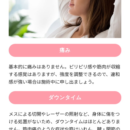
痛み
基本的に痛みはありません。ピリピリ感や筋肉が収縮
する感覚はありますが、強度を調整できるので、違和
感が強い場合は施術中に申し出ましょう。
ダウンタイム
メスによる切開やレーザーの照射など、身体に傷をつ
ける処置がないため、ダウンタイムはほとんどありま
せん。筋肉痛のような症状や筋けいれん、腱・関節の