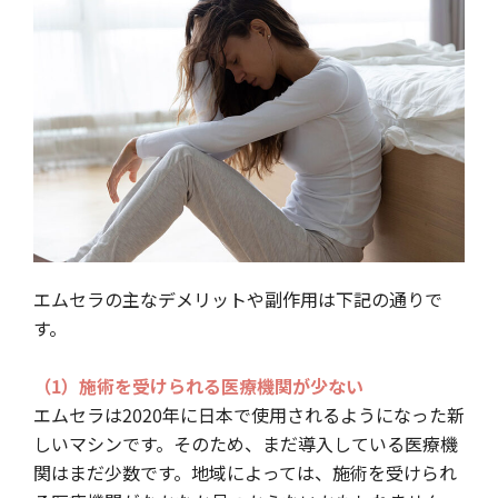
エムセラの主なデメリットや副作用は下記の通りで
す。
（1）施術を受けられる医療機関が少ない
エムセラは2020年に日本で使用されるようになった新
しいマシンです。そのため、まだ導入している医療機
関はまだ少数です。地域によっては、施術を受けられ