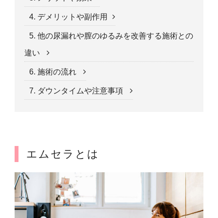
4. デメリットや副作用
5. 他の尿漏れや膣のゆるみを改善する施術との
違い
6. 施術の流れ
7. ダウンタイムや注意事項
エムセラとは