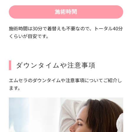
施術時間
施術時間は30分で着替えも不要なので、トータル40分
くらいが目安です。
ダウンタイムや注意事項
エムセラのダウンタイムや注意事項についてご紹介し
ます。