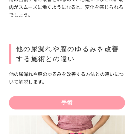
肉がスムーズに働くようになると、変化を感じられる
でしょう。
他の尿漏れや膣のゆるみを改善
する施術との違い
他の尿漏れや膣のゆるみを改善する方法との違いにつ
いて解説します。
手術