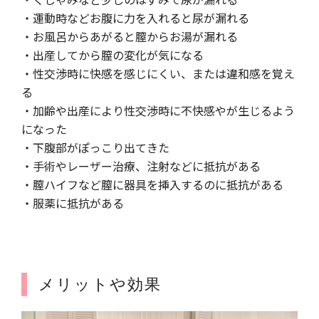
・運動時などお腹に力を入れると尿が漏れる
・お風呂からあがると膣からお湯が漏れる
・出産してから膣の変化が気になる
・性交渉時に快感を感じにくい、または違和感を覚え
る
・加齢や出産により性交渉時に不快感やが生じるよう
になった
・下腹部がぽっこり出てきた
・手術やレーザー治療、注射などに抵抗がある
・膣ハイフなど膣に器具を挿入するのに抵抗がある
・服薬に抵抗がある
メリットや効果