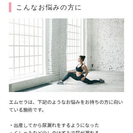
こんなお悩みの方に
エムセラは、下記のようなお悩みをお持ちの方に向い
ている施術です。
・出産してから尿漏れをするようになった
・くしゃみなど少しのはずみで尿が漏れる