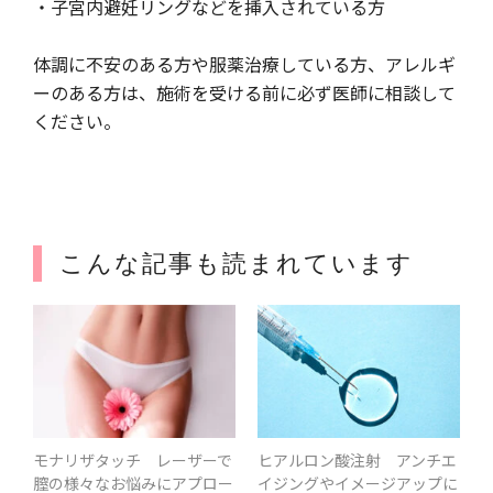
・子宮内避妊リングなどを挿入されている方
体調に不安のある方や服薬治療している方、アレルギ
ーのある方は、施術を受ける前に必ず医師に相談して
ください。
こんな記事も読まれています
モナリザタッチ レーザーで
ヒアルロン酸注射 アンチエ
膣の様々なお悩みにアプロー
イジングやイメージアップに