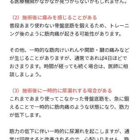
る医療機関がなかなか見つからないかもしれません。
（2）施術後に痛みを感じることがある
普段あまり使わない骨盤底筋を鍛えるため、トレーニ
ング後のように筋肉痛が起きる可能性があります。
その他、一時的な筋肉けいれんや関節・腱の痛みなど
が生じることがありますが、通常であれば4日ほどで
おさまります。時間が経っても続く場合は、医師に相
談しましょう。
（3）施術後に一時的に尿漏れする場合がある
これまであまり使ってこなかった骨盤底筋を、急に鍛
えることで一時的に筋肉痛のような状態になり、筋力
が低下します。
筋力の低下に伴い一時的に尿漏れを起こしますが、通
常は回復すると改善されるので、心配いりません。筋