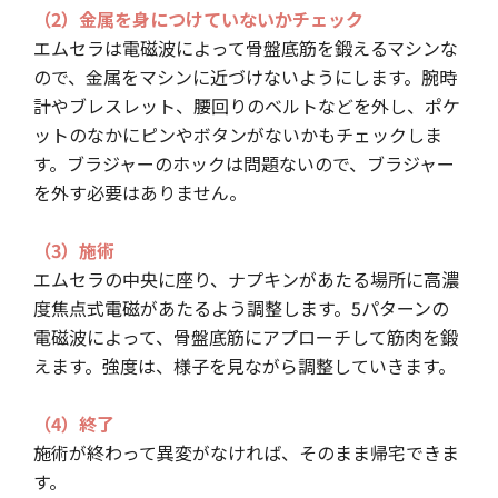
（2）金属を身につけていないかチェック
エムセラは電磁波によって骨盤底筋を鍛えるマシンな
ので、金属をマシンに近づけないようにします。腕時
計やブレスレット、腰回りのベルトなどを外し、ポケ
ットのなかにピンやボタンがないかもチェックしま
す。ブラジャーのホックは問題ないので、ブラジャー
を外す必要はありません。
（3）施術
エムセラの中央に座り、ナプキンがあたる場所に高濃
度焦点式電磁があたるよう調整します。5パターンの
電磁波によって、骨盤底筋にアプローチして筋肉を鍛
えます。強度は、様子を見ながら調整していきます。
（4）終了
施術が終わって異変がなければ、そのまま帰宅できま
す。