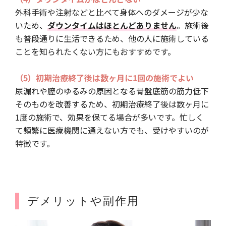
外科手術や注射などと比べて身体へのダメージが少な
いため、
ダウンタイムはほとんどありません
。施術後
も普段通りに生活できるため、他の人に施術している
ことを知られたくない方にもおすすめです。
（5）初期治療終了後は数ヶ月に1回の施術でよい
尿漏れや膣のゆるみの原因となる骨盤底筋の筋力低下
そのものを改善するため、初期治療終了後は数ヶ月に
1度の施術で、効果を保てる場合が多いです。忙しく
て頻繁に医療機関に通えない方でも、受けやすいのが
特徴です。
デメリットや副作用