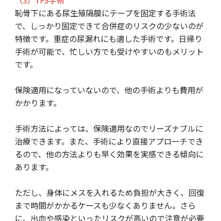
恥骨下にある尿生殖隔膜にテープを固定する手術法
で、しっかり固定できて合併症のリスクの少ないのが
特徴です。重症の尿漏れにも適した手術です。日帰り
手術が可能で、忙しい方でも受けやすいのもメリット
です。
保険適用になっていないので、他の手術よりも費用が
かかります。
手術方法によっては、保険適用なのでリーズナブルに
治療できます。また、手術により直接アプローチでき
るので、他の方法よりも早く効果を実感できる傾向に
あります。
ただし、身体にメスを入れるため負担が大きく、回復
まで時間がかかるケースも少なくありません。さら
に、出血や感染といったリスクが高いので注意が必要