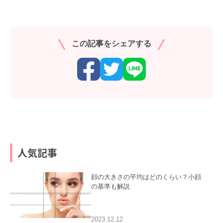
この記事をシェアする
人気記事
顔の大きさの平均はどのくらい？小顔
の基準も解説
2023.12.12