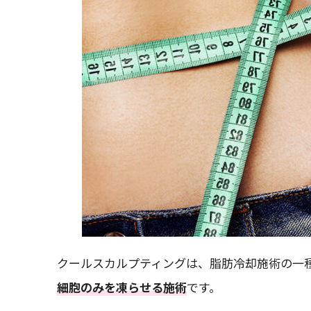
クールスカルプティングは、脂肪冷却施術の一
細胞のみを凍らせる施術
です。