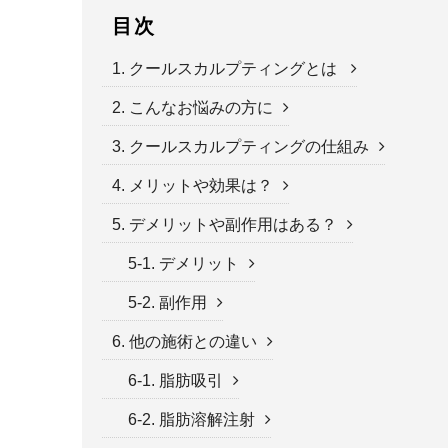
目次
1. クールスカルプティングとは
2. こんなお悩みの方に
3. クールスカルプティングの仕組み
4. メリットや効果は？
5. デメリットや副作用はある？
5-1. デメリット
5-2. 副作用
6. 他の施術との違い
6-1. 脂肪吸引
6-2. 脂肪溶解注射