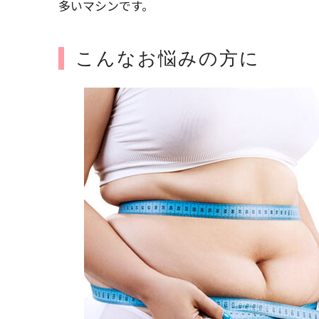
多いマシンです。
こんなお悩みの方に