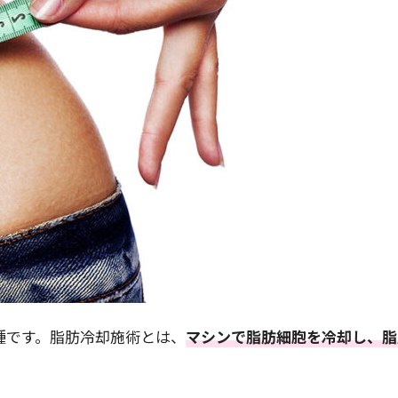
種です。脂肪冷却施術とは、
マシンで脂肪細胞を冷却し、脂