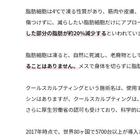
脂肪細胞は4℃で凍る性質があり、筋肉や皮膚
傷つけずに、減らしたい脂肪細胞だけにアプロ
した部分の脂肪が約20％減少する
といわれてい
脂肪細胞は凍ると、自然に死滅し、老廃物とし
ることはありません。
メスで身体を切らずに脂
クールスカルプティングという施術名は、使用
シンはありますが、クールスカルプティングは、
さらに厚生労働省の認可も受けており、科学的
2017年時点で、世界80ヶ国で5700台以上が