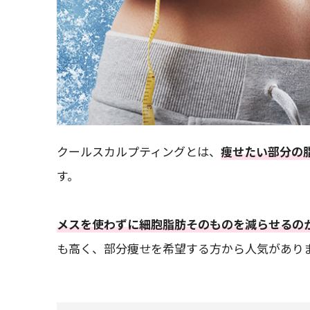
クールスカルプティングとは、
痩せたい部分の
す。
メスを使わずに細胞脂肪そのものを減らせるの
も高く、部分痩せを希望する方から人気があり