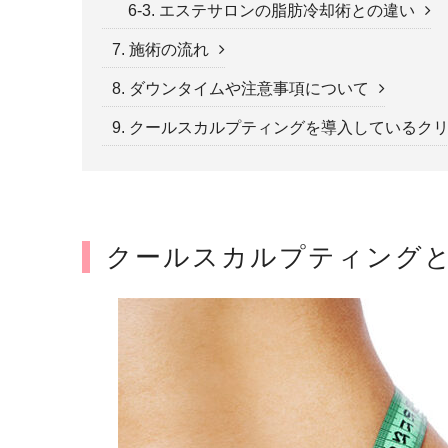
6-3. エステサロンの脂肪冷却術との違い
7. 施術の流れ
8. ダウンタイムや注意事項について
9. クールスカルプティングを導入しているク
クールスカルプティング