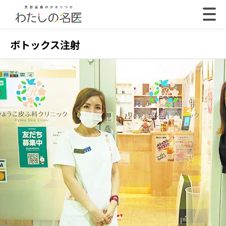
ボトックス注射