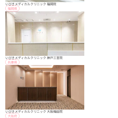
いびきメディカルクリニック 福岡院
福岡県
いびきメディカルクリニック 神戸三宮院
兵庫県
いびきメディカルクリニック 大阪梅田院
大阪府