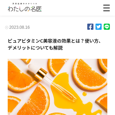
2023.08.16
ピュアビタミンC美容液の効果とは？使い方、
デメリットについても解説