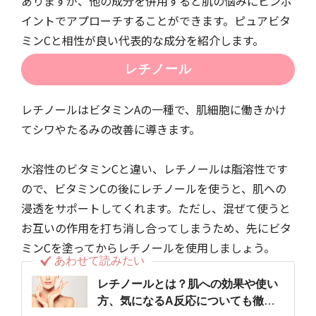
ありますが、他の成分を併用すると肌の悩みにピンポ
イントでアプローチすることができます。ピュアビタ
ミンCと相性が良い代表的な成分を紹介します。
レチノール
レチノールはビタミンAの一種で、肌細胞に働きかけ
てシワやたるみの改善に導きます。
水溶性のビタミンCと違い、レチノールは脂溶性です
ので、ビタミンCの後にレチノールを使うと、肌への
浸透をサポートしてくれます。ただし、混ぜて使うと
お互いの作用を打ち消し合ってしまうため、先にビタ
ミンCを塗ってからレチノールを使用しましょう。
あわせて読みたい
レチノールとは？肌への効果や使い
方、気になるA反応についても徹底