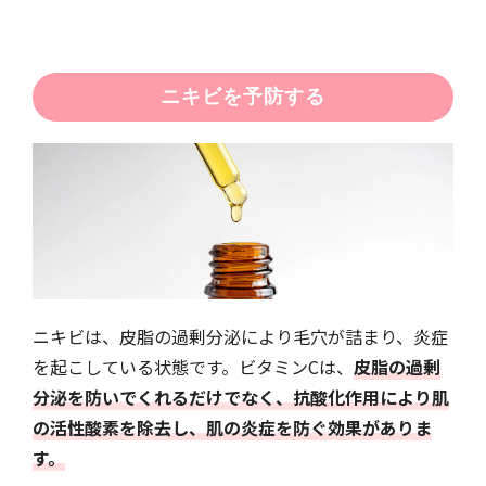
ニキビを予防する
ニキビは、皮脂の過剰分泌により毛穴が詰まり、炎症
を起こしている状態です。ビタミンCは、
皮脂の過剰
分泌を防いでくれるだけでなく、抗酸化作用により肌
の活性酸素を除去し、肌の炎症を防ぐ効果がありま
す。