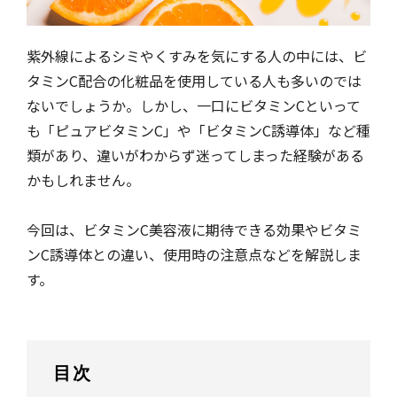
紫外線によるシミやくすみを気にする人の中には、ビ
タミンC配合の化粧品を使用している人も多いのでは
ないでしょうか。しかし、一口にビタミンCといって
も「ピュアビタミンC」や「ビタミンC誘導体」など種
類があり、違いがわからず迷ってしまった経験がある
かもしれません。
今回は、ビタミンC美容液に期待できる効果やビタミ
ンC誘導体との違い、使用時の注意点などを解説しま
す。
目次