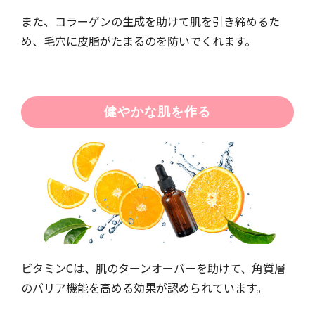
また、コラーゲンの生成を助けて肌を引き締めるた
め、毛穴に皮脂がたまるのを防いでくれます。
健やかな肌を作る
ビタミンCは、肌のターンオーバーを助けて、角質層
のバリア機能を高める効果が認められています。