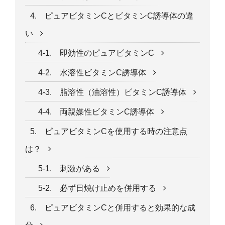
4. ピュアビタミンCとビタミンC誘導体の違
い
4-1. 即効性のピュアビタミンC
4-2. 水溶性ビタミンC誘導体
4-3. 脂溶性（油溶性）ビタミンC誘導体
4-4. 両親媒性ビタミンC誘導体
5. ピュアビタミンCを使用する時の注意点
は？
5-1. 刺激がある
5-2. 必ず日焼け止めを併用する
6. ピュアビタミンCと併用すると効果的な成