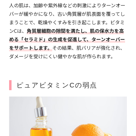
人の肌は、加齢や紫外線などの刺激によりターンオー
バーが緩やかになり、古い角質層が肌表面を覆ってし
まうことで、乾燥やくすみを引き起こします。ビタミ
ンCは、
角質層細胞の隙間を満たし、肌の保水力を高
める「セラミド」の生成を促進して、ターンオーバー
をサポートします。
その結果、肌バリアが強化され、
ダメージを受けにくい健やかな肌が作られます。
ピュアビタミンCの弱点