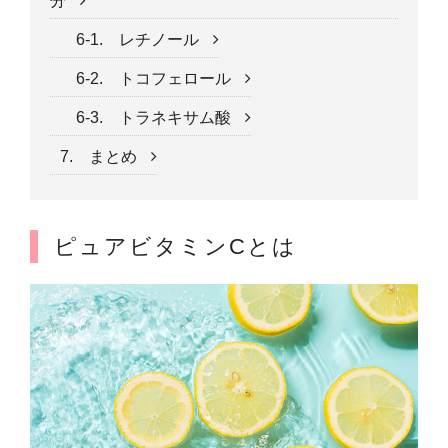
分
6-1. レチノール
6-2. トコフェロール
6-3. トラネキサム酸
7. まとめ
ピュアビタミンCとは