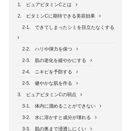
1. ピュアビタミンCとは
2. ビタミンCに期待できる美容効果
2-1. できてしまったシミを目立たなくする
2-2. ハリや弾力を保つ
2-3. 肌の老化を緩やかにする
2-4. ニキビを予防する
2-5. 健やかな肌を作る
3. ピュアビタミンCの弱点
3-1. 体内に溜めることができない
3-2. 水に溶かすと成分が壊れる
3-3. 肌の奥まで浸透しにくい