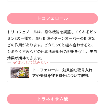
解説！
トコフェロール
トリコフェノールは、身体機能を調整してくれるビタ
ミンEの一種で、血行促進やターンオーバーの促進な
どの作用があります。ビタミンCと組み合わせると、
シミやくすみなどの色素沈着部分の排出を促し、美白
効果が期待できます。
あわせて読みたい
トコフェロール 効果的な取り入れ
方や美肌を守る成分について解説
トラネキサム酸