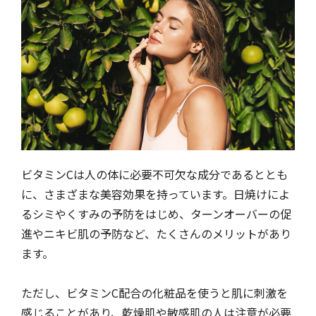
ビタミンCは人の体に必要不可欠な成分であるととも
に、さまざまな美容効果を持っています。日焼けによ
るシミやくすみの予防をはじめ、ターンオーバーの促
進やニキビ肌の予防など、たくさんのメリットがあり
ます。
ただし、ビタミンC配合の化粧品を使うと肌に刺激を
感じることがあり、乾燥肌や敏感肌の人は注意が必要