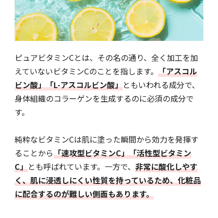
ピュアビタミンCとは、その名の通り、全く加工を加
えていないビタミンCのことを指します。
「アスコル
ビン酸」「L-アスコルビン酸」
ともいわれる成分で、
身体組織のコラーゲンを生成するのに必須の成分で
す。
純粋なビタミンCは肌に塗った瞬間から効力を発揮す
ることから
「速攻型ビタミンC」「活性型ビタミン
C」
とも呼ばれています。一方で、
非常に酸化しやす
く、肌に浸透しにくい性質を持っているため、化粧品
に配合するのが難しい側面もあります。