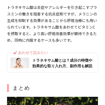
トラネキサム酸は炎症やアレルギーを引き起こすプラ
スミンの働きを阻害する抗炎症剤ですが、メラニンの
生成を抑制する効果があることから肝斑治療にも用い
られています。トラネキサム酸をあわせてビタミンC
を摂取すると、より高い肝斑改善効果が期待できるた
め、同時に内服するケースも多いです。
あわせて読みたい
トラネキサム酸とは？成分の特徴や
効果的な取り入れ方、副作用も解説
まとめ