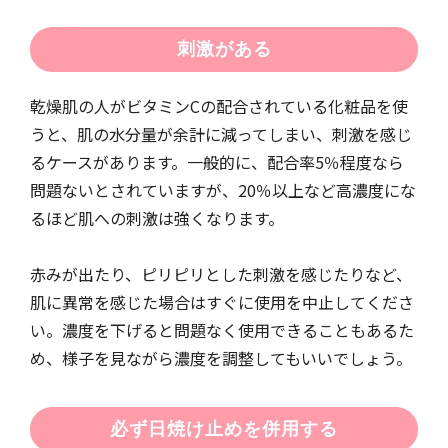
刺激がある
乾燥肌の人がビタミンCの配合されている化粧品を使
うと、肌の水分量が余計に減ってしまい、刺激を感じ
るケースがあります。一般的に、配合率5％程度なら
問題ないとされていますが、20％以上など高濃度にな
るほど肌への刺激は強くなります。
赤みが出たり、ピリピリとした刺激を感じたりなど、
肌に異常を感じた場合はすぐに使用を中止してくださ
い。濃度を下げると問題なく使用できることもあるた
め、様子を見ながら濃度を調整してもいいでしょう。
必ず日焼け止めを併用する