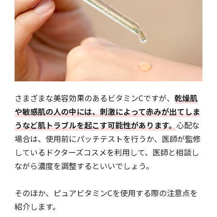
さまざまな美容効果のあるビタミンCですが、
乾燥肌
や敏感肌の人の中には、刺激によって赤みが出てしま
うなど肌トラブルを起こす可能性があります。
心配な
場合は、使用前にパッチテストを行うか、医師が監修
しているドクターズコスメを利用して、医師と相談し
ながら濃度を調整するといいでしょう。
そのほか、ピュアビタミンCを使用する際の注意点を
紹介します。