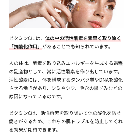
ビタミンCには、
体の中の活性酸素を素早く取り除く
「抗酸化作用」
があることでも知られています。
人の体は、酸素を取り込みエネルギーを生成する過程
の副産物として、常に活性酸素を作り出しています。
活性酸素には、体を構成するタンパク質やDNAを酸化
させる働きがあり、シミやシワ、毛穴の黒ずみなどの
原因になっているのです。
ビタミンCは、活性酸素を取り除いて体の酸化を防ぐ
働きがあるため、これらの肌トラブルを防止してくれ
る効果が期待できます。