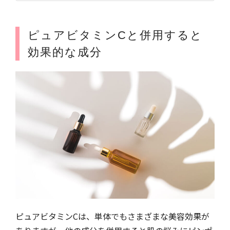
ピュアビタミンCと併用すると
効果的な成分
ピュアビタミンCは、単体でもさまざまな美容効果が