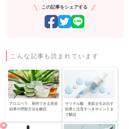
この記事をシェアする
こんな記事も読まれています
アロエベラ 期待できる美容
サリチル酸 美肌を生み出す
効果や摂取方法を解説
効果と注意すべきポイントま
で解説