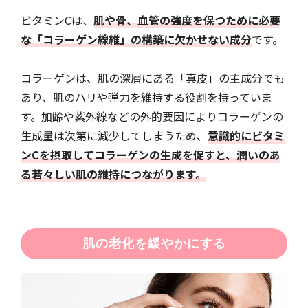
ビタミンCは、
肌や骨、血管の強度を保つために必要
な「コラーゲン線維」の構築に欠かせない成分
です。
コラーゲンは、肌の深層にある「真皮」の主成分でも
あり、肌のハリや弾力を維持する役割を持っていま
す。加齢や紫外線などの外的要因によりコラーゲンの
生成量は次第に減少してしまうため、
意識的にビタミ
ンCを摂取してコラーゲンの生成を促すと、潤いのあ
る若々しい肌の維持につながります。
肌の老化を緩やかにする