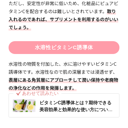
ただし、安定性が非常に低いため、化粧品にピュアビ
タミンCを配合するのは難しいとされています。
取り
入れるのであれば、サプリメントを利用するのがいい
でしょう。
水溶性ビタミンC誘導体
水溶性の物質を付加した、水に溶けやすいビタミンC
誘導体です。水溶性なので肌の深層までは浸透せず、
表層にある角質層にアプローチして潤い保持や老廃物
の浄化などの作用を発揮します。
あわせて読みたい
ビタミンC誘導体とは？期待できる
美容効果と効果的な使い方について
解説！