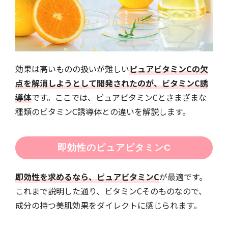
効果は高いものの扱いが難しい
ピュアビタミンCの欠
点を解消しようとして開発されたのが、ビタミンC誘
導体
です。ここでは、ピュアビタミンCとさまざまな
種類のビタミンC誘導体との違いを解説します。
即効性のピュアビタミンC
即効性を求めるなら、ピュアビタミンC
が最適です。
これまで説明した通り、ビタミンCそのものなので、
成分の持つ美肌効果をダイレクトに感じられます。