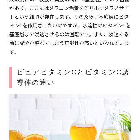
があり、ここにはメラニン色素を作り出すメラノサイ
トという細胞が存在します。そのため、基底層にビタ
ミンCを作用させたいのですが、水溶性のビタミンCを
基底層まで浸透させるのは困難です。また、浸透する
前に成分が壊れてしまう可能性が高いといわれていま
す。
ピュアビタミンCとビタミンC誘
導体の違い