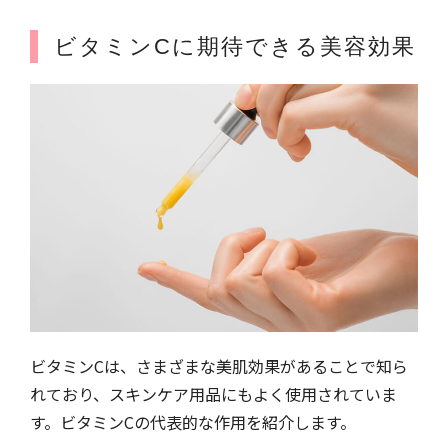
ビタミンCに期待できる美容効果
ビタミンCは、さまざまな美肌効果があることで知ら
れており、スキンケア用品にもよく使用されていま
す。ビタミンCの代表的な作用を紹介します。