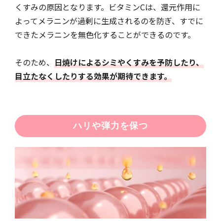
くすみの原因となります。ビタミンCは、還元作用に
よってメラニンが過剰に生成されるのを防ぎ、すでに
できたメラニンを無色化することができるのです。
そのため、
日焼けによるシミやくすみを予防したり、
目立たなくしたりする効果が期待できます。
ハリや弾力を保つ