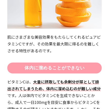
肌にさまざまな美容効果をもたらしてくれるピュアビ
タミンCですが、その効果を最大限に得るのを難しく
させる特性があるのです。
体内に溜めることができない
ビタミンCは、
大量に摂取しても余剰分が尿として排
出されてしまうため、体内に溜め込むのが難しい成分
です。人は体内でビタミンCを生成できないことか
ら、成人で一日100mgを目安に食事からビタミンCを