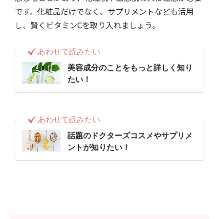
です。化粧品だけでなく、サプリメントなども活用
し、賢くビタミンCを取り入れましょう。
あわせて読みたい
美容成分のことをもっと詳しく知り
たい！
あわせて読みたい
話題のドクターズコスメやサプリメ
ントが知りたい！