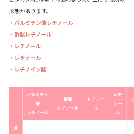
形態があります。
・パルミチン酸レチノール
・酢酸レチノール
・レチノール
・レチナール
・レチノイン酸
パルミチン
レチ
酢酸
レチノー
酸
ナー
レチノール
ル
レチノール
ル
皮