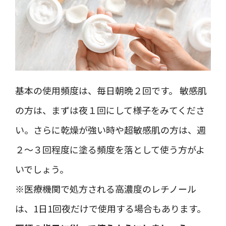
基本の使用頻度は、毎日朝晩２回です。 敏感肌
の方は、まずは夜１回にして様子をみてくださ
い。さらに乾燥が強い時や超敏感肌の方は、週
２～３回程度に塗る頻度を落として使う方がよ
いでしょう。
※医療機関で処方される高濃度のレチノール
は、1日1回夜だけで使用する場合もあります。