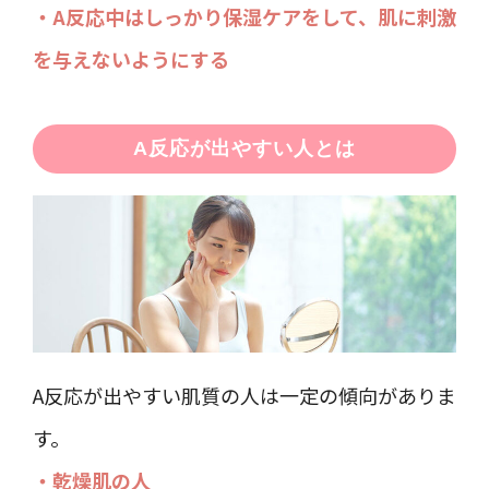
・A反応中はしっかり保湿ケアをして、肌に刺激
を与えないようにする
A反応が出やすい人とは
A反応が出やすい肌質の人は一定の傾向がありま
す。
・乾燥肌の人