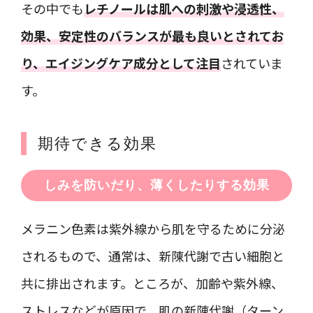
その中でも
レチノールは肌への刺激や浸透性、
効果、安定性のバランスが最も良いとされてお
り、エイジングケア成分として注目
されていま
す。
期待できる効果
しみを防いだり、薄くしたりする効果
メラニン色素は紫外線から肌を守るために分泌
されるもので、通常は、新陳代謝で古い細胞と
共に排出されます。ところが、加齢や紫外線、
ストレスなどが原因で、肌の新陳代謝（ターン