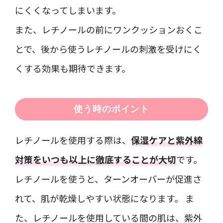
にくくなってしまいます。
また、レチノールの前にワンクッションおくこ
とで、後から使うレチノールの刺激を受けにく
くする効果も期待できます。
使う時のポイント
レチノールを使用する際は、
保湿ケアと紫外線
対策をいつも以上に徹底することが大切
です。
レチノールを使うと、ターンオーバーが促進さ
れて、肌が乾燥しやすい状態になります。 ま
た、レチノールを使用している間の肌は、紫外