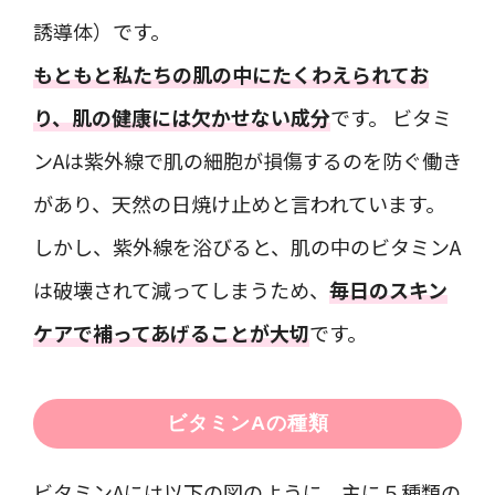
誘導体）です。
もともと私たちの肌の中にたくわえられてお
り、肌の健康には欠かせない成分
です。 ビタミ
ンAは紫外線で肌の細胞が損傷するのを防ぐ働き
があり、天然の日焼け止めと言われています。
しかし、紫外線を浴びると、肌の中のビタミンA
は破壊されて減ってしまうため、
毎日のスキン
ケアで補ってあげることが大切
です。
ビタミンAの種類
ビタミンAには以下の図のように、主に５種類の