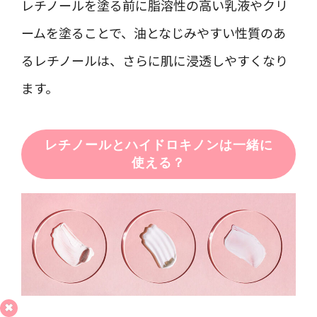
レチノールを塗る前に脂溶性の高い乳液やクリ
ームを塗ることで、油となじみやすい性質のあ
るレチノールは、さらに肌に浸透しやすくなり
ます。
レチノールとハイドロキノンは一緒に
使える？