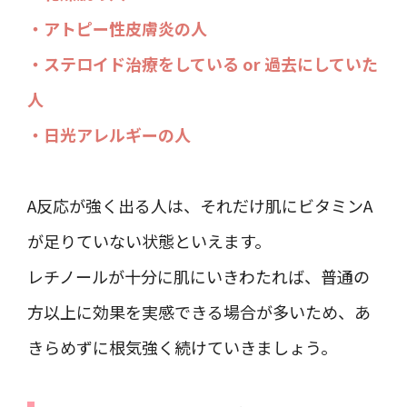
・アトピー性皮膚炎の人
・ステロイド治療をしている or 過去にしていた
人
・日光アレルギーの人
A反応が強く出る人は、それだけ肌にビタミンA
が足りていない状態といえます。
レチノールが十分に肌にいきわたれば、普通の
方以上に効果を実感できる場合が多いため、あ
きらめずに根気強く続けていきましょう。