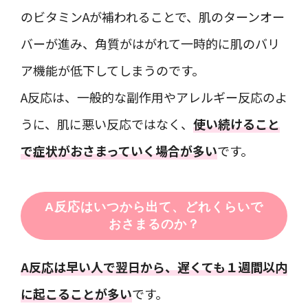
のビタミンAが補われることで、肌のターンオー
バーが進み、角質がはがれて一時的に肌のバリ
ア機能が低下してしまうのです。
A反応は、一般的な副作用やアレルギー反応のよ
うに、肌に悪い反応ではなく、
使い続けること
で症状がおさまっていく場合が多い
です。
A反応はいつから出て、どれくらいで
おさまるのか？
A反応は早い人で翌日から、遅くても１週間以内
に起こることが多い
です。