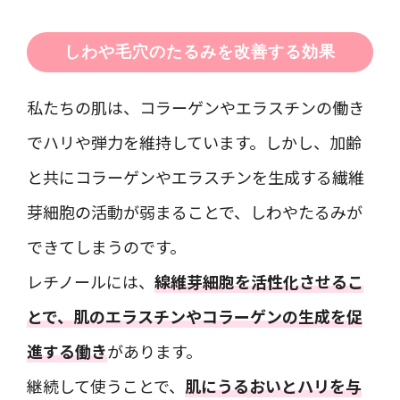
しわや毛穴のたるみを改善する効果
私たちの肌は、コラーゲンやエラスチンの働き
でハリや弾力を維持しています。しかし、加齢
と共にコラーゲンやエラスチンを生成する繊維
芽細胞の活動が弱まることで、しわやたるみが
できてしまうのです。
レチノールには、
線維芽細胞を活性化させるこ
とで、肌のエラスチンやコラーゲンの生成を促
進する働き
があります。
継続して使うことで、
肌にうるおいとハリを与