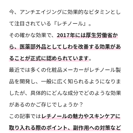
今、アンチエイジングに効果的なビタミンとし
て注目されている『レチノール』。
その確かな効果で、
2017年には厚生労働省か
ら、医薬部外品としてしわを改善する効果があ
ることが正式に認められています
。
最近では多くの化粧品メーカーがレチノール製
品を開発し、一般に広く知られるようになりま
したが、具体的にどんな成分でどのような効果
があるのかご存じでしょうか？
この記事では
レチノールの魅力やスキンケアに
取り入れる際のポイント、副作用への対策など