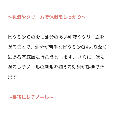
～乳液やクリームで保湿をしっかり～
ビタミンＣの後に油分の多い乳液やクリームを
塗ることで、油分が苦手なビタミンCはより深く
にある基底層に行こうとします。 さらに、次に
塗るレチノールの刺激を抑える効果が期待でき
ます。
～最後にレチノール～