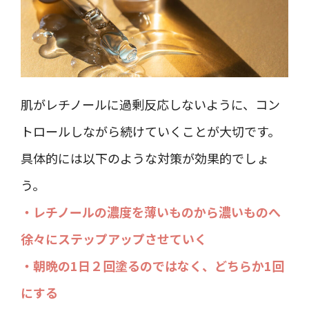
肌がレチノールに過剰反応しないように、コン
トロールしながら続けていくことが大切です。
具体的には以下のような対策が効果的でしょ
う。
・レチノールの濃度を薄いものから濃いものへ
徐々にステップアップさせていく
・朝晩の1日２回塗るのではなく、どちらか1回
にする