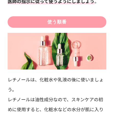
医師の指示に従って使うようにしましょう
。
使う順番
レチノールは、化粧水や乳液の後に使いましょ
う。
レチノールは油性成分なので、スキンケアの初
めに使用すると、化粧水などの水分が肌に入り