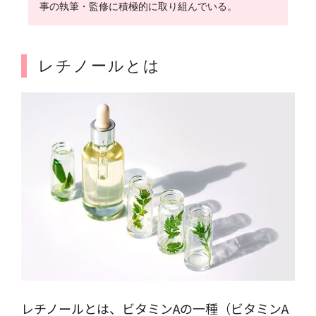
事の執筆・監修に積極的に取り組んでいる。
レチノールとは
レチノールとは、ビタミンAの一種（ビタミンA