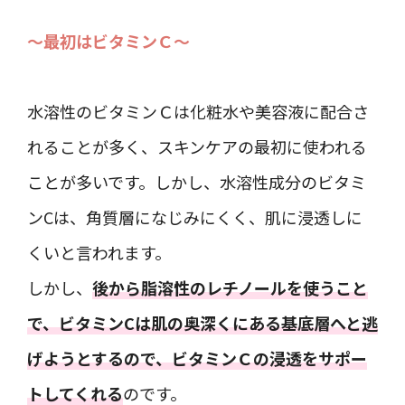
～最初はビタミンＣ～
水溶性のビタミンＣは化粧水や美容液に配合さ
れることが多く、スキンケアの最初に使われる
ことが多いです。しかし、水溶性成分のビタミ
ンCは、角質層になじみにくく、肌に浸透しに
くいと言われます。
しかし、
後から脂溶性のレチノールを使うこと
で、ビタミンCは肌の奥深くにある基底層へと逃
げようとするので、ビタミンＣの浸透をサポー
トしてくれる
のです。