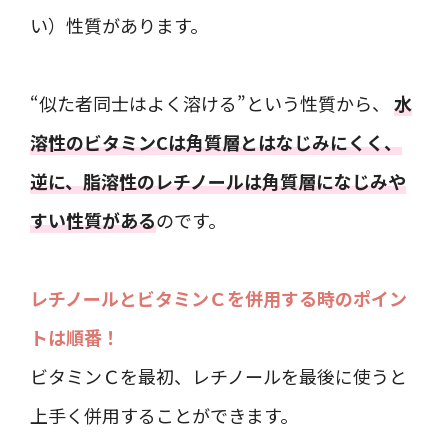
い）性質があります。
“似た者同士はよく溶ける”という性質から、
水
溶性のビタミンCは角質層とはなじみにくく、
逆に、脂溶性のレチノールは角質層になじみや
すい性質がある
のです。
レチノールとビタミンＣを併用する時のポイン
トは順番！
ビタミンＣを最初、レチノールを最後に使うと
上手く併用することができます。