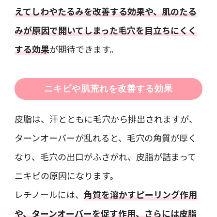
えてしわやたるみを改善する効果や、肌のたる
みが原因で開いてしまった毛穴を目立ちにくく
する効果
が期待できます。
ニキビや肌荒れを改善する効果
皮脂は、汗とともに毛穴から排出されますが、
ターンオーバーが乱れると、毛穴の角質が厚く
なり、毛穴の出口がふさがれ、皮脂が詰まって
ニキビの原因になります。
レチノールには、
角質を溶かすピーリング作用
や、ターンオーバーを促す作用、さらには皮脂