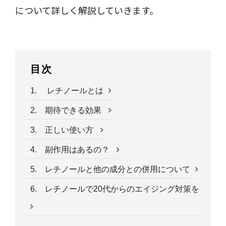
について詳しく解説していきます。
目次
1. レチノールとは
2. 期待できる効果
3. 正しい使い方
4. 副作用はあるの？
5. レチノールと他の成分との併用について
6. レチノールで20代からのエイジング対策を