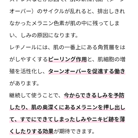
オーバー）のサイクルが乱れると、排出しきれ
なかったメラニン色素が肌の中に残ってしま
い、しみの原因になります。
レチノールには、肌の一番上にある角質層をは
がしやすくする
ピーリング作用
と、肌細胞の増
殖を活性化し、
ターンオーバーを促進する働き
があります。
継続して使うことで、
今からできるしみを予防
したり、肌の奥深くにあるメラニンを押し出し
て、すでにできてしまったしみやニキビ跡を薄
くしたりする効果
が期待できます。