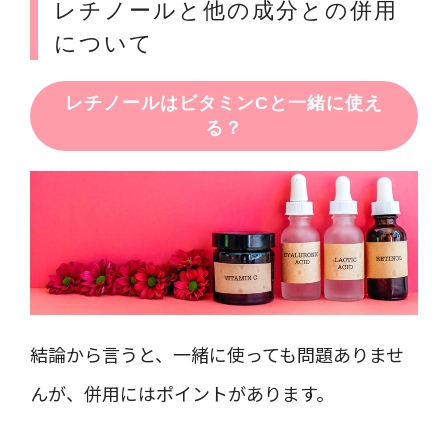
レチノールと他の成分との併用
について
レチノールはビタミンCと一緒に使え
る？
結論から言うと、一緒に使っても問題ありませ
んが、併用にはポイントがあります。