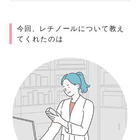
今回、レチノールについて教え
てくれたのは