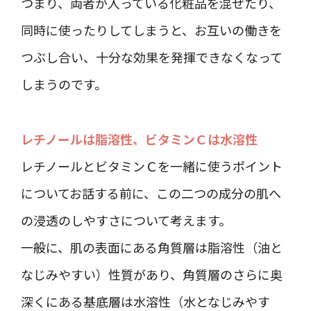
つまり、両者が入っている化粧品を混ぜたり、
同時に使ったりしてしまうと、お互いの働きを
つぶし合い、十分な効果を発揮できなくなって
しまうのです。
レチノールは脂溶性、ビタミンＣは水溶性
レチノールとビタミンＣを一緒に使うポイント
についてお話する前に、この二つの成分の肌へ
の浸透のしやすさについて考えます。
一般に、肌の表面にある角質層は脂溶性（油と
なじみやすい）性質があり、角質層のさらに奥
深くにある基底層は水溶性（水となじみやす