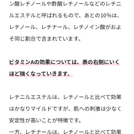
ン酸レチノールや酢酸レチノールなどのレチニ
ルエステルと呼ばれるもので、あとの10％は、
レチノール、レチナール、レチノイン酸がおよ
そ同じ割合で含まれています。
ビタミンAの効果については、表の右側にいく
ほど強くなっていきます。
レチニルエステルは、レチノールと比べて効果
はかなりマイルドですが、肌への刺激は少なく
安定性が高いことが特徴です。
一方、レチナールは、レチノールと比べて効果