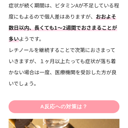
症状が続く期間は、ビタミンAが不足している程
度にもよるので個人差はありますが、
おおよそ
数日以内、長くても1～2週間でおさまることが
多い
ようです。
レチノールを継続することで次第におさまって
いきますが、１ヶ月以上たっても症状が落ち着
かない場合は一度、医療機関を受診した方が良
いでしょう。
A反応への対策は？