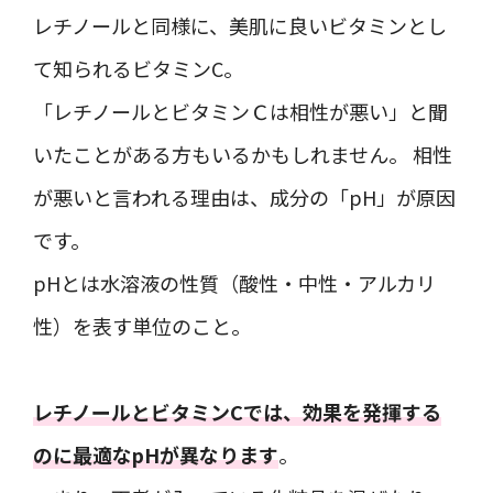
レチノールと同様に、美肌に良いビタミンとし
て知られるビタミンC。
「レチノールとビタミンＣは相性が悪い」と聞
いたことがある方もいるかもしれません。 相性
が悪いと言われる理由は、成分の「pH」が原因
です。
pHとは水溶液の性質（酸性・中性・アルカリ
性）を表す単位のこと。
レチノールとビタミンCでは、効果を発揮する
のに最適なpHが異なります
。