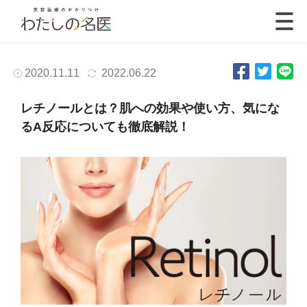
2020.11.11
2022.06.22
レチノールとは？肌への効果や使い方、気にな
るA反応についても徹底解説！