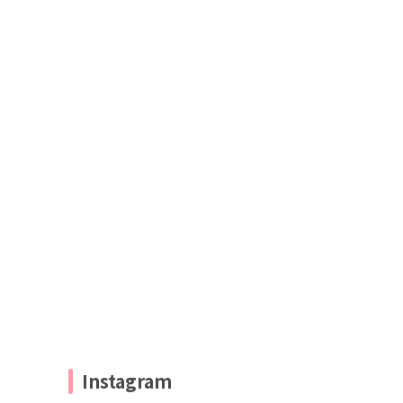
Instagram