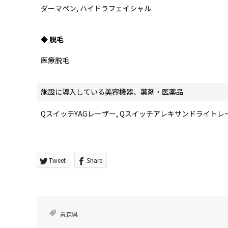
ダーマペン, ハイドラフェイシャル
◆ 脱毛
医療脱毛
施設に導入している美容機器、薬剤・医薬品
QスイッチYAGレーザー, Qスイッチアレキサンドライトレ
Tweet
Share
青森県