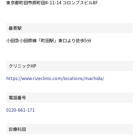
東京都町田市原町田4-11-14 コロンブスビル8F
最寄駅
小田急小田原線「町田駅」東口より徒歩5分
クリニックHP
https://www.rizeclinic.com/locations/machida/
電話番号
0120-661-171
診療科目