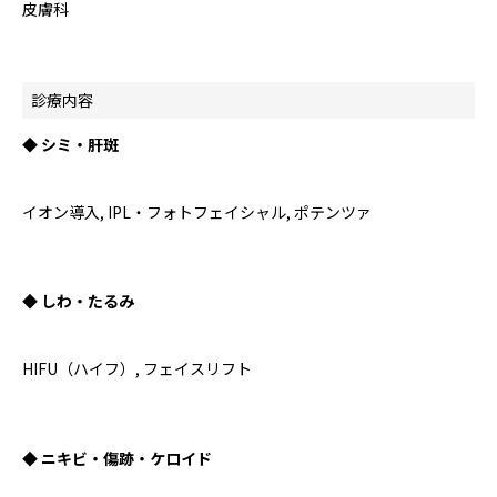
皮膚科
診療内容
◆ シミ・肝斑
イオン導入, IPL・フォトフェイシャル, ポテンツァ
◆ しわ・たるみ
HIFU（ハイフ）, フェイスリフト
◆ ニキビ・傷跡・ケロイド