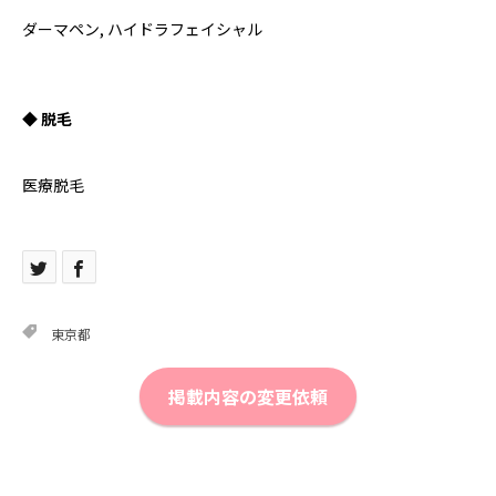
ダーマペン, ハイドラフェイシャル
◆ 脱毛
医療脱毛
東京都
掲載内容の変更依頼