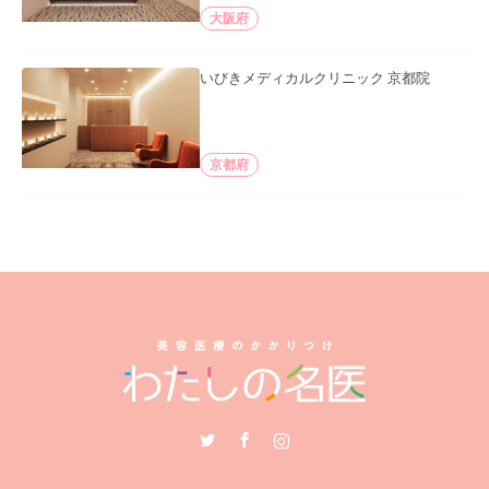
大阪府
いびきメディカルクリニック 京都院
京都府
Twitter
Facebook
Instagram