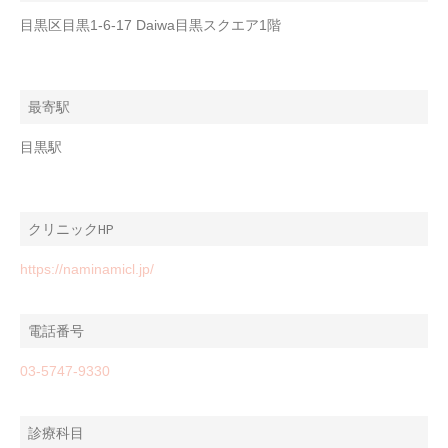
目黒区目黒1-6-17 Daiwa目黒スクエア1階
最寄駅
目黒駅
クリニックHP
https://naminamicl.jp/
電話番号
03-5747-9330
診療科目