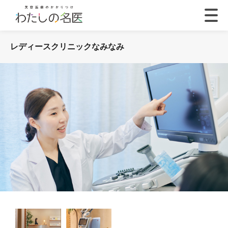
レディースクリニックなみなみ