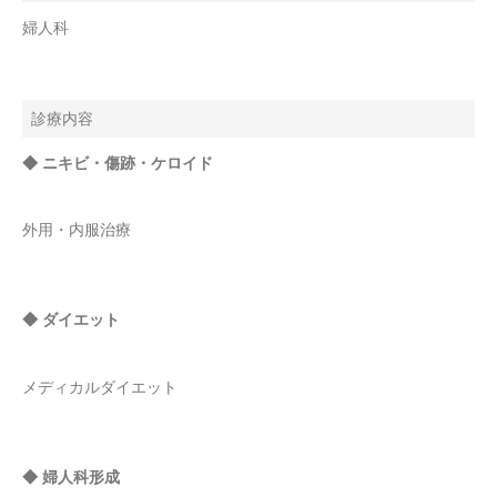
婦人科
診療内容
◆ ニキビ・傷跡・ケロイド
外用・内服治療
◆ ダイエット
メディカルダイエット
◆ 婦人科形成