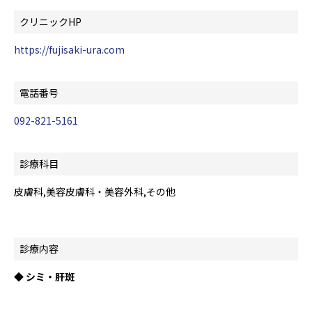
クリニックHP
https://fujisaki-ura.com
電話番号
092-821-5161
診療科目
皮膚科,美容皮膚科・美容外科,その他
診療内容
◆ シミ・肝斑