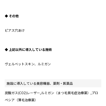
◆ その他
ピアス穴あけ
◆ 上記以外に導入している施術
ヴェルベットスキン、ルミガン
施設に導入している美容機器、薬剤・医薬品
炭酸ガス(CO2)レーザー,ルミガン（まつ毛貧毛症治療薬）,プロ
ペシア（薄毛治療薬）