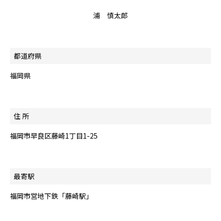
浦 慎太郎
都道府県
福岡県
住 所
福岡市早良区藤崎1丁目1-25
最寄駅
福岡市営地下鉄「藤崎駅」