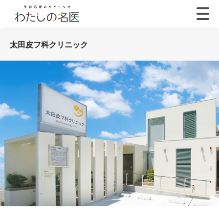
太田皮フ科クリニック