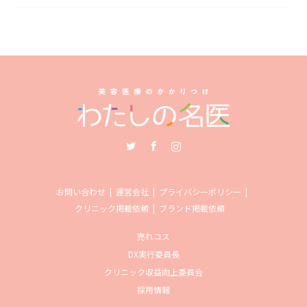
Twitter
Facebook
Instagram
お問い合わせ
運営会社
プライバシーポリシー
クリニック掲載依頼
ブランド掲載依頼
売れコス
DX実行委員長
クリニック収益向上委員会
採用情報