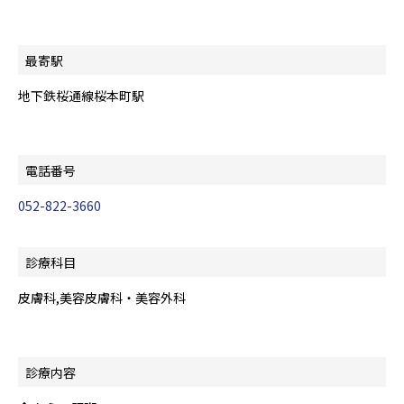
最寄駅
地下鉄桜通線桜本町駅
電話番号
052-822-3660
診療科目
皮膚科,美容皮膚科・美容外科
診療内容