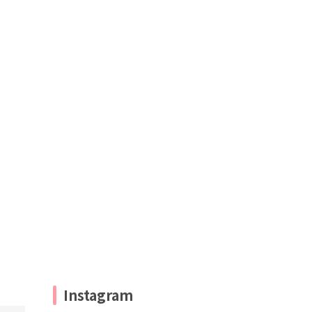
Instagram