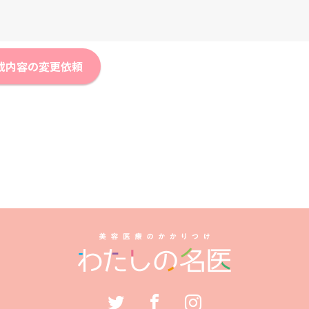
載内容の変更依頼