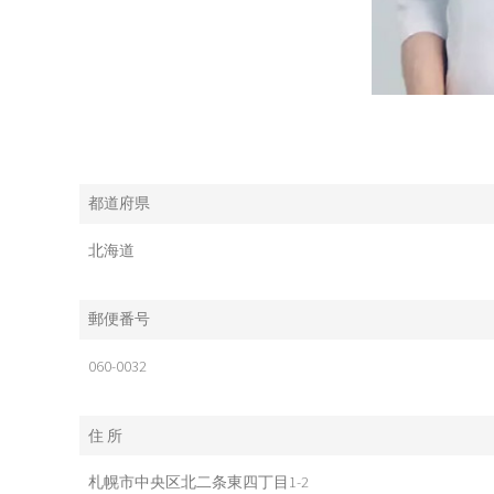
都道府県
北海道
郵便番号
060-0032
住 所
札幌市中央区北二条東四丁目1-2