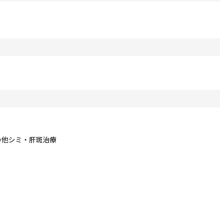
その他シミ・肝斑治療