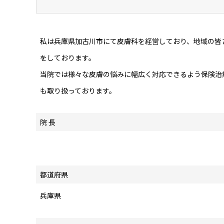
私は兵庫県加古川市にて皮膚科を経営しており、地域の皆
をしております。
当院では様々な皮膚の悩みに幅広く対応できるよう保険治
も取り扱っております。
院 長
都道府県
兵庫県