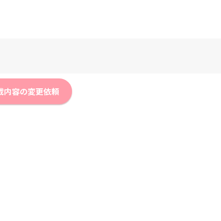
載内容の変更依頼