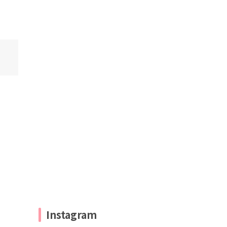
Instagram