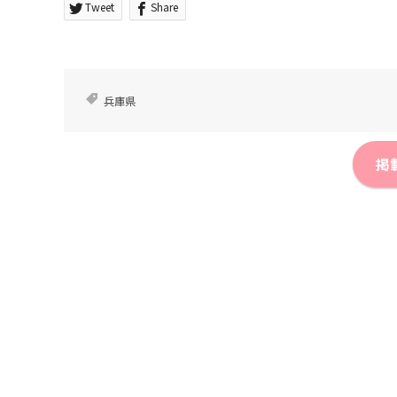
Tweet
Share
兵庫県
掲