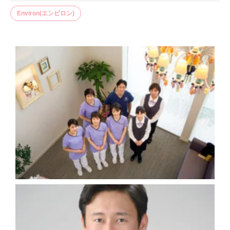
Environ(エンビロン)