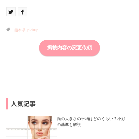
熊本県
,
pickup
掲載内容の変更依頼
人気記事
顔の大きさの平均はどのくらい？小顔
の基準も解説