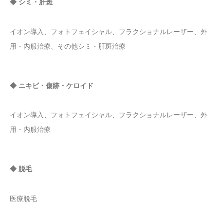
◆ シミ・肝斑
イオン導入、フォトフェイシャル、フラクショナルレーザー、外
用・内服治療、その他シミ・肝斑治療
◆ ニキビ・傷跡・ケロイド
イオン導入、フォトフェイシャル、フラクショナルレーザー、外
用・内服治療
◆ 脱毛
医療脱毛