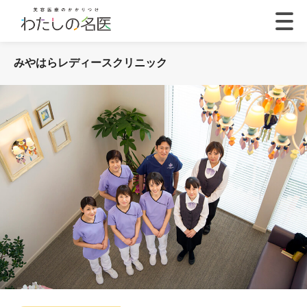
みやはらレディースクリニック