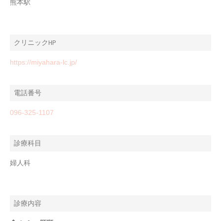
熊本駅
クリニックHP
https://miyahara-lc.jp/
電話番号
096-325-1107
診療科目
婦人科
診療内容